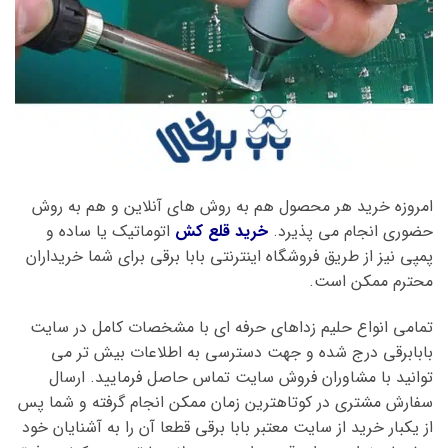
امروزه خرید هر محصول هم به روش های آنلاین و هم به روش
حضوری انجام می پذیرد.
خرید قلع کش
اتوماتیک یا ساده و
پمپی نیز از طریق فروشگاه اینترنتی بابا برقی برای شما خریداران
محترم ممکن است.
تمامی انواع حلیم زداهای حرفه ای با مشخصات کامل در سایت
بابابرقی درج شده و جهت دسترسی به اطلاعات بیش تر می
توانید با مشاوران فروش سایت تماس حاصل فرمایید. ارسال
سفارش مشتری در کوتاهترین زمان ممکن انجام گرفته و شما پس
از یکبار خرید از سایت معتبر بابا برقی قطعا آن را به آشنایان خود