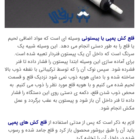
قلع کش پمپی یا پیستونی
وسیله ای است که مواد اضافی لحیم
یا قلع را به طور دستی انجام می دهد. این وسیله شبیه یک
سرنگ است که داخل آن یک پیستون فنردار تعبیه شده است.
برای آماده سازی این وسیله ابتدا پیستون را فشار داده تا فنر
فشرده شود. سپس نوک آن را که توسط ترکیباتی با نقطه ذوب بالا
ساخته شده و با دمای هویه ذوب نمی شود نزدیک قلع و قسمت
لحیم شده می کنیم و با هویه قلع مورد نظر را ذوب می کنیم. به
محض ذوب شدن قلع، دکمه ی دستی روی این دستگاه را فشار
داده تا فنر داخل آن باز شود و پیستون به عقب برگردد و عمل
مکش انجام شود.
لازم به ذکر است که پس از مدتی استفاده از
قلع کش های پمپی
باید آن را طبق بروشور محصول باز کرد و قلع جامد شده و رسوب
شده در داخل آن را تخلیه کرد.