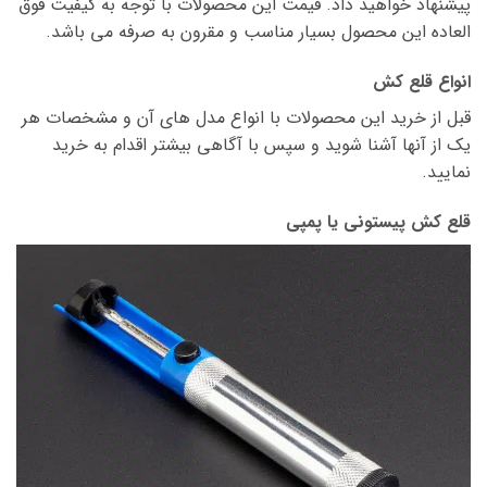
پیشنهاد خواهید داد. قیمت این محصولات با توجه به کیفیت فوق
العاده این محصول بسیار مناسب و مقرون به صرفه می باشد.
انواع قلع کش
قبل از خرید این محصولات با انواع مدل های آن و مشخصات هر
یک از آنها آشنا شوید و سپس با آگاهی بیشتر اقدام به خرید
نمایید.
قلع کش پیستونی یا پمپی