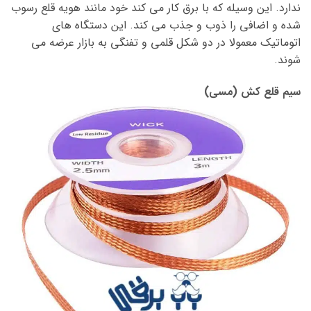
ندارد. این وسیله که با برق کار می کند خود مانند هویه قلع رسوب
شده و اضافی را ذوب و جذب می کند. این دستگاه های
اتوماتیک معمولا در دو شکل قلمی و تفنگی به بازار عرضه می
شوند.
سیم قلع کش (مسی)