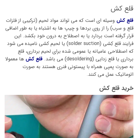
قلع کش
قلع کش
وسیله ای است که می تواند مواد لحیم (ترکیبی از فلزات
قلع و سرب) را از روی بردها و چیپ ها به اشتباه یا به طور اضافی
قرار گرفته است بردارد یا به اصطلاح به درون خود بکشد. این
فرایند قلع کِشی (solder suction) یا لحیم کشی نامیده می شود
که اصطلاحی عامیانه یا عمومی شده برای لحیم برداری، قلع
برداری یا قلع زدایی (desoldering) می باشد.
قلع کش
ها معمولا
به صورت پمپی همراه با پیستونی فنری هستند به صورت
اتوماتیک عمل می کنند.
خرید قلع کش