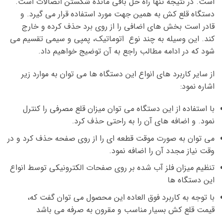
است. در نتیجه تنها راه حل باقی مانده شکستن اتصالات است.
دستگاه قلع کش به همین جهت مورد استفاده قرار می گیرد. و
قادر است بخش های اضافی را از روی برد حذف کرده و خارج
کند. این وسیله به چند نوع اتوماتیک، پمپی و سیمی تقسیم می
شود که در ادامه مطالب راجع به آن توضیج خواهیم داد.
از سایر کاربرد های انواع این دستگاه ها می توان به موارد زیر
اشاره نمود:
با استفاده از این دستگاه می توان میزان قلع مصرفی را کنترل
نمود. و اضافه های آن را به راحتی حذف کرد.
می توان به صورت موقت قطعه ای را از روی صفحه حذف کرد و در
وقت نیاز مجدد آن را اضافه نمود.
تنظیم میزان فلز آب شده بر روی صفحات الکترونیکی توسط انواع
این دستگاه ها
با توجه به کاربرد فوق العاده این محصول می توان گفت که،
قیمت قلع کش بسیار مناسب و مقرون به صرفه می باشد