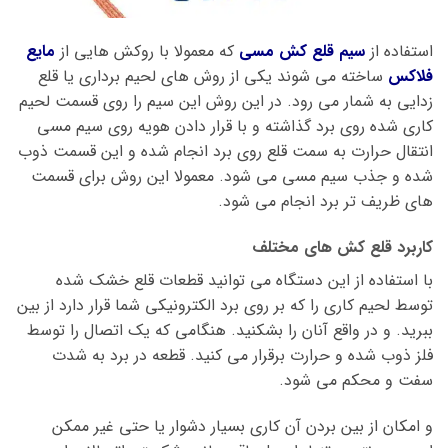
استفاده از
سیم قلع کش مسی
که معمولا با روکش هایی از
مایع
فلاکس
ساخته می شوند یکی از روش های لحیم برداری یا قلع
زدایی به شمار می رود. در این روش این سیم را روی قسمت لحیم
کاری شده روی برد گذاشته و با قرار دادن هویه روی سیم مسی
انتقال حرارت به سمت قلع روی برد انجام شده و این قسمت ذوب
شده و جذب سیم مسی می شود. معمولا این روش برای قسمت
های ظریف تر برد انجام می شود.
کاربرد قلع کش های مختلف
با استفاده از این دستگاه می توانید قطعات قلع خشک شده
توسط لحیم کاری را که بر روی برد الکترونیکی شما قرار دارد از بین
ببرید. و در واقع آنان را بشکنید. هنگامی که یک اتصال را توسط
فلز ذوب شده و حرارت برقرار می کنید. قطعه در برد به شدت
سفت و محکم می شود.
و امکان از بین بردن آن کاری بسیار دشوار یا حتی غیر ممکن