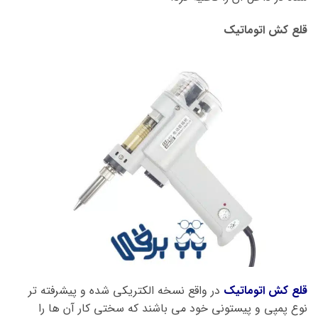
قلع کش اتوماتیک
قلع کش اتوماتیک
در واقع نسخه الکتریکی شده و پیشرفته تر
نوع پمپی و پیستونی خود می باشند که سختی کار آن ها را