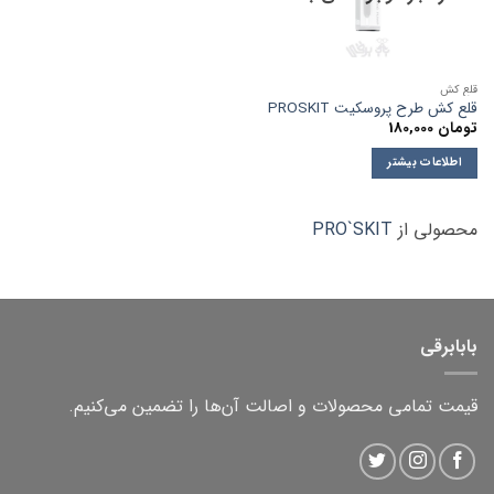
قلع کش
قلع کش طرح پروسکیت PROSKIT
تومان
180,000
اطلاعات بیشتر
محصولی از
PRO`SKIT
بابابرقی
قیمت تمامی محصولات و اصالت آن‌ها را تضمین می‌کنیم.