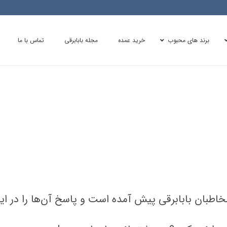
برند های محبوب
خرید عمده
مجله بابابرقی
تماس با ما
اطبان بابابرقی پیش آمده است و پاسخ آن‌ها را در ای