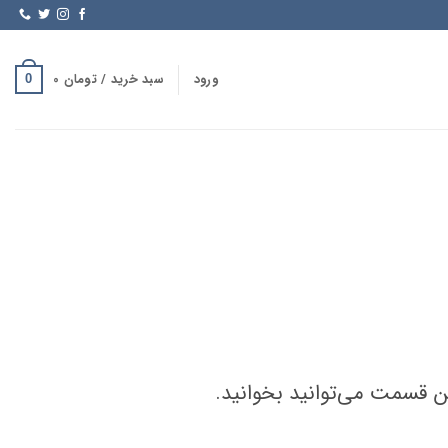
ورود
سبد خرید /
تومان
0
0
ن قسمت می‌توانید بخوانید.