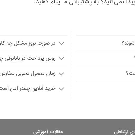
ا نمی‌کنید؟ به پشتیبانی ما پیام دهید!
‌شوند؟
در صورت بروز مشکل چه کار
روش پرداخت در بابابرقی 
ست؟
زمان معمول تحویل سفارش‌
خرید آنلاین چقدر امن است
ای ارتباطی
مقالات آموزشی