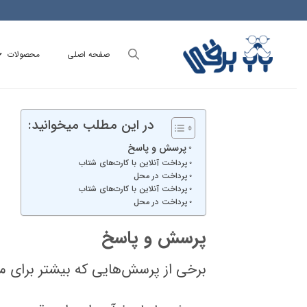
Ski
t
conten
صفحه اصلی
محصولات
در این مطلب میخوانید:
پرسش و پاسخ
پرداخت آنلاین با کارت‌های شتاب
پرداخت در محل
پرداخت آنلاین با کارت‌های شتاب
پرداخت در محل
پرسش و پاسخ
برخی از پرسش‌هایی که بیشتر برای مخ