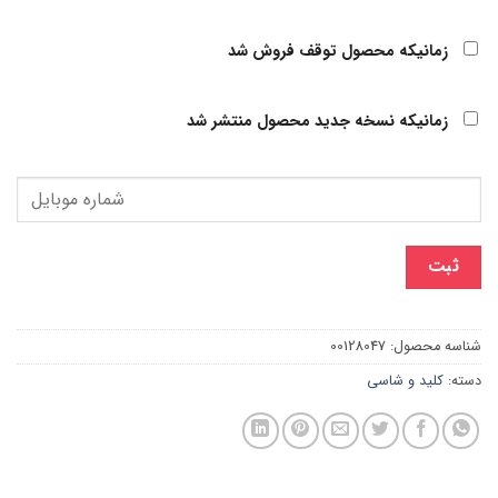
زمانیکه محصول توقف فروش شد
زمانیکه نسخه جدید محصول منتشر شد
ثبت
شناسه محصول:
00128047
دسته:
کلید و شاسی