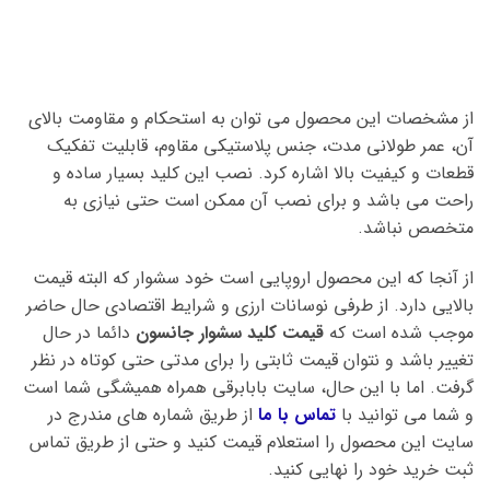
از مشخصات این محصول می توان به استحکام و مقاومت بالای
آن، عمر طولانی مدت، جنس پلاستیکی مقاوم، قابلیت تفکیک
قطعات و کیفیت بالا اشاره کرد. نصب این کلید بسیار ساده و
راحت می باشد و برای نصب آن ممکن است حتی نیازی به
متخصص نباشد.
از آنجا که این محصول اروپایی است خود سشوار که البته قیمت
بالایی دارد. از طرفی نوسانات ارزی و شرایط اقتصادی حال حاضر
موجب شده است که
قیمت کلید سشوار جانسون
دائما در حال
تغییر باشد و نتوان قیمت ثابتی را برای مدتی حتی کوتاه در نظر
گرفت. اما با این حال، سایت بابابرقی همراه همیشگی شما است
و شما می توانید با
تماس با ما
از طریق شماره های مندرج در
سایت این محصول را استعلام قیمت کنید و حتی از طریق تماس
ثبت خرید خود را نهایی کنید.