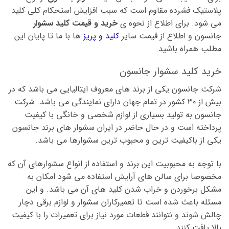
پلاستیک فشرده مقاوم است که سبب افزایش استحکام کلی کلید
می شود. برای اطلاع از نحوه ی
خرید و قیمت کلید سشوار
جانسون و اطلاع از قیمت سایر
کلید و پریز
ها با ما تا پایان این
مطلب همراه باشید.
خرید کلید سشوار جانسون
شرکت جانسون یکی از برند های معروف ایتالیایی می باشد که در
بیش از ۳۰ کشور در تمام جهان دارای نمایندگی می باشد. شرکت
جانسون به تولید بسیاری از لوازم شخصی و خانگی با کیفیت
پرداخته است و در حال حاضر در ایران سشوار های برند جانسون
یکی از باکیفیت ترین و محبوب ترین سشوارها می باشد.
با توجه به محبوبیت این برند و استفاده از انواع سشوارهای آن که
مخصوصا برای سالن های آرایش استفاده می شود امکان به
مشکل برخوردن و خراب شدن کلید های آن می باشد. و این
مسئله باعث شده است تا تعمیرکاران سشوار و لوازم برقی دچار
چالش شوند و نتوانند قطعات مورد نیاز برای تعمیرات را با کیفیت
بالا یافت کنند.