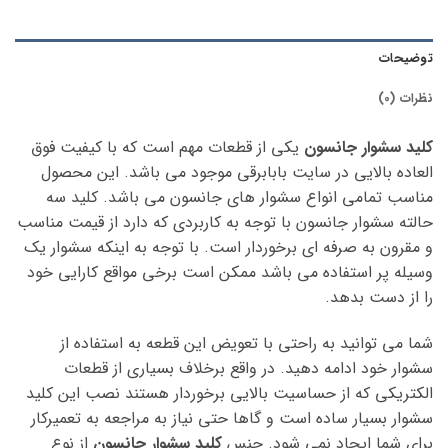
توضیحات
نظرات (0)
کلید سشوار جانسون
یکی از قطعات مهم است که با کیفیت فوق
العاده بالایی در سایت بابابرقی موجود می باشد. این محصول
مناسب تمامی انواع سشوار های جانسون می باشد. کلید سه
حالته سشوار جانسون با توجه به کاربردی که دارد از قیمت مناسب
و مقرون به صرفه ای برخوردار است. با توجه به اینکه سشوار یک
وسیله پر استفاده می باشد ممکن است برخی مواقع کارایی خود
را از دست بدهد.
شما می توانید به راحتی با تعویض این قطعه به استفاده از
سشوار خود ادامه دهید. در واقع برخلاف بسیاری از قطعات
الکتریکی که از حساسیت بالایی برخوردار هستند نصب این کلید
سشوار بسیار ساده است و گاها حتی نیاز به مراجعه به تعمیرکار
برای شما ایجاد نمی شود. جنس
کلید سشوار جانسون
از نوع