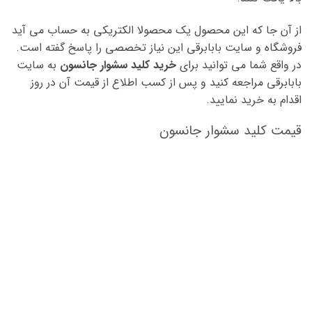
از آن جا که این محصول یک محصولا الکتریکی به حساب می آید
فروشگاه و سایت بابابرقی این نیاز تخصصی را پاسخ گفته است.
در واقع شما می توانید برای
خرید کلید سشوار جانسون
به سایت
بابابرقی مراجعه کنید و پس از کسب اطلاع از قیمت آن در روز
اقدام به خرید نمایید.
قیمت کلید سشوار جانسون