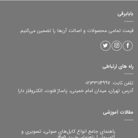
بابابرقی
قیمت تمامی محصولات و اصالت آن‌ها را تضمین می‌کنیم.
راه های ارتباطی
تلفن ثابت: 02133114997
آدرس: تهران، میدان امام خمینی، پاساژ فتوت، الکتروفلز دارا
مقالات آموزشی
راهنمای جامع انواع کابل‌های صوتی، تصویری و
کامپیوتر | راهنمای خرید ۱۴۰۵