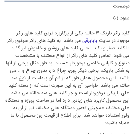
توضیحات
نظرات (0)
کلید راکر باریک 3 حالته یکی از پرکاربرد ترین کلید های راکر
موجود در سایت
بابابرقی
می باشد. به کلید های راکر سوئیچ راکر
یا کلید صفر و یک یا حتی کلید های روشن و خاموش نیز گفته
می شود. تمامی کلید های راکر از انواع مختلف با مشخصات
متنوع و کارایی خاصی برخوردار هستند. به طور مثال برخی از آنها
به شکل باریک، برخی دیگر پهن، چراغ دار، بدون چراغ و .. می
باشند. این محصول همان طور که از نام آن پیداست از نوع سه
حالته می باشد. طراحی آن به این صورت است که از دسته کلید
های باریکی برخوردار است و جز کلید های سه حالته می باشد.
این محصول کاربرد های زیادی دارد اما در ساخت پروژه و دستگاه
های مختلف همچینی تعمیر دستگاه های مختلف نیز از آن به
وفور استفاده خواهد شد. برای اطلاع از قیمت روز محصول با ما
همراه باشید: