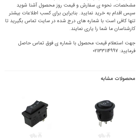
مشخصات، نحوه ی سفارش و قیمت روز محصول آشنا شوید
سپس اقدام به خرید نمایید. بنابراین برای کسب اطلاعات بیشتر
تنها کافی است با شماره های درج شده در سایت تماس بگیرید تا
کارشناسان ما شما را یاری نمایند.
جهت استعلام قیمت محصول با شماره ی فوق تماس حاصل
فرمایید: 02133114997
محصولات مشابه