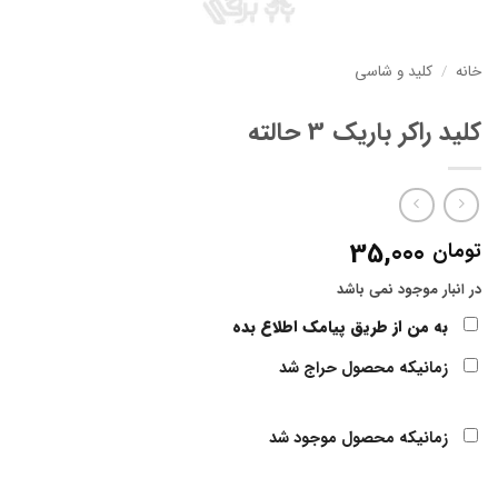
خانه
/
کلید و شاسی
کلید راکر باریک 3 حالته
35,000
تومان
در انبار موجود نمی باشد
به من از طریق پیامک اطلاع بده
زمانیکه محصول حراج شد
زمانیکه محصول موجود شد