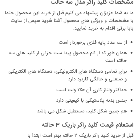
مشخصات کلید راکر مدل سه حالت
ما به شما عزیزان پیشنهاد می کنیم قبل از خرید این محصول حتما
با مشخصات و ویژگی های محصول آشنا شوید سپس از سایت
بابا برقی اقدام به خرید نمایید:
از سه عدد پایه فلزی برخوردار است
همان طور که از نام محصول پیدا ست جزئی از کلید های سه
حالته است
برای تمامی دستگاه های الکترونیکی، دستگاه های الکتریکی
و صنعتی و خانگی کاربرد دارد
حداکثر ولتاژ کاری آن 250 ولت است
جنس بدنه پلاستیکی با کیفیتی دارد
هم چنین شکل کلید، مستطیل شکل می باشد
استعلام قیمت کلید راکر باریک 3 حالته
قبل از خرید کلید راکر باریک 3 حالته بهتر است ابتدا با