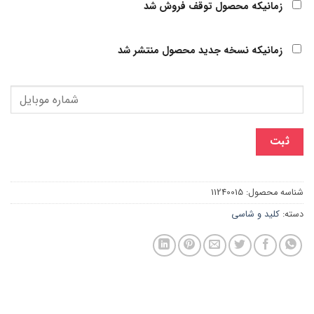
زمانیکه محصول توقف فروش شد
زمانیکه نسخه جدید محصول منتشر شد
ثبت
شناسه محصول:
11240015
دسته:
کلید و شاسی