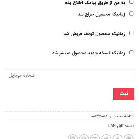
به من از طریق پیامک اطلاع بده
زمانیکه محصول حراج شد
زمانیکه محصول توقف فروش شد
زمانیکه نسخه جدید محصول منتشر شد
ثبت
شناسه محصول:
00137052
دسته:
کابل LAN