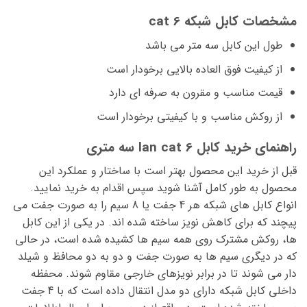
مشخصات کابل شبکه cat 6
طول این کابل سه متر می باشد
از کیفیت فوق العاده بالایی برخودار است
قیمت مناسب و مقرون به صرفه ای دارد
از روکش مناسب و با کیفیتی برخودار است
راهنمای خرید کابل lan cat 6 سه متری
قبل از خرید این محصول بهتر است با ساختار و عملکرد این
محصول به طور کامل آشنا شوید سپس اقدام به خرید نمایید.
انواع کابل های شبکه هر 4 جفت یا 8 سیم را به صورت جفت می
پیچند که برای کاهش نویز ساخته شده اند. در یکی از این کابل
ها، روکش مشترک روی همه سیم ها کشیده شده است، در حالی
که در دیگری سیم ها به صورت جفت و دو به دو محافظ و شیلد
دار می شوند تا در برابر نویزهای خارجی مقاوم شوند. محفظه
داخلی کابل شبکه دارای دو مدل انتقال داده است که با 4 جفت