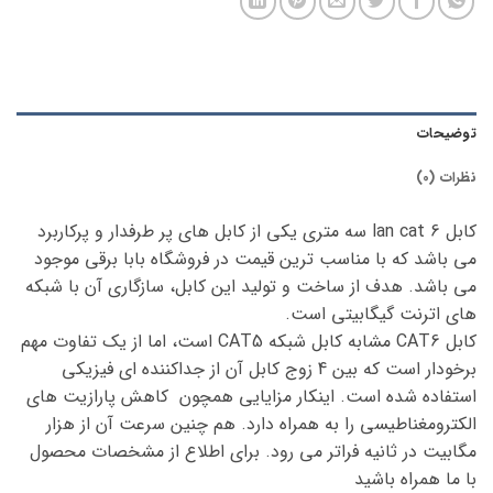
توضیحات
نظرات (0)
کابل lan cat 6 سه متری یکی از کابل های پر طرفدار و پرکاربرد
می باشد که با مناسب ترین قیمت در فروشگاه بابا برقی موجود
می باشد. هدف از ساخت و تولید این کابل، سازگاری آن با شبکه
های اترنت گیگابیتی است.
کابل CAT6 مشابه کابل شبکه CAT5 است، اما از یک تفاوت مهم
برخودار است که بین 4 زوج کابل آن از جداکننده ای فیزیکی
استفاده شده است. اینکار مزایایی همچون کاهش پارازیت های
الکترومغناطیسی را به همراه دارد. هم چنین سرعت آن از هزار
مگابیت در ثانیه فراتر می رود. برای اطلاع از مشخصات محصول
با ما همراه باشید