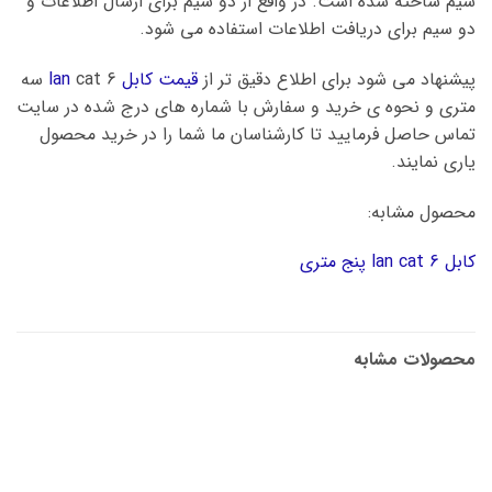
سیم ساخته شده است. در واقع از دو سیم برای ارسال اطلاعات و
دو سیم برای دریافت اطلاعات استفاده می شود.
پیشنهاد می شود برای اطلاع دقیق تر از
قیمت کابل lan
cat 6 سه
متری و نحوه ی خرید و سفارش با شماره های درج شده در سایت
تماس حاصل فرمایید تا کارشناسان ما شما را در خرید محصول
یاری نمایند.
محصول مشابه:
کابل lan cat 6 پنج متری
محصولات مشابه