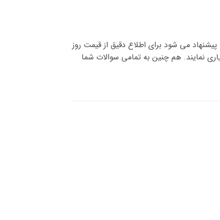
پیشنهاد می شود برای اطلاع دقیق از قیمت روز
ری نمایند. هم چنین به تمامی سوالات شما