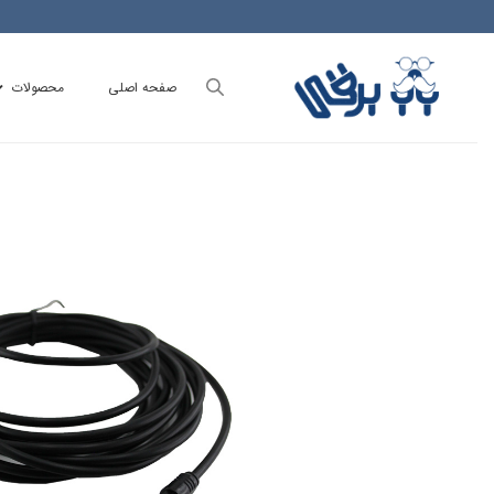
Ski
t
conten
صفحه اصلی
محصولات