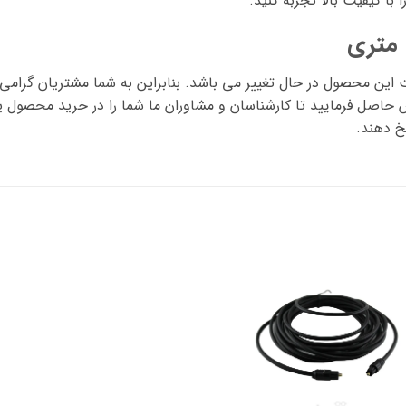
با کیفیت بالا تجربه کنید.
ت این محصول در حال تغییر می باشد. بنابراین به شما مشتریان گرامی 
اصل فرمایید تا کارشناسان و مشاوران ما شما را در خرید محصول یا
خ دهند.