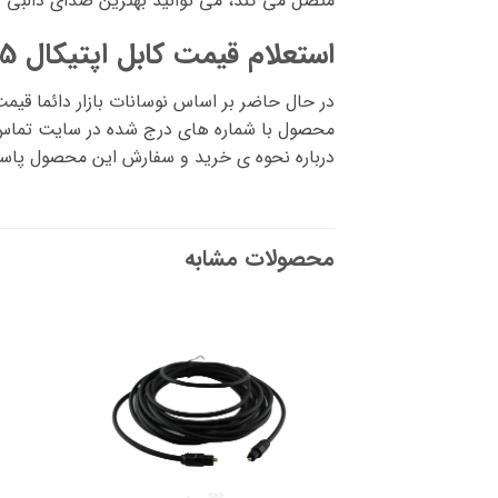
متصل می کند، می توانید بهترین صدای دالبی را 
استعلام قیمت کابل اپتیکال 5 متری
در حال حاضر بر اساس نوسانات بازار دائما قیم
محصول با شماره های درج شده در سایت تماس ح
درباره نحوه ی خرید و سفارش این محصول پاس
محصولات مشابه