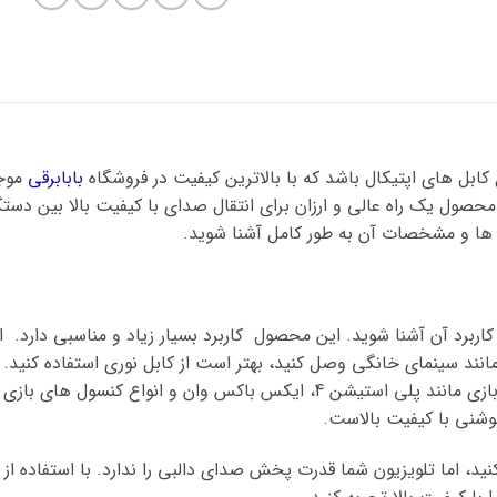
بابابرقی
موجو
ی ها و مشخصات آن به طور کامل آشنا شوید.
 کاربرد آن آشنا شوید. این محصول کاربرد بسیار زیاد و مناسبی دارد.
 صوتی مانند سینمای خانگی وصل کنید، بهتر است از کابل نوری استفاده کن
نوری همچنین برای پخش صدا از دستگاه های بازی مانند پلی استیشن 4، ایکس 
ید، اما تلویزیون شما قدرت پخش صدای دالبی را ندارد. با استفاده از 