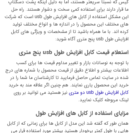
کیس که نسبتاً سریعتر هستند، اما به دلیل اینکه پشت دسکتاپ
ما قرار دارند برای استفاده کمی سخت و دشوار هستند. راه حل
این مشکل استفاده از کابل های افزایش طول usb است که شرکت
های مختلف این محصول را در اندازه ها و انواع مختلف تولید
کرده اند. با ما همراه باشید تا از مشخصات و ویژگی های کابل
افزایش طول usb پنج متری آگاه شوید:
استعلام قیمت کابل افزایش طول usb پنج متری
با توجه به نوسانات بازار و تغییر مداوم قیمت ها برای کسب
اطلاعات بیشتر و اطلاع دقیق از قیمت محصول با شماره های درج
شده در سایت تماس حاصل فرمایید تا کارشناسان ما شما را در
خرید این محصول یاری نمایند. هم چنین اگر علاقه مند به خرید
کابل افزایش طول usb دو متری
نیز هستید می توانید بر روی
لینک مربوطه کلیک نمایید.
مزایای استفاده از کابل های افزایش طول
همان طور که گفته شد این مدل از کابل ها برای زمانی که از کابل
هایی با طول کمتر برخودار هستید بیشتر مورد استفاده قرار می