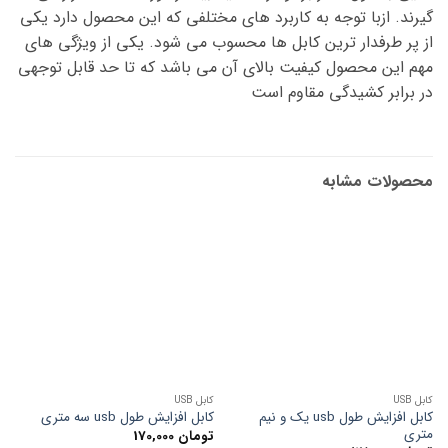
گیرند. ازبا توجه به کاربرد های مختلفی که این محصول دارد یکی
از پر طرفدار ترین کابل ها محسوب می شود. یکی از ویژگی های
مهم این محصول کیفیت بالای آن می باشد که تا حد قابل توجهی
در برابر کشیدگی مقاوم است
محصولات مشابه
کابل USB
کابل USB
کابل افزایش طول usb یک و نیم
کابل افزایش طول usb سه متری
متری
تومان
170,000