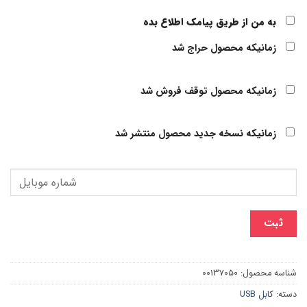
به من از طریق پیامک اطلاع بده
زمانیکه محصول حراج شد
زمانیکه محصول توقف فروش شد
زمانیکه نسخه جدید محصول منتشر شد
ثبت
شناسه محصول:
00137050
دسته:
کابل USB