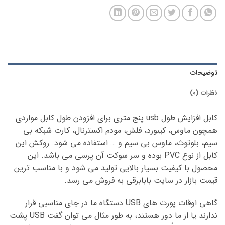
توضیحات
نظرات (0)
کابل افزایش طول usb پنج متری برای افزودن طول کابل مواردی
همچون ماوس، کیبورد، فلش، مودم اکسترنال، کارت شبکه بی
سیم، بلوتوث، ماوس بی سیم و … استفاده می شود. روکش این
کابل از نوع PVC بوده و سر سوکت آن پرسی می باشد. این
محصول با کیفیت بسیار بالایی تولید می شود و با مناسب ترین
قیمت بازار در سایت بابابرقی به فروش می رسد.
گاهی اوقات پورت های USB دستگاه ما در جای مناسبی قرار
ندارند یا از ما دور هستند، به طور مثال می توان گفت USB پشت