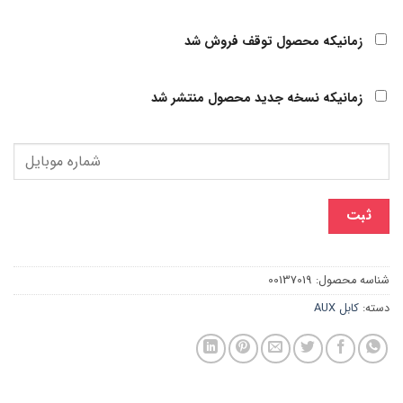
زمانیکه محصول توقف فروش شد
زمانیکه نسخه جدید محصول منتشر شد
ثبت
شناسه محصول:
00137019
دسته:
کابل AUX