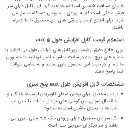
5 برای مسافت 5 متری استفاده خواهند کرد. این کابل دارای سر
فیش مادگی است که به ورودی یا خروجی دستگاه متصل می
شود. برای اطلاع از سایر ویژگی های این محصول با ما همراه
باشید:
استعلام قیمت کابل افزایش طول aux 5
برای اطلاع دقیق از قیمت روز کابل های افزایش طول می توانید با
شماره های درج شده در سایت تماس حاصل فرمایید تا مشاوران
ما شما را در خرید این محصول یاری نمایند و به تمامی سوالات
شما پاسخ دهند
مشخصات کابل افزایش طول aux پنج متری
از این محصول برای پخش صدای تلویزیون از سینما خانگی و
یا اتصال صوتی بین گوشی های موبایل ، تبلت یا حتی لپ
تاپ ها به پخش ماشین استفاده میشود.
یک سر این محصول دارای ورودی جک ۳٫۵ میلی متری می
باشد و سر دیگر آن خروجی صدا است.