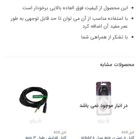
این محصول از کیفیت فوق العاده بالایی برخودار است
با استفاده مناسب از آن می توان تا حد قابل توجهی به طور
عمر مفید آن اضافه کرد
با تشکر از همراهی شما
محصولات مشابه
در انبار موجود نمی باشد
کابل AUX
کابل AUX
کابل 1.8متری aux مدل sr5528
کابل افزایش طول aux 3