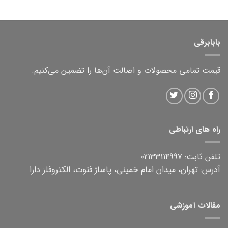
بابابرقی
قیمت تمامی محصولات و اصالت آن‌ها را تضمین می‌کنیم.
راه های ارتباطی
تلفن ثابت: 02133114997
آدرس: تهران، میدان امام خمینی، پاساژ فتوت، الکتروفلز دارا
مقالات آموزشی