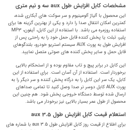
مشخصات کابل افزایش طول aux سه و نیم متری
این محصول با آلیاژ آلومینیوم و سر سوکت های آبکاری شده،
کمترین امکان انتقال صدا را دارد و یکی از بهترین گزینه ها برای
استفاده روزمره می باشد. با استفاده از این کابل، آیفون، MP3
پلیر، تبلت یا پخش کننده قابل حمل خود را به راحتی پس از
افزایش طول به پورت AUX سیستم استریو خودرو، بلندگوهای
قابل حمل و سایر پخش کننده های صوتی متصل نمایید.
این کابل در برابر پیچ و تاب مقاوم بوده و از استحکام بالایی
برخوردار است. استفاده از آن آسان است. برای استفاده از این
کابل، یک سر این کابل را به درگاه پخش کننده و سر دیگر را به
پورت AUX کابل دوسر نر صدا وصل کنید تا تمامی صداهای
ارسال شده توسط دستگاه خروجی پخش شود. هم چنین این
محصول از طول عمر بسیار بالایی نیز برخودار می باشد.
استعلام قیمت کابل افزایش طول aux 3.5
برای اطلاع از قیمت روز کابل افزایش طول aux 3.5 با شماره های