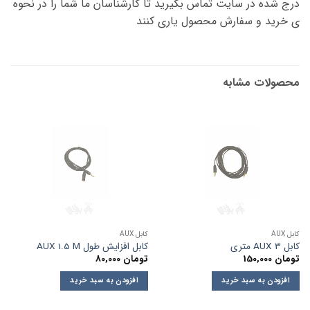
درج شده در سایت تماس بگیرید تا کارشناسان ما شما را در نحوه
ی خرید و سفارش محصول یاری کنند
محصولات مشابه
کابل AUX
کابل AUX
کابل AUX 3 متری
کابل افزایش طول AUX 1.5 M
تومان
150,000
تومان
80,000
افزودن به سبد خرید
افزودن به سبد خرید