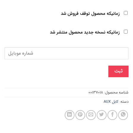
زمانیکه محصول توقف فروش شد
زمانیکه نسخه جدید محصول منتشر شد
ثبت
شناسه محصول:
00137018
دسته:
کابل AUX