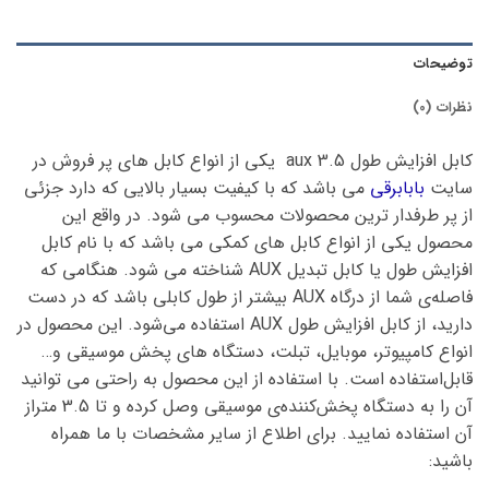
توضیحات
نظرات (0)
کابل افزایش طول aux 3.5 یکی از انواع کابل های پر فروش در
سایت
بابابرقی
می باشد که با کیفیت بسیار بالایی که دارد جزئی
از پر طرفدار ترین محصولات محسوب می شود. در واقع این
محصول یکی از انواع کابل های کمکی می باشد که با نام کابل
افزایش طول یا کابل تبدیل AUX شناخته می شود. هنگامی که
فاصله‌ی شما از درگاه AUX بیشتر از طول کابلی باشد که در دست
دارید، از کابل افزایش طول AUX استفاده می‌شود. این محصول در
انواع کامپیوتر، موبایل، تبلت، دستگاه های پخش موسیقی و…
قابل‌استفاده است. با استفاده از این محصول به راحتی می توانید
آن را به دستگاه پخش‌کننده‌ی موسیقی وصل کرده و تا 3.5 متراز
آن استفاده نمایید. برای اطلاع از سایر مشخصات با ما همراه
باشید: