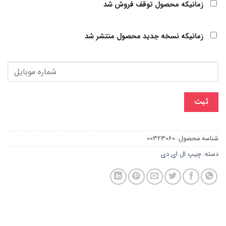
زمانیکه محصول توقف فروش شد
زمانیکه نسخه جدید محصول منتشر شد
ثبت
شناسه محصول:
00323060
دسته:
چیپ ال ای دی