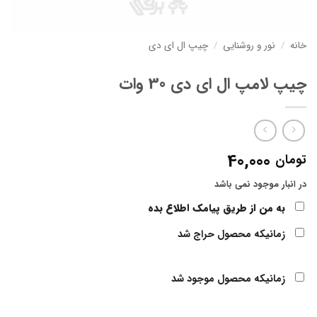
خانه
/
نور و روشنایی
/
چیپ ال ای دی
چیپ لامپ ال ای دی 30 وات
40,000
تومان
در انبار موجود نمی باشد
به من از طریق پیامک اطلاع بده
زمانیکه محصول حراج شد
زمانیکه محصول موجود شد