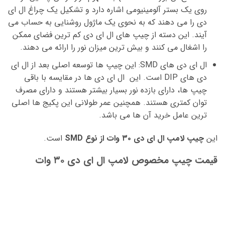
روی یک بستر آلومینیومی اشاره دارد و تشکیل یک چراغ ال ای
دی را می دهند که به نحوی یک ماژول روشنایی به حساب می
آیند. این دسته از چیپ های ال ای دی کم ترین فضای ممکن
را اشغال می کنند و بیش ترین میزان نور را ارائه می دهند.
ال ای دی های SMD: این چیپ ها توسعه اصلی بعد از ال ای
دی های DIP است. این ال ای دی ها در مقایسه با باقی
چیپ ها، دارای بازده نور بسیار بیشتر هستند و دارای مصرف
توان کمتری هستند. همچنین عمر طولانی این پکیج ها اصلی
ترین عامل خرید آن ها می باشد.
این
چیپ لامپ ال ای دی ۳۰ وات از نوع SMD
است.
قیمت چیپ مخصوص لامپ ال ای دی ۳۰ وات