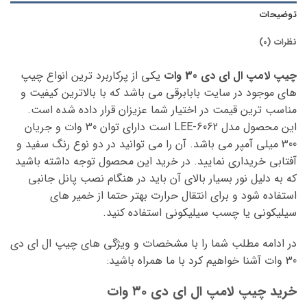
توضیحات
نظرات (0)
چیپ لامپ ال ای دی 30 وات
یکی از پرکاربرد ترین انواع چیپ
های موجود در سایت بابابرقی می باشد که با بالاترین کیفیت و
مناسب ترین قیمت در اختیار شما عزیزان قرار داده شده است.
این محصول مدل LEE-6062 است دارای توان 30 وات و جریان
300 میلی آمپر می باشد. آن را می توانید در دو نوع رنگ سفید و
آفتابی خریداری نمایید. در خرید این محصول توجه داشته باشید
که به دلیل نور بسیار بالای آن باید در هنگام نصب پانل جانبی
استفاده شود و برای انتقال حرارت بهتر حتما از خمیر های
سیلیکونی یا چسب سیلیکونی استفاده کنید.
در ادامه مطلب شما را با مشخصات و ویژگی های چیپ ال ای دی
30 وات آشنا خواهیم کرد با ما همراه باشید:
خرید چیپ لامپ ال ای دی ۳۰ وات