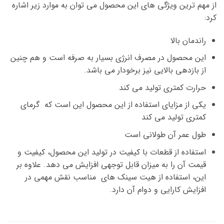
از مهم ترین ویژگی های این محصول می توان به موارد زیر اشاره
کرد:
راندمان بالا
این محصول در مصرف انرژی بسیار به صرفه است و هم چنین
از بازدهی بالایی نیز برخودار می باشد.
حرارت کمتری تولید می کند
یکی از مزایای استفاده از این محصول این است که گرمای
کمتری تولید می کند
طول عمر آن طولانی است
استفاده از قطعات با کیفیت در تولید این محصول، کیفیت و
قیمت آن را به میزان قابل توجهی افزایش می دهد. علاوه بر
این، استفاده از هیت سینک های مناسب نقش مهمی در
افزایش کارایی و دوام آن دارد.