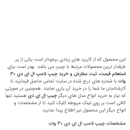
این محصول که از کاربرد های زیادی برخودار است یکی از پر
طرفدار ترین محصولات مرتبط با چیپ می باشد. بهتر است برای
استعلام قیمت، ثبت سفارش و خرید چیپ لامپ ال ای دی 30
وات
با شماره های درج شده در سایت تماس حاصل فرمایید تا
کارشناسان ما شما را در خرید آن یاری نمایند. همچنین در صورتی
که نیاز به خرید انواع مدل های دیگر
چیپ ال ای دی
هستید تنها
کافی است بر روی لینک مربوطه کلیک کنید تا از مشخصات و
انواع دیگر این محصول نیز اطلاع پیدا نمایید.
مشخصات چیپ لامپ ال ای دی ۳۰ وات