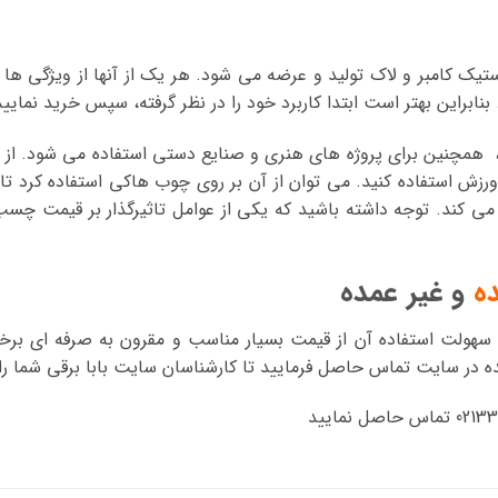
تیک کامبر و لاک تولید و عرضه می شود. هر یک از آنها از ویژگی 
 بنابراین بهتر است ابتدا کاربرد خود را در نظر گرفته، سپس خرید نمایید
مچنین برای پروژه های هنری و صنایع دستی استفاده می شود. از دیگ
ورزش استفاده کنید. می توان از آن بر روی چوب هاکی استفاده کرد تا
 کند. توجه داشته باشید که یکی از عوامل تاثیرگذار بر قیمت چ
ه
و غیر عمده
 سهولت استفاده آن از قیمت بسیار مناسب و مقرون به صرفه ای برخ
 در سایت تماس حاصل فرمایید تا کارشناسان سایت بابا برقی شما را
س حاصل نمایید