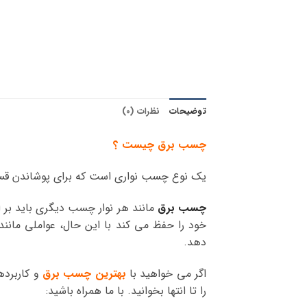
توضیحات
نظرات (0)
چسب برق چیست ؟
یک نوع چسب نواری است که برای پوشاندن قسمت
چسب برق
خود را حفظ می کند با این حال، عواملی مانن
دهد.
اگر می خواهید با
بهترین چسب برق
و کاربرده
را تا انتها بخوانید. با ما همراه باشید: