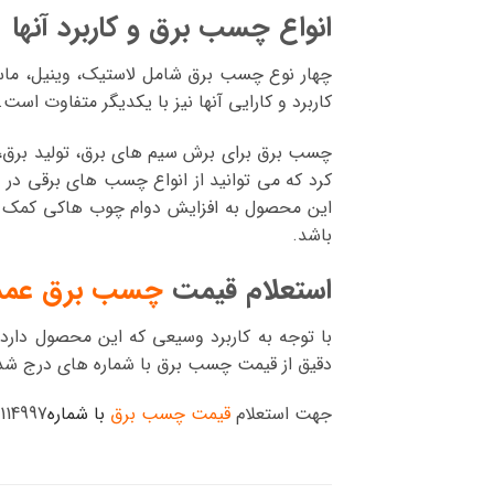
انواع چسب برق و کاربرد آنها
چهار نوع چسب برق شامل لاستیک، وینیل، ماس
کاربرد و کارایی آنها نیز با یکدیگر متفاوت است.
چسب برق برای برش سیم های برق، تولید برق، ه
کرد که می توانید از انواع چسب های برقی در 
این محصول به افزایش دوام چوب هاکی کمک می
باشد.
استعلام قیمت
چسب برق عمد
با توجه به کاربرد وسیعی که این محصول دارد
دقیق از قیمت چسب برق با شماره های درج شده
جهت استعلام
قیمت چسب برق
با شماره
02133114997 تما