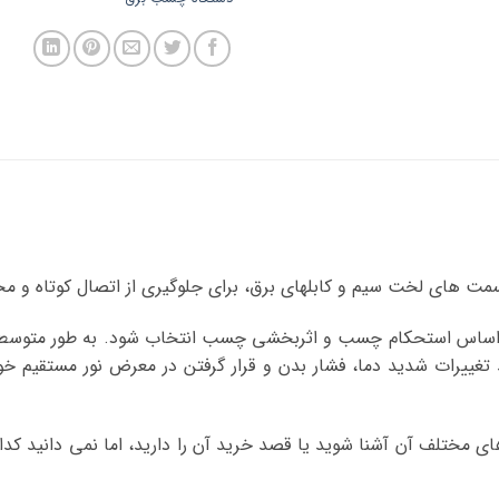
 های لخت سیم و کابلهای برق، برای جلوگیری از اتصال کوتاه و مح
د تغییرات شدید دما، فشار بدن و قرار گرفتن در معرض نور مستقیم
ای مختلف آن آشنا شوید یا قصد خرید آن را دارید، اما نمی دانید کد