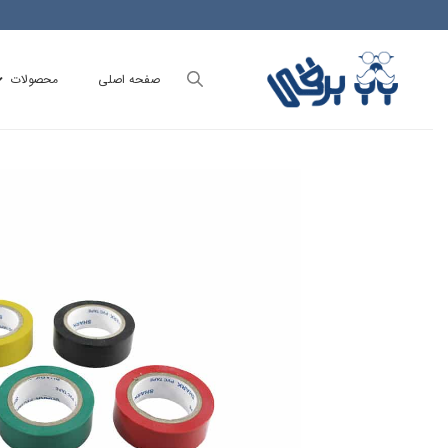
Ski
t
conten
صفحه اصلی
محصولات