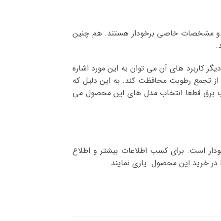
ها و مشخصات خاصی برخودار هستند. هم چنین
.
ر کاربرد های آن می توان به این مورد اشاره
 از تجمع رطوبت محافظت کند. به این دلیل که
سب برق قطعا انتخاب مدل های این محصول می
ودار است. برای کسب اطلاعات بیشتر و اطلاع
 در خرید این محصول یاری نمایند.