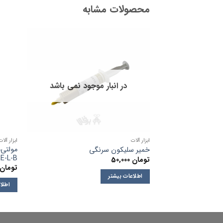
محصولات مشابه
در انبار موجود نمی باشد
ابزار آلات
ابزار آلات
خمیر سلیکون سرنگی
E-L-B
تومان
50,000
تومان
اطلاعات بیشتر
اطلا