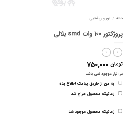
خانه
/
نور و روشنایی
پروژکتور 100 وات smd بلالی
750,000
تومان
در انبار موجود نمی باشد
به من از طریق پیامک اطلاع بده
زمانیکه محصول حراج شد
زمانیکه محصول موجود شد