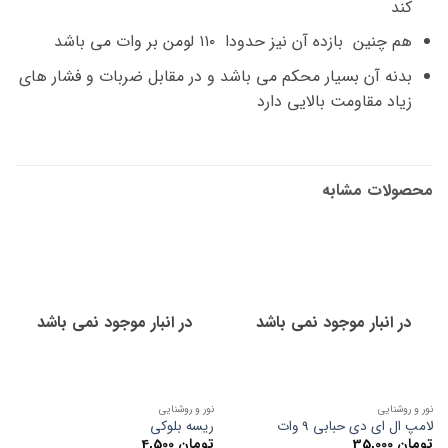
کند
هم چنین بازده آن نیز حدودا ۱۱۰ لومن بر وات می باشد
بدنه آن بسیار محکم می باشد و در مقابل ضربات و فشار های
زیاد مقاومت بالایی دارد
محصولات مشابه
در انبار موجود نمی باشد
در انبار موجود نمی باشد
نور و روشنایی
نور و روشنایی
لامپ ال ای دی حبابی 9 وات
ریسه بلوکی
تومان
35,000
تومان
4,500