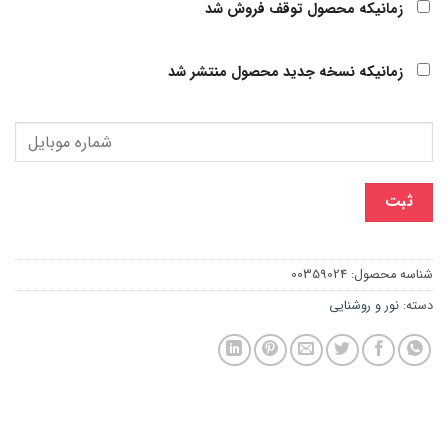
زمانیکه محصول توقف فروش شد
زمانیکه نسخه جدید محصول منتشر شد
ثبت
شناسه محصول:
00359024
دسته:
نور و روشنایی