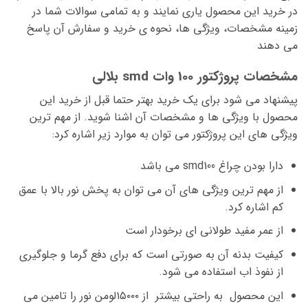
در خرید این محصول یاری نمایند و به تمامی سوالات شما در
زمینه مشخصات، ویژگی ها، نحوه ی خرید و سفارش آن پاسخ
می دهند
مشخصات پروژکتور 100 وات smd بلالی
پیشنهاد می شود برای یک خرید بهتر حتما قبل از خرید این
محصول با ویژگی ها و مشخصات آن اشنا شوید. از مهم ترین
ویژگی های این پروژکتور می توان به موارد زیر اشاره کرد:
دارا بودن چراغ smd100 می باشد
از مهم ترین ویژگی های آن می توان به پخش نور بالا با عمق
کم اشاره کرد.
از عمر مفید طولانی ای برخودار است
کیفیت بدنه آن به صورتی است که برای دفع گرما و جلوگیری
از نفوذ اب استفاده می شود.
این محصول به راحتی بیشتر از ۱۵۰۰۰لومن نور را تامین می