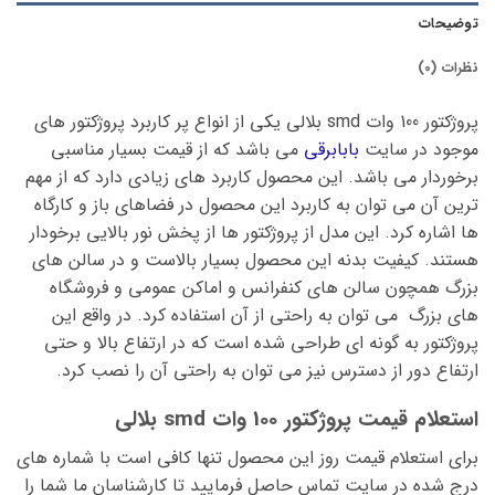
توضیحات
نظرات (0)
پروژکتور 100 وات smd بلالی یکی از انواع پر کاربرد پروژکتور های
موجود در سایت
بابابرقی
می باشد که از قیمت بسیار مناسبی
برخوردار می باشد. این محصول کاربرد های زیادی دارد که از مهم
ترین آن می توان به کاربرد این محصول در فضاهای باز و کارگاه
ها اشاره کرد. این مدل از پروژکتور ها از پخش نور بالایی برخودار
هستند. کیفیت بدنه این محصول بسیار بالاست و در سالن های
بزرگ همچون سالن های کنفرانس و اماکن عمومی و فروشگاه
های بزرگ می توان به راحتی از آن استفاده کرد. در واقع این
پروژکتور به گونه ای طراحی شده است که در ارتفاع بالا و حتی
ارتفاع دور از دسترس نیز می توان به راحتی آن را نصب کرد.
استعلام قیمت پروژکتور 100 وات smd بلالی
برای استعلام قیمت روز این محصول تنها کافی است با شماره های
درج شده در سایت تماس حاصل فرمایید تا کارشناسان ما شما را