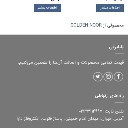
اطلاعات بیشتر
اطلاعات بیشتر
محصولی از
GOLDEN NOOR
بابابرقی
قیمت تمامی محصولات و اصالت آن‌ها را تضمین می‌کنیم.
راه های ارتباطی
تلفن ثابت: 02133114997
آدرس: تهران، میدان امام خمینی، پاساژ فتوت، الکتروفلز دارا