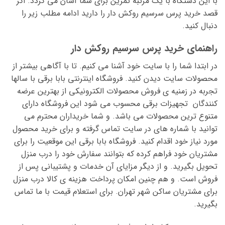
با این دستگاه با یک مرتبه تمرین برای شما آسان می گردد. اگر
قصد خرید پرس سرسیم روکش دار را دارید ادامه مطلب زیر را
دنبال کنید.
راهنمای خرید پرس سرسیم روکش دار
در ابتدا شما را با سایت خود آشنا می کنیم. تا با آگاهی بیشتر از
محصولات سایت دیدن کنید. فروشگاه اینترنتی بابا برقی با سالها
تجربه در زمنیه ی فروش محصولات الکترونیکی از بهترین عرضه
کنندگان تجهیزات برقی محسوب می شود این فروشگاه دارای
متنوع ترین محصولات می باشد. و شما خریداران محترم می
توانید با شماره های در سایت تماس گرفته و برای خرید محصول
مورد نیاز خود اقدام کنید. فروشگاه بابا برقی این موقعیت را برای
مشتریان خود فراهم کرده که بتوانند سفارش خود را درب منزل
تحویل بگیرید. و از دیگر مزایای آن خدمات و پشتیبانی پس از
فروش است. و هم چنین امکان پرداخت هزینه ی کالا درب منزل
برای مشتریان ساکن شهر تهران. برای استعلام قیمت با ما تماس
بگیرید.