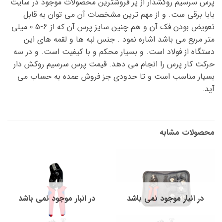
پرس سرسیم روکشدار از پر فروشترین محصولات موجود در سایت
بابا برقی ست. و از مهم ترین مشخصات آن می توان به قابل
تعویض بودن فک آن و هم چنین سایز پرس آن که از 6-0.5 میلی
متر مربع می باشد اشاره نمود . جنس لبه ها و لقمه های این
دستگاه از فولاد است. و بسیار محکم و با کیفیت است. و در سه
حرکت کار پرس را انجام می دهد. قیمت پرس سرسیم روکش دار
بسیار مناسب است و تا حدودی جز فروش عمده به حساب می
آید.
محصولات مشابه
در انبار موجود نمی باشد
در انبار موجود نمی باشد