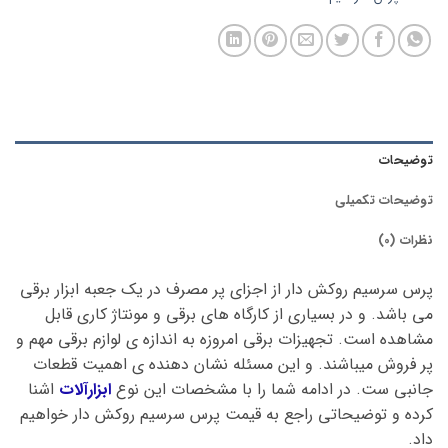
توضیحات
توضیحات تکمیلی
نظرات (0)
پرس سرسیم روکش دار از اجزای پر مصرف در یک جعبه ابزار برقی
می باشد. و در بسیاری از کارگاه های برقی و مونتاژ کاری قابل
مشاهده است. تجهیزات برقی امروزه به اندازه ی لوازم برقی مهم و
پر فروش میباشند. و این مسئله نشان دهنده ی اهمیت قطعات
جانبی ست. در ادامه شما را با مشخصات این نوع
ابزارآلات
اشنا
کرده و توضیحاتی راجع به قیمت پرس سرسیم روکش دار خواهیم
داد.