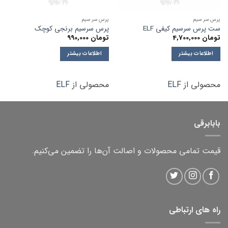
پرس سر سیم
پرس سر سیم
ست پرس سرسیم کیفی ELF
پرس سرسیم برنجی کوچک
تومان
4,700,000
تومان
990,000
اطلاعات بیشتر
اطلاعات بیشتر
محصولی از
ELF
محصولی از
ELF
بابابرقی
قیمت تمامی محصولات و اصالت آن‌ها را تضمین می‌کنیم.
راه های ارتباطی