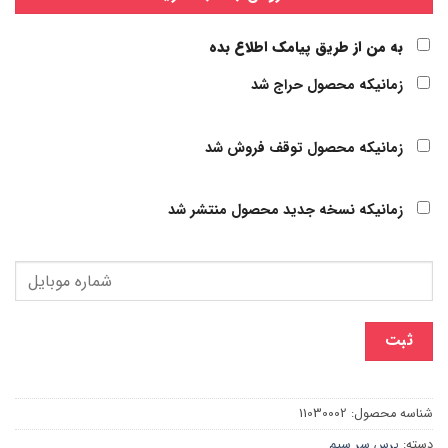
به من از طریق پیامک اطلاع بده
زمانیکه محصول حراج شد
زمانیکه محصول توقف فروش شد
زمانیکه نسخه جدید محصول منتشر شد
ثبت
شناسه محصول:
11030002
دسته:
پرس سر سیم