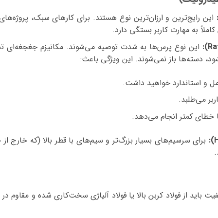
این رایج‌ترین و ارزان‌ترین نوع هستند. برای کارهای سبک، پروژه‌های
لاً به مهارت کاربر بستگی دارد.
این نوع پرس‌ها به شدت توصیه می‌شوند. مکانیزم جغجغه‌ای تضم
، دسته‌ها باز نمی‌شوند. این ویژگی باعث:
ل و استاندارد خواهید داشت.
بر می‌طلبد.
با خطای کمتر انجام می‌دهد.
برای سرسیم‌های بسیار بزرگ‌تر و سیم‌های با قطر بالا (که خارج از
.
باید از فولاد کربن بالا یا فولاد آلیاژی سخت‌کاری شده و مقاوم در 