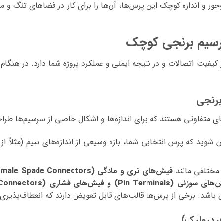
ر و اندازه کوچک این پرس‌ها، آن‌ها را برای کار در فضاهای تنگ و م
رسیم برنجی کوچک
فیت اتصالات و در نتیجه ایمنی و عملکرد پروژه شما دارد. در هنگام
مختلفی مانند
اشد. برخی از پرس‌ها قالب‌های قابل تعویض دارند که انعطاف‌پذیری ب