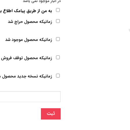
در انبار موجود نمی باشد
به من از طریق پیامک اطلاع ب
زمانیکه محصول حراج شد
زمانیکه محصول موجود شد
زمانیکه محصول توقف فروش 
زمانیکه نسخه جدید محصول م
ثبت