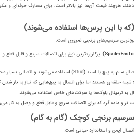
‌دهند، هرچند قیمت آن‌ها نیز بالاتر است. برای مصارف حرفه‌ای و مکرر،
که با این پرس‌ها استفاده می‌شوند)
رایج‌ترین سرسیم‌های برنجی ضروری است:
پرکاربردترین نوع برای اتصالات سریع و قابل قطع و 
یا استد (Stud) استفاده می‌شوند و اتصالی بسیار محکم و مطمئن ایجاد می‌کنند.
شبیه حلقه‌ای هستند اما برای اتصال به پیچ‌هایی که نیاز به باز شدن ک
ل به ترمینال بلوک‌ها یا سوکت‌های خاص استفاده می‌شوند.
 نر و ماده گرد که برای اتصالات سریع و قابل قطع و وصل به کار می‌ر
رسیم برنجی کوچک (گام به گام)
تصال ایمن و استاندارد حیاتی است: