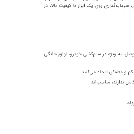
 سرمایه‌گذاری روی یک ابزار با کیفیت بالا، در
وصل، به ویژه در سیم‌کشی خودرو، لوازم خانگی
امل ندارند، مناسب‌اند.
وند.