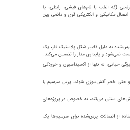
 خاص برای فشرده‌سازی (Crimping) سرسیم‌های برنجی (که اغلب با نام‌های فیشی، رابطی، یا
 اتصال مکانیکی و الکتریکی قوی و دائمی بین
پرس‌شده به دلیل تغییر شکل پلاستیک فلز، یک
ست نمی‌شود و پایداری مدار را تضمین می‌کند.
گی حیاتی، نه تنها از اکسیداسیون و خوردگی
ه، و حتی خطر آتش‌سوزی شوند. پرس سرسیم با
 روش‌های سنتی می‌کند، به خصوص در پروژه‌های
فاده از اتصالات پرس‌شده برای سرسیم‌ها یک