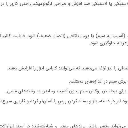
ستیکی یا لاستیکی ضد لغزش و طراحی ارگونومیک، راحتی کاربر را در 
 (آسیب به سیم) یا پرس ناکافی (اتصال ضعیف) شود. قابلیت کالیبرا
رهزینه جلوگیری شود.
را نیز ارائه می‌دهند که می‌توانند کارایی ابزار را افزایش دهند:
 برش سیم در اندازه‌های مختلف.
برای برداشتن روکش سیم بدون آسیب رساندن به رشته‌های مسی.
 فنر در دسته، باز و بسته کردن پرس را آسان‌تر کرده و کاربری سریع‌تر
‌تواند متغیر باشد. برندهای معتبر و شناخته‌شده در زمینه ابزارآلات