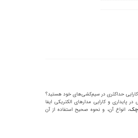
 و کارایی حداکثری در سیم‌کشی‌های خود هستید؟
پایداری و کارایی مدارهای الکتریکی ایفا
وچک
، انواع آن، و نحوه صحیح استفاده از آن