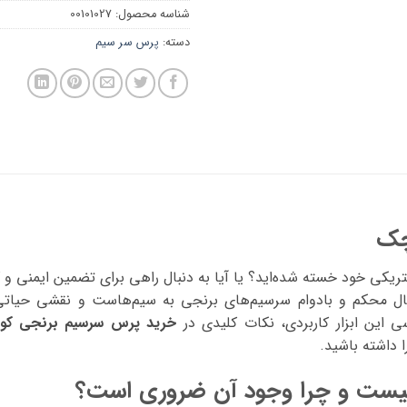
شناسه محصول:
00101027
دسته:
پرس سر سیم
چک
الکتریکی خود خسته شده‌اید؟ یا آیا به دنبال راهی برای تضمین ایمنی
 محکم و بادوام سرسیم‌های برنجی به سیم‌هاست و نقشی حیاتی در 
ی این ابزار کاربردی، نکات کلیدی در
خرید پرس سرسیم برنجی ک
ا داشته باشید.
ست و چرا وجود آن ضروری است؟