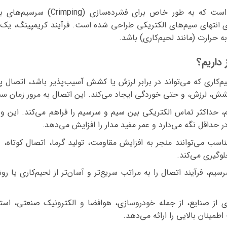
ابزاری مکانیکی است که به طور
وی انتهای سیم‌های الکتریکی طراحی شده است. فرآیند کریمپینگ، یک
ه حرارت (مانند لحیم‌کاری) باشد.
داریم؟
‌کاری که می‌تواند در برابر لرزش یا کشش آسیب‌پذیر باشد، اتصال 
 کشش، لرزش، و حتی خوردگی ایجاد می‌کند. این اتصال به مرور زمان س
اکثر تماس الکتریکی بین سیم و سرسیم را فراهم می‌کند. این ویژ
ر حداقل نگه می‌دارد و عمر مفید مدار را افزایش می‌دهد.
اسب می‌توانند منجر به افزایش مقاومت، تولید گرما، اتصال کوتا
لوگیری می‌کند.
سیم، فرآیند اتصال را به مراتب سریع‌تر و آسان‌تر از لحیم‌کاری یا
 از صنایع، از جمله خودروسازی، هوافضا و الکترونیک صنعتی، است
مینان بالایی را ارائه می‌دهد.