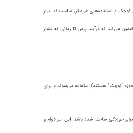
 کوچک و استفاده‌های غیرمکرر مناسب‌اند. نیاز
ین می‌کند که فرآیند پرس تا زمانی که فشار
 حوزه “کوچک” هستند) استفاده می‌شوند و برای
برابر خوردگی ساخته شده باشد. این امر دوام و