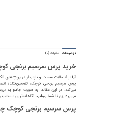
توضیحات
نظرات (0)
خرید پرس سرسیم برنجی کو
آیا از اتصالات سست و ناپایدار در پروژه‌های 
پرس سرسیم برنجی کوچک، تضمین‌کننده اتصال
می‌کند. در این مقاله، به صورت جامع به بررس
می‌پردازیم تا شما بتوانید آگاهانه‌ترین انتخاب ر
پرس سرسیم برنجی کوچک چی