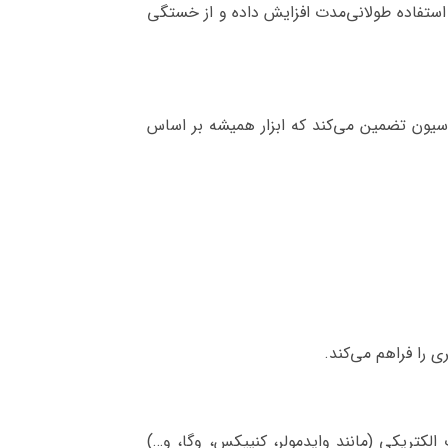
استفاده طولانی‌مدت افزایش داده و از خستگی
سیون تضمین می‌کند که ابزار همیشه بر اساس
ی را فراهم می‌کند.
 الکتریکی (مانند وایدمولر، کنیپکس، وگا، و…)