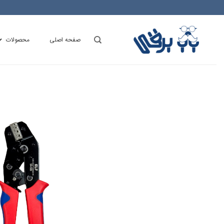
Ski
t
conten
صفحه اصلی
محصولات