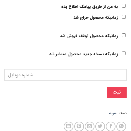
به من از طریق پیامک اطلاع بده
زمانیکه محصول حراج شد
زمانیکه محصول توقف فروش شد
زمانیکه نسخه جدید محصول منتشر شد
ثبت
دسته:
هویه