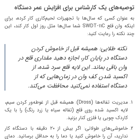
توصیه‌های یک کارشناس برای افزایش عمر دستگاه
به عنوان کسی که سال‌ها با تجهیزات لحیم‌کاری کار کرده، برای
اینکه وان قلع SWDT-11C شما سال‌ها مثل روز اول کار کند، این
چند نکته را رعایت کنید:
نکته طلایی: همیشه قبل از خاموش کردن
دستگاه در پایان کار، اجازه دهید مقداری قلع در
وان باقی بماند. این لایه قلع سرد شده، از
اکسید شدن کف وان در زمان‌هایی که از
دستگاه استفاده نمی‌کنید محافظت می‌کند.
مدیریت تفاله‌ها (Dross): همیشه قبل از غوطه‌ور کردن سیم،
لایه اکسید شده روی قلع (تفاله سیاه یا زرد رنگ) را با یک
کاردک چوبی یا فلزی کنار بزنید.
خاموشی‌های طولانی: اگر بیش از ۲۰ دقیقه با دستگاه کار
ندارید، آن را خاموش کنید یا دما را به حداقل برسانید. دمای