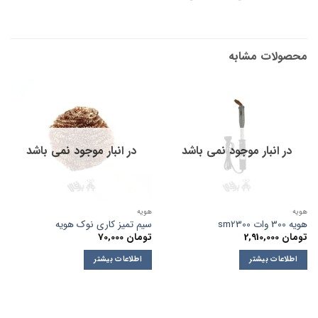
محصولات مشابه
در انبار موجود نمی باشد
در انبار موجود نمی باشد
هویه
هویه
هویه 300 وات sm2300
سیم تمیز کاری نوک هویه
تومان
2,910,000
تومان
70,000
اطلاعات بیشتر
اطلاعات بیشتر