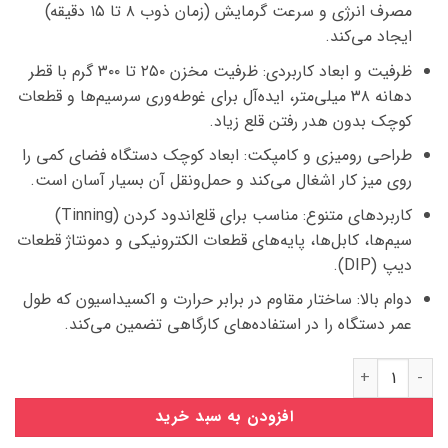
مصرف انرژی و سرعت گرمایش (زمان ذوب ۸ تا ۱۵ دقیقه)
ایجاد می‌کند.
ظرفیت و ابعاد کاربردی: ظرفیت مخزن ۲۵۰ تا ۳۰۰ گرم با قطر
دهانه ۳۸ میلی‌متر، ایده‌آل برای غوطه‌وری سرسیم‌ها و قطعات
کوچک بدون هدر رفتن قلع زیاد.
طراحی رومیزی و کامپکت: ابعاد کوچک دستگاه فضای کمی را
روی میز کار اشغال می‌کند و حمل‌ونقل آن بسیار آسان است.
کاربردهای متنوع: مناسب برای قلع‌اندود کردن (Tinning)
سیم‌ها، کابل‌ها، پایه‌های قطعات الکترونیکی و دمونتاژ قطعات
دیپ (DIP).
دوام بالا: ساختار مقاوم در برابر حرارت و اکسیداسیون که طول
عمر دستگاه را در استفاده‌های کارگاهی تضمین می‌کند.
وان قلع SWDT-11C عدد
افزودن به سبد خرید