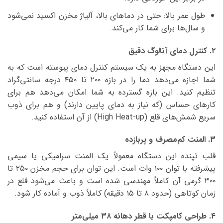
طول عمر بالا: حتی در دماهای بالا، آلیاژ مخزن اکسید نمی‌شود
و سال‌ها برای شما کار می‌کند.
۲. کنترل دمای آنالوگ دقیق
این دستگاه مجهز به یک سیستم کنترل دمای پیوسته است که به
شما اجازه می‌دهد دما را در بازه ۲۰۰ تا ۴۵۰ درجه سانتی‌گراد
تنظیم کنید. این بازه گسترده به شما امکان می‌دهد هم برای
کارهای حساس (که نیاز به دمای پایین دارند) و هم برای ذوب
سریع شمش‌های قلع (High Heat-up) از آن استفاده کنید.
۳. المنت کم‌مصرف و پربازده
قلب تپنده این دستگاه معمولاً یک المنت سرامیکی یا سیمی
پیشرفته با توان ۱۰۰ وات است. این توان برای حجم مخزن ۲۵۰ تا
۳۰۰ گرمی آن کاملاً مهندسی شده است و باعث می‌شود قلع در
زمان کوتاهی (حدود ۸ تا ۱۵ دقیقه) کاملاً ذوب و آماده کار شود.
۴. طراحی کامپکت با قطر دهانه ۳۸ میلی‌متر