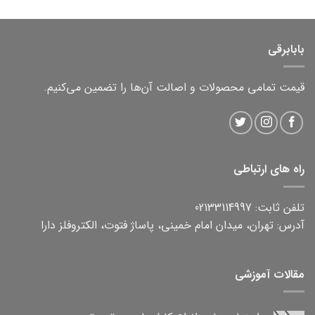
بابابرقی
قیمت تمامی محصولات و اصالت آن‌ها را تضمین می‌کنیم.
راه های ارتباطی
تلفن ثابت: 02133114997
آدرس: تهران، میدان امام خمینی، پاساژ فتوت، الکتروفلز دارا
مقالات آموزشی