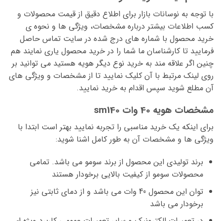
با توجه به نوسانات بازار برای اطلاع دقیق از قیمت محصولات و
کسب اطلاعات بیشتر درباره مشخصات، ویژگی ها و نحوه ی
خرید محصول با شماره های درج شده در سایت تماس حاصل
فرمایید تا کارشناسان ما شما را در خرید محصول یاری نمایند هم
چنین اگر علاقه مند به خرید نوع دیگر هویه هستید می توانید بر
روی لینک مرتبط با آن کلیک نمایید تا از مشخصات و ویژگی های
آن مطلع شوید سپس اقدام به خرید نمایید.
مشخصات هویه 40 وات sm140
برای اینکه یک خرید مناسبی را تجربه نمایید بهتر است ابتدا با
ویژگی ها و مشخصات آن به طور کامل اشنا شوید:
برند تولیدی این محصول از برند سومو می باشد. تمامی
محصولات سومو از کیفیت بالایی برخودار هستند
توان این محصول 40 وات می باشد و از دمای ثابتی نیز
برخودار می باشد
در تعمیرات الکترونیک و سایر تعمیرات عمومی کاربرد ویژه ای