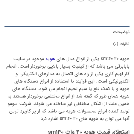
توضیحات
نظرات (0)
هویه 40 sm140 یکی از انواع مدل های
هویه
موجود در سایت
بابابرقی می باشد که از کیفیت بسیار بالایی برخوردار است. انجام
کار لهیم کاری یکی از راه های اتصال به مدارهای الکتریکی و
الکترونیکی است. این فرآیند با استفاده از انواع دستگاه های
هویه و با کمک قلع یا سیم لحیم انجام می شود. دستگاه های
هویه همان طور که گفته شد از انواع مختلفی برخوردار هستند به
همین علت از اشکال مختلفی نیز ساخته می شوند. شرکت سومو
تولید کننده انواع محصولات هویه می باشد که از پر کاربرد ترین
آنها می توان به هویه های 40 sm140 اشاره کرد.
استعلام قیمت هویه 40 وات sm140