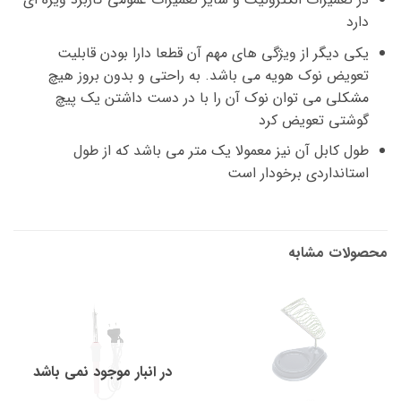
دارد
یکی دیگر از ویژگی های مهم آن قطعا دارا بودن قابلیت
تعویض نوک هویه می باشد. به راحتی و بدون بروز هیچ
مشکلی می توان نوک آن را با در دست داشتن یک پیچ
گوشتی تعویض کرد
طول کابل آن نیز معمولا یک متر می باشد که از طول
استانداردی برخودار است
محصولات مشابه
در انبار موجود نمی باشد