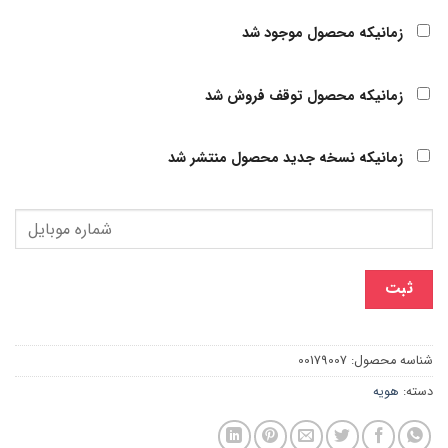
زمانیکه محصول موجود شد
زمانیکه محصول توقف فروش شد
زمانیکه نسخه جدید محصول منتشر شد
ثبت
شناسه محصول:
00179007
دسته:
هویه