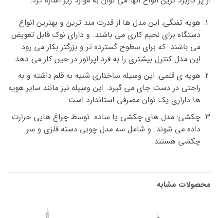
از پر کاربرد ترین انواع آنها می توان به موارد زیر اشاره کرد:
هویه تفنگی: این مدل ها از قدرت مند ترین و بهترین انواع
دستگاه برای لحیم کاری می باشند. و دارای نوک قابل تعویض
می باشند. که برای سطوح گسترده تر و بزرگتر بکار می رود.
این مدل کنترل بیشتری را به فرد اپراتور در حین کار می دهد.
هویه ی قلمی: این وسیله ساختاری شبیه به قلم داشته و به
راحتی در دست جای می گیرد. این وسیله نیز مانند سایر هویه
ها داراری یک توان مصرفی استاندارد است.
چکشی: مدل های چکشی یا ساده توسط چراغ هایی حرارت
داده می شوند. و شامل سه مدل چوبی دسته فلزی و سر
چکشی هستند.
محصولات مشابه