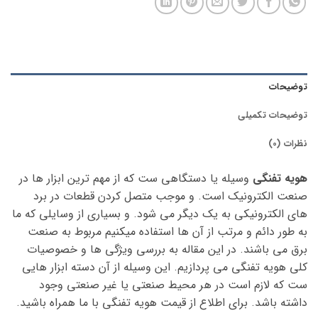
توضیحات
توضیحات تکمیلی
نظرات (0)
هویه تفنگی
وسیله یا دستگاهی ست که از مهم ترین ابزار ها در
صنعت الکترونیک است. و موجب متصل کردن قطعات در برد
های الکترونیکی به یک دیگر می شود. و بسیاری از وسایلی که ما
به طور دائم و مرتب از آن ها استفاده میکنیم مربوط به صنعت
برق می باشند. در این مقاله به بررسی ویژگی ها و خصوصیات
کلی هویه تفنگی می پردازیم. این وسیله از آن دسته ابزار هایی
ست که لازم است در هر محیط صنعتی یا غیر صنعتی وجود
داشته باشد. برای اطلاع از قیمت هویه تفنگی با ما همراه باشید.