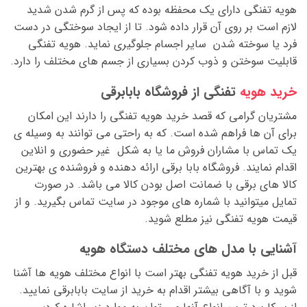
هویه تفنگی دارای یک محفظه بوده که پس از گرم شدن شدید
لازم است بر روی آن قرار داده شود. تا از ایجاد سوختگی در دست
فرد یا سوخته شدن سایر اجسام جلوگیری نماید. هویه تفنگی
قابلیت سوختن و ذوب کردن بسیاری از جسم های مختلف را دارد.
خرید هویه
تفنگی از فروشگاه بابابرقی
مشتریان گرامی که قصد خرید هویه تفنگی را دارند این امکان
برای آن ها فراهم شده است. که به راحتی می توانند به وسیله ی
یک تماس با مشاران فروش ما یا به شکل غیر حضوری و انلاین
اقدام نمایند. فروشگاه بابا برقی ارائه دهنده و فروشنده ی بهترین
کالا های برقی با ضمانت اصل بودن کالا می باشد. در صورت
تمایل میتوانید با شماره های موجود در سایت تماس بگیرید. و از
قیمت هویه تفنگی نیز مطلع شوید.
آشنایی با مدل های مختلف دستگاه هویه
قبل از خرید هویه تفنگی بهتر است با انواع مختلف هویه ها آشنا
شوید و با آگاهی بیشتر اقدام به خرید از سایت بابابرقی نمایید.