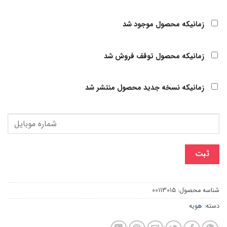
زمانیکه محصول موجود شد
زمانیکه محصول توقف فروش شد
زمانیکه نسخه جدید محصول منتشر شد
ثبت
شناسه محصول:
00113015
دسته:
هویه