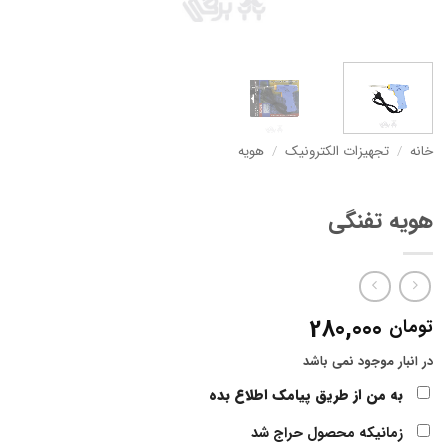
خانه
/
تجهیزات الکترونیک
/
هویه
هویه تفنگی
280,000
تومان
در انبار موجود نمی باشد
به من از طریق پیامک اطلاع بده
زمانیکه محصول حراج شد