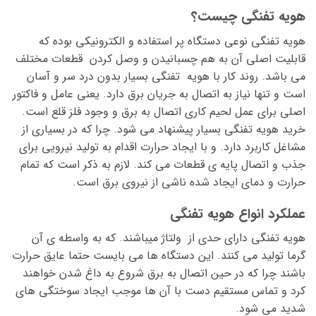
هویه تفنگی چیست؟
هویه تفنگی نوعی دستگاه پر استفاده و الکترونیکی بوده که
قابلیت اصلی آن به هم چسبانیدن و وصل کردن قطعات مختلف
می باشد. روند کار با هویه تفنگی بسیار بدون درد سر و آسان
است و تنها نیاز به اتصال به جریان برق دارد. یعنی عامل و فاکتور
اصلی برای عمل لحیم کاری اتصال به برق و وجود فلز قلع است.
خرید هویه تفنگی بسیار پیشنهاد می شود. چرا که در بسیاری از
مشاغل کاربرد دارد. و با ایجاد حرارت اقدام به تولید نیرویی برای
جذب و اتصال پایه ی قطعات می کند. لازم به ذکر است که تمام
حرارت و دمای ایجاد شده ناشی از نیروی برق است.
عملکرد انواع هویه تفنگی
هویه تفنگی دارای حدی از ولتاژ میباشند. که به واسطه ی آن
گرما تولید می کنند. این دستگاه ها می بایست حتما عایق حرارت
باشند چرا که در حین اتصال به برق شروع به داغ شدن خواهند
کرد و تماس مستقیم دست با آن ها موجب ایجاد سوختگی های
شدید می شود.