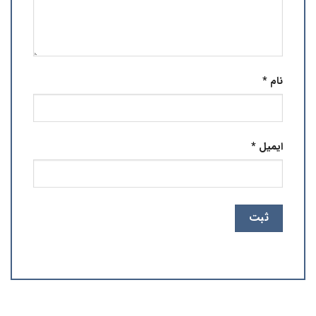
نام
*
ایمیل
*