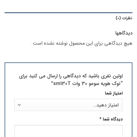
نظرات (0)
دیدگاهها
هیچ دیدگاهی برای این محصول نوشته نشده است.
اولین نفری باشید که دیدگاهی را ارسال می کنید برای
“نوک هویه سومو 30 وات sm130T”
امتیاز شما
دیدگاه شما
*