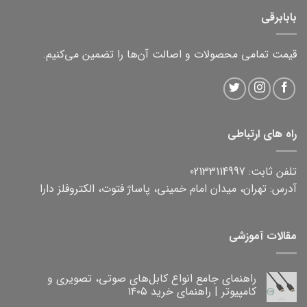
بابابرقی
قیمت تمامی محصولات و اصالت آن‌ها را تضمین می‌کنیم.
راه های ارتباطی
تلفن ثابت: 02133114997
آدرس: تهران، میدان امام خمینی، پاساژ فتوت، الکتروفلز دارا
مقالات آموزشی
راهنمای جامع انواع کابل‌های صوتی، تصویری و
کامپیوتر | راهنمای خرید ۱۴۰۵
هیچ