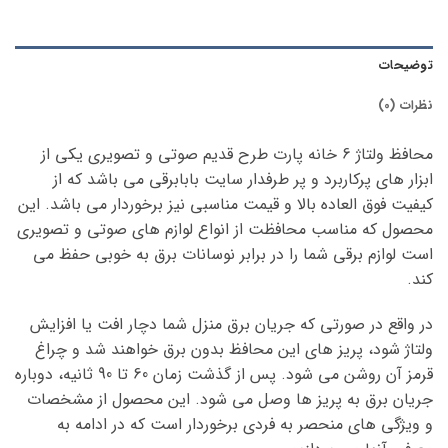
توضیحات
نظرات (0)
محافظ ولتاژ 6 خانه پارت طرح قدیم صوتی و تصویری یکی از
ابزار های پرکاربرد و پر طرفدار سایت بابابرقی می باشد که از
کیفیت فوق العاده بالا و قیمت مناسبی نیز برخوردار می باشد. این
محصول که مناسب محافظت از انواع لوازم های صوتی و تصویری
است لوازم برقی شما را در برابر نوسانات برق به خوبی حفظ می
کند.
در واقع در صورتی که جریان برق منزل شما دچار افت یا افزایش
ولتاژ شود، پریز های این محافظ بدون برق خواهند شد و چراغ
قرمز آن روشن می شود. پس از گذشت زمان 60 تا 90 ثانیه، دوباره
جریان برق به پریز ها وصل می شود. این محصول از مشخصات
و ویژگی های منحصر به فردی برخوردار است که در ادامه به