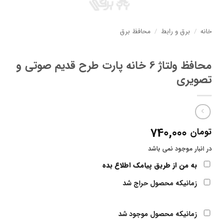
خانه
/
برق و رابط
/
محافظ برق
محافظ ولتاژ 6 خانه پارت طرح قدیم صوتی و
تصویری
740,000
تومان
در انبار موجود نمی باشد
به من از طریق پیامک اطلاع بده
زمانیکه محصول حراج شد
زمانیکه محصول موجود شد