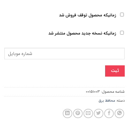
زمانیکه محصول توقف فروش شد
زمانیکه نسخه جدید محصول منتشر شد
ثبت
شناسه محصول:
00151003
دسته:
محافظ برق