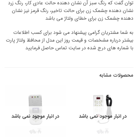
توان گفت که رنگ سبز آن نشان دهنده حالت عادی کار، رنگ زرد
نشان دهنده چشمک زن برای حالت تاخیر، رنگ قرمز نیز نشان
دهنده چشمک زن برای خطای ولتاژ می باشد
به شما مشتریان گرامی پیشنهاد می شود برای کسب اطلاعات
بیشتر درباره مشخصات و قیمت روز این مدل از محافظ ولتاژ پارت
با شماره های درج شده در سایت تماس حاصل فرمایید
محصولات مشابه
در انبار موجود نمی باشد
در انبار موجود نمی باشد