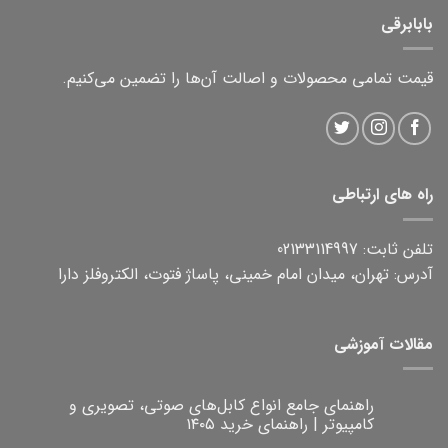
بابابرقی
قیمت تمامی محصولات و اصالت آن‌ها را تضمین می‌کنیم.
راه های ارتباطی
تلفن ثابت: 02133114997
آدرس: تهران، میدان امام خمینی، پاساژ فتوت، الکتروفلز دارا
مقالات آموزشی
راهنمای جامع انواع کابل‌های صوتی، تصویری و
کامپیوتر | راهنمای خرید ۱۴۰۵
هیچ