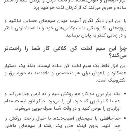
ابزار حرفه‌ای و خوش‌دست، کار لخت کردن و بریدن سیم را آنقدر
ساده و سریع می‌کند که از کارتان لذت خواهید برد.
با این ابزار دیگر نگران آسیب دیدن سیم‌های حساس نباشید و
پروژه‌های الکترونیکی یا سیم‌کشی‌های خود را با استانداردی بالاتر
و در زمانی کمتر به پایان برسانید.
چرا این سیم لخت کن کلاغی کار شما را راحت‌تر
می‌کند؟
این ابزار فقط یک سیم لخت کن ساده نیست، بلکه یک دستیار
همه‌کاره و باهوش برای هر متخصص و علاقه‌مند به حوزه برق و
الکترونیک است:
یک ابزار برای دو کار:
هم روکش سیم را به نرمی جدا می‌کند و
هم با کاتر تیزی که دارد، آن را می‌برد. دیگر لازم نیست مدام
ابزارتان را عوض کنید و در وقت شما صرفه‌جویی می‌شود.
خداحافظی با سیم‌های آسیب‌دیده:
با خیال راحت روکش را
جدا کنید، بدون اینکه حتی یک رشته از سیم‌های داخلی