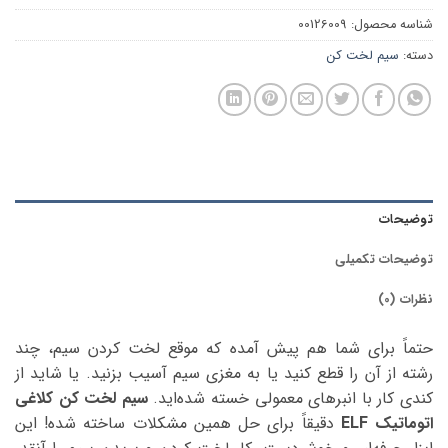
شناسه محصول:
00126009
دسته:
سیم لخت کن
توضیحات
توضیحات تکمیلی
نظرات (0)
حتماً برای شما هم پیش آمده که موقع لخت کردن سیم، چند
رشته از آن را قطع کنید یا به مغزی سیم آسیب بزنید. یا شاید از
کندی کار با انبرهای معمولی خسته شده‌اید.
سیم لخت کن کلاغی
اتوماتیک ELF
دقیقاً برای حل همین مشکلات ساخته شده! این