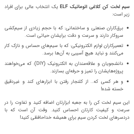
سیم لخت کن کلاغی اتوماتیک ELF
یک انتخاب عالی برای افراد
زیر است:
برق‌کاران صنعتی و ساختمانی:
که با حجم زیادی از سیم‌کشی
سروکار دارند و سرعت و دقت برایشان حیاتی است.
تعمیرکاران لوازم الکترونیکی:
که با سیم‌های حساس و نازک کار
می‌کنند و نباید هیچ آسیبی به آن‌ها برسد.
دانشجویان و علاقه‌مندان به الکترونیک (DIY):
که می‌خواهند
پروژه‌هایشان را تمیز و حرفه‌ای بسازند.
و هر کسی که…
از کلنجار رفتن با ابزارهای کند و غیردقیق
خسته شده!
این سیم لخت کن را به جعبه ابزارتان اضافه کنید و تفاوت را در
سرعت و کیفیت کارتان احساس کنید. وقت آن است که با
دردسرهای لخت کردن سیم برای همیشه خداحافظی کنید!