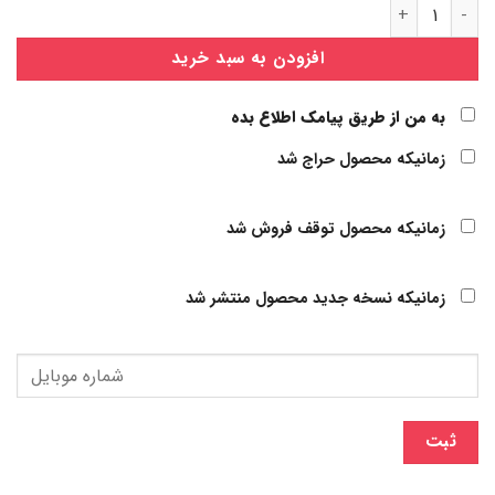
سیم لخت کن کلاغی اتوماتیک ELF عدد
افزودن به سبد خرید
به من از طریق پیامک اطلاع بده
زمانیکه محصول حراج شد
زمانیکه محصول توقف فروش شد
زمانیکه نسخه جدید محصول منتشر شد
ثبت