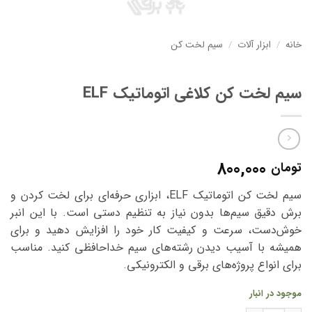
خانه
/
ابزار آلات
/
سیم لخت کن
سیم لخت کن کلاغی اتوماتیک ELF
800,000
تومان
سیم لخت کن اتوماتیک ELF، ابزاری حرفه‌ای برای لخت کردن و
برش دقیق سیم‌ها بدون نیاز به تنظیم دستی است. با این انبر
خوش‌دست، سرعت و کیفیت کار خود را افزایش دهید و برای
همیشه با آسیب دیدن رشته‌های سیم خداحافظی کنید. مناسب
برای انواع پروژه‌های برقی و الکترونیکی.
موجود در انبار