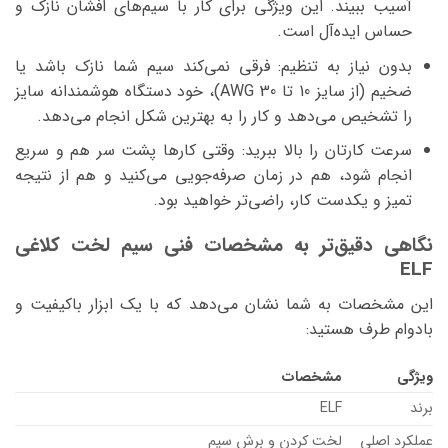
آسیب ببیند. این ویژگی برای کار با سیم‌های افشان نازک و
حساس ایده‌آل است.
بدون نیاز به تنظیم:
فرقی نمی‌کند سیم شما نازک باشد یا
ضخیم (از سایز 10 تا 30 AWG)، خود دستگاه هوشمندانه سایز
را تشخیص می‌دهد و کار را به بهترین شکل انجام می‌دهد.
سرعت کارتان را بالا ببرید:
وقتی کارها پشت سر هم و سریع
انجام شود، هم در زمان صرفه‌جویی می‌کنید و هم از نتیجه
تمیز و یکدست کار، راضی‌تر خواهید بود.
نگاهی دقیق‌تر به مشخصات فنی سیم لخت کلاغی
ELF
این مشخصات به شما نشان می‌دهد که با یک ابزار باکیفیت و
بادوام طرف هستید:
ویژگی
مشخصات
برند
ELF
عملکرد اصلی
لخت کردن و برش سیم