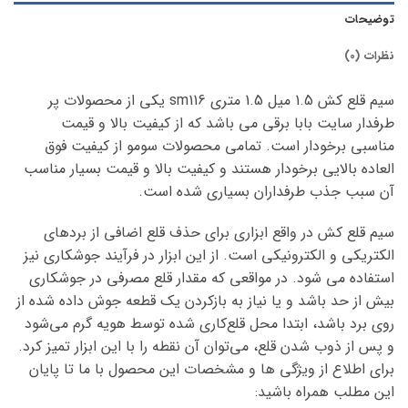
توضیحات
نظرات (0)
سیم قلع کش 1.5 میل 1.5 متری sm116 یکی از محصولات پر
طرفدار سایت بابا برقی می باشد که از کیفیت بالا و قیمت
مناسبی برخودار است. تمامی محصولات سومو از کیفیت فوق
العاده بالایی برخودار هستند و کیفیت بالا و قیمت بسیار مناسب
آن سبب جذب طرفداران بسیاری شده است.
سیم قلع کش در واقع ابزاری برای حذف قلع اضافی از بردهای
الکتریکی و الکترونیکی است. از این ابزار در فرآیند جوشکاری نیز
استفاده می شود. در مواقعی که مقدار قلع مصرفی در جوشکاری
بیش از حد باشد و یا نیاز به بازکردن یک قطعه جوش داده شده از
روی برد باشد، ابتدا محل قلع‌کاری شده توسط هویه گرم می‌شود
و پس از ذوب شدن قلع، می‌توان آن نقطه را با این ابزار تمیز کرد.
برای اطلاع از ویژگی ها و مشخصات این محصول با ما تا پایان
این مطلب همراه باشید: