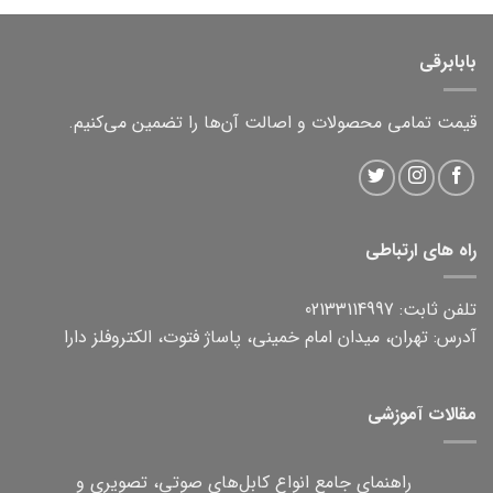
بابابرقی
قیمت تمامی محصولات و اصالت آن‌ها را تضمین می‌کنیم.
راه های ارتباطی
تلفن ثابت: 02133114997
آدرس: تهران، میدان امام خمینی، پاساژ فتوت، الکتروفلز دارا
مقالات آموزشی
راهنمای جامع انواع کابل‌های صوتی، تصویری و