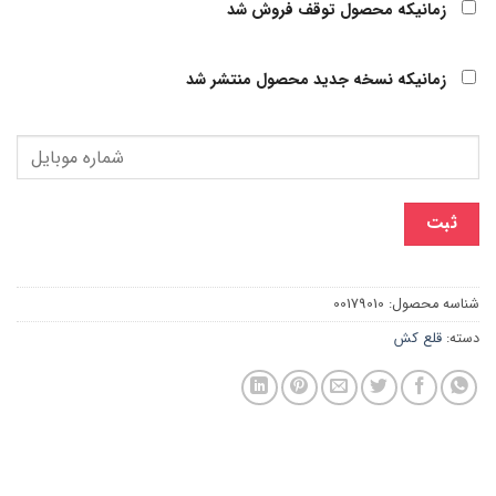
زمانیکه محصول توقف فروش شد
زمانیکه نسخه جدید محصول منتشر شد
ثبت
شناسه محصول:
00179010
دسته:
قلع کش