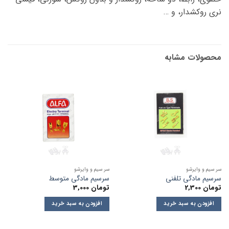
نری روکشدار، و …
محصولات مشابه
سر سیم و وایرشو
سر سیم و وایرشو
سرسیم مادگی تلفنی
سرسیم مادگی متوسط
تومان
2,300
تومان
3,000
افزودن به سبد خرید
افزودن به سبد خرید