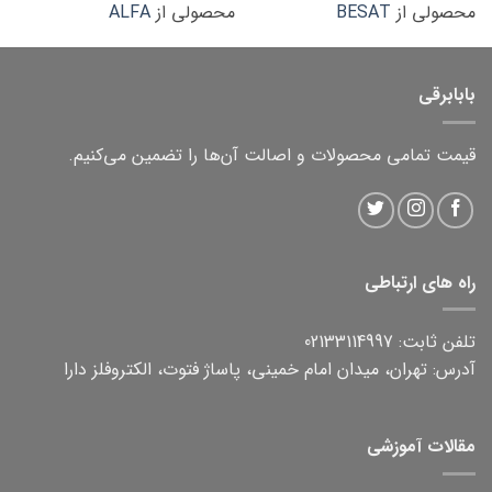
محصولی از
BESAT
محصولی از
ALFA
بابابرقی
قیمت تمامی محصولات و اصالت آن‌ها را تضمین می‌کنیم.
راه های ارتباطی
تلفن ثابت: 02133114997
آدرس: تهران، میدان امام خمینی، پاساژ فتوت، الکتروفلز دارا
مقالات آموزشی