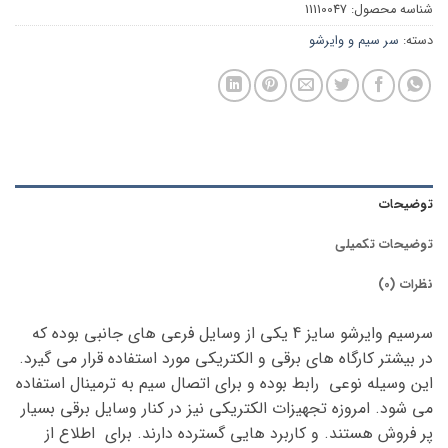
شناسه محصول:
11110047
دسته:
سر سیم و وایرشو
توضیحات
توضیحات تکمیلی
نظرات (0)
سرسیم وایرشو سایز 4 یکی از وسایل فرعی های جانبی بوده که
در بیشتر کارگاه های برقی و الکتریکی مورد استفاده قرار می گیرد.
این وسیله نوعی رابط بوده و برای اتصال سیم به ترمینال استفاده
می شود. امروزه تجهیزات الکتریکی نیز در کنار وسایل برقی بسیار
پر فروش هستند. و کاربرد هایی گسترده دارند. برای اطلاع از