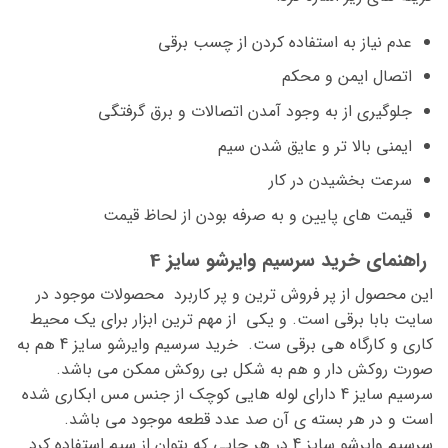
عدم نیاز به استفاده کردن از چسب برقی
اتصال ایمن و محکم
جلوگیری از به وجود آمدن اتصالات و برق گرفتگی
ایمنی بالا تر و عایق شدن سیم
سرعت بخشیدن در کار
قیمت های پایین و به صرفه بودن از لحاظ قیمت
راهنمای خرید سرسیم وایرشو سایز 4
این محصول از پر فروش ترین و پر کاربرد محصولات موجود در
سایت بابا برقی است. و یکی از مهم ترین ابزار برای یک محیط
کاری و کارگاه هی برقی ست. خرید سرسیم وایرشو سایز 4 هم به
صورت روکش دار و هم به شکل بی روکش ممکن می باشد.
سرسیم سایز 4 دارای لوله هایی کوچک از جنس مس ابکاری شده
است و در هر بسته ی آن صد عدد قطعه موجود می باشد.
سرسیم وایرشو سایز 4 در هر جایی که بتوان از سیم استفاده کرد