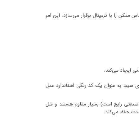
کن را با ترمینال برقرار می‌سازد. این امر
ی ایجاد می‌کند.
ی سیم، به عنوان یک کد رنگی استاندارد عمل
ی صنعتی رایج است) بسیار مقاوم هستند و شل
مدت حفظ می‌کند.