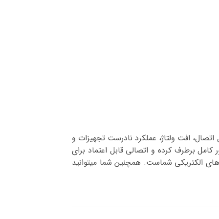
اتصال، افت ولتاژ، عملکرد نادرست تجهیزات و
 کامل برطرف کرده و اتصالی قابل اعتماد برای
 ایمنی پروژه‌های الکتریکی شماست. همچنین شما میتوانید