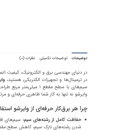
توضیحات
توضیحات تکمیلی
نظرات (0)
در دنیای مهندسی برق و الکترونیک، کیفیت اتص
در ترمینال‌ها و تجهیزات الکتریکی هستید،
وایرش
سیم‌های با سطح مقطع 1 
وایرشو نه تنها به کار شما ظاهری حرفه‌ای و مر
چرا هر برق‌کار حرفه‌ای از وایرشو استف
حفاظت کامل از رشته‌های سیم:
سیم‌های افشا
شدن رشته‌های نازک سیم، کاهش سطح مقطع مؤ