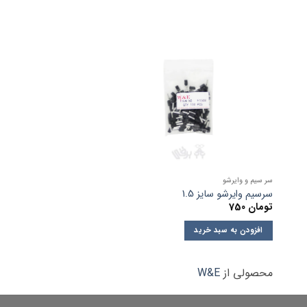
سر سیم و وایرشو
سر سیم و وایرشو
سرسیم وایرشو سایز 1.5
سرسیم وایرشو سایز 0.75
تومان
750
تومان
600
افزودن به سبد خرید
افزودن به سبد خرید
محصولی از
W&E
محصولی از
MAX