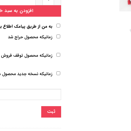
افزودن به سبد خ
به من از طریق پیامک اطلاع ب
زمانیکه محصول حراج شد
زمانیکه محصول توقف فروش 
زمانیکه نسخه جدید محصول م
ثبت