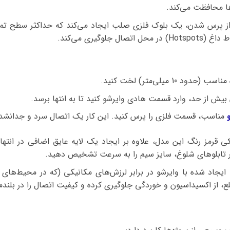
‌ها محافظت می‌کند.
 پرس شدن، یک بلوک فلزی صلب ایجاد می‌کند که حداکثر سطح تماس مم
وگیری می‌کند.
د 10 میلی‌متر) لخت کنید.
بیش از حد، وارد قسمت هادی وایرشو کنید تا به انتها برسد.
مناسب، قسمت فلزی را پرس کنید. این کار یک اتصال سرد و جدانشدن
قرمز رنگ این مدل، علاوه بر ایجاد یک لایه عایق اضافی در انتها
در تابلوهای شلوغ، سایز سیم را به سرعت تشخیص دهید.
ایجاد شده با وایرشو در برابر لرزش‌های مکانیکی (که در محیط‌ها
 از اکسیداسیون و خوردگی جلوگیری کرده و کیفیت اتصال را در بلند