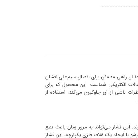
دنبال راهی مطمئن برای اتصال سیم‌های افشان
تصالات الکتریکی شماست. این محصول که برای
ص و خطرات ناشی از آن جلوگیری می‌کند. استفاده از
د. این فشار می‌تواند به مرور زمان باعث قطع
و با ایجاد یک غلاف فلزی یکپارچه، این فشار