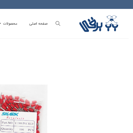
Ski
t
conten
صفحه اصلی
محصولات