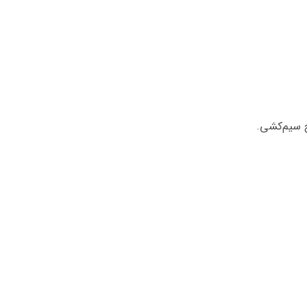
ح سیم‌کشی.