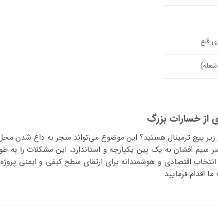
ی قلع
 از خسارات بزرگ
یر پیچ ترمینال هستید؟ این موضوع می‌تواند منجر به داغ شدن محل 
ر سیم افشان به یک پین یکپارچه و استاندارد، این مشکلات را به طور
ی‌کند. این بسته 100 عددی، یک انتخاب اقتصادی و هوشمندانه برای ارتقای سطح کیفی و
ما اقدام فرمایید.