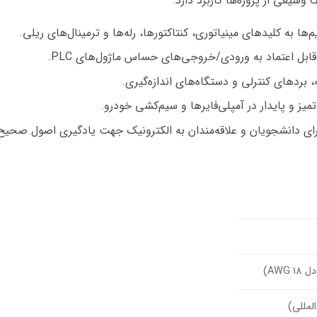
یعی از پروژه‌ها کاربرد دارد:
ها به کلیدهای مینیاتوری، کنتاکتورها، رله‌ها و ترمینال‌های ریلی.
ابل اعتماد به ورودی/خروجی‌های حساس ماژول‌های PLC.
، بردهای کنترلی و دستگاه‌های اندازه‌گیری.
میز و پایدار در آمپلی‌فایرها و سیم‌کشی خودرو.
رای دانشجویان و علاقه‌مندان به الکترونیک جهت یادگیری اصول صحی
المللی)