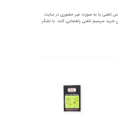
ماس تلفنی یا به صورت غیر حضوری در سایت
 ی خرید سرسیم تلفنی راهنمایی کنند. با تشکر