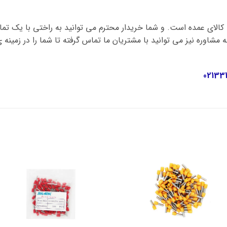
کالای عمده است. و شما خریدار محترم می توانید به راختی با یک ت
 مشاوره نیز می توانید با مشتریان ما تماس گرفته تا شما را در زمینه
02133