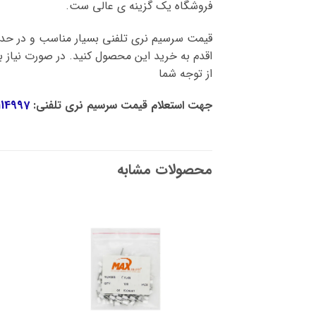
فروشگاه یک گزینه ی عالی ست.
قیمت سرسیم نری تلفنی بسیار مناسب و در حد 
اقدم به خرید این محصول کنید. در صورت نیاز به
از توجه شما
جهت استعلام قیمت سرسیم نری تلفنی:
114997
محصولات مشابه