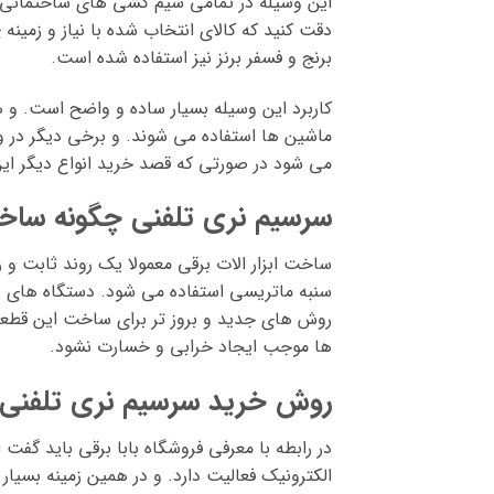
این وسیله در تمامی سیم کشی های ساختمانی م
دقت کنید که کالای انتخاب شده با نیاز و زمینه
برنج و فسفر برنز نیز استفاده شده است.
کاربرد این وسیله بسیار ساده و واضح است. و ه
ماشین ها استفاده می شوند. و برخی دیگر در وس
می شود در صورتی که قصد خرید انواع دیگر این
سرسیم نری تلفنی چگونه ساخ
ساخت ابزار الات برقی معمولا یک روند ثابت و
سنبه ماتریسی استفاده می شود. دستگاه های پ
روش های جدید و بروز تر برای ساخت این قطعات
ها موجب ایجاد خرابی و خسارت نشود.
روش خرید سرسیم نری تلفنی
در رابطه با معرفی فروشگاه بابا برقی باید گ
الکترونیک فعالیت دارد. و در همین زمینه بسیا