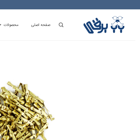
Ski
t
conten
صفحه اصلی
محصولات