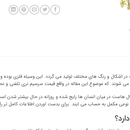
 در اشکال و رنگ های مختلف تولید می گردد. این وسیله فلزی بوده و 
می شوند. که موضوع این مقاله در واقع قیمت سرسیم نری تلفنی و نح
ال هاست در میان انسان ها رایج شده و روزانه در حال بیشتر شدن است.
اقع نوعی مکمل به حساب می ایند. برای بدست اوردن اطلاعات کامل تر ر
ارد؟