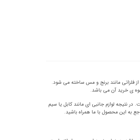
از فلزاتی مانند برنج و مس ساخته می شود.
وه ی خرید آن می باشد.
 در نتیجه لوازم جانبی ای مانند کابل یا سیم
اجع به این محصول با ما همراه باشید.