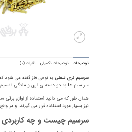
توضیحات
توضیحات تکمیلی
نظرات (0)
سرسیم نری تلفنی
به نوعی فلز گفته می شود که
سر سیم ها به دو دسته ی نری و مادگی تقسیم 
همان طور که می دانید استفاده از لوازم برقی س
نیز بسیار مورد استفاده قرار می گیرند. و در و
سرسیم چیست و چه کاربردی د