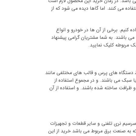
ی باشد. در زمان خرید این محصول لازم است
اده می کنند. اما گاها دیده می شود که از
 کنیم. برخی از آن ها در خودرو و انواع
 می باشند. به شما مشتریان گرامی پیشنهاد
ک مربوطه کلیک نمایید.
سط دستگاه های پرس و قالب های مختلفی مانند
 سبک می باشند. و در مجموع استفاده از
 ظرافت ساخته شده باشند. و استفاده از آن
 سرسیم نری تلفنی و سایر قطعات و تجهیزات
که به صنعت برق مربوط می باشد خرید از این