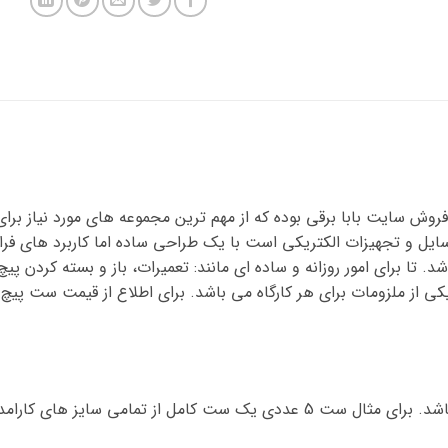
صولات پر فروش سایت بابا برقی بوده که از مهم ترین مجموعه های مورد نیاز
ایل و تجهیزات الکتریکی است با یک طراحی ساده اما کاربرد های فراوا
 تا برای امور روزانه و ساده ای مانند: تعمیرات، باز و بسته کردن پ
این وسیله دارای سایز ها و انواع مختلفی می باشد. برای مثال ست 5 عددی یک ست 