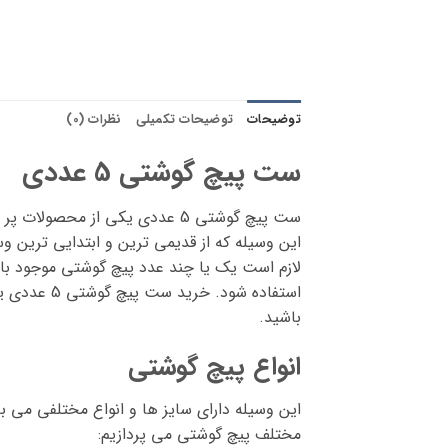
توضیحات
توضیحات تکمیلی
نظرات (0)
ست پیچ گوشتی 5 عددی
ست پیچ گوشتی 5 عددی یکی از مح
این وسیله که از قدیمی ترین و ابتدایی ترین وس
لازم است یک یا چند عدد پیچ گوشتی موجود باشد.
باشید.
انواع پیچ گوشتی
مختلف پیچ گوشتی می پردازیم: