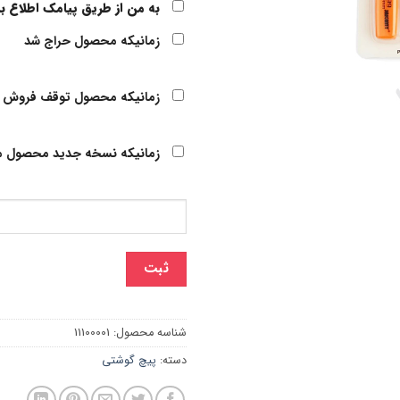
به من از طریق پیامک اطلاع ب
زمانیکه محصول حراج شد
زمانیکه محصول توقف فروش 
زمانیکه نسخه جدید محصول م
ثبت
شناسه محصول:
11100001
دسته:
پیچ گوشتی