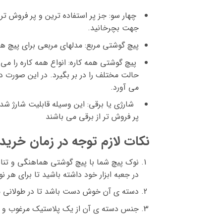
چهار سو: جز پر استفاده ترین و پر فروش تر
جهت بچرخانید.
پیچ گوشتی مربع: مدلهای مربعی برای پیچ 
پیچ گوشتی همه کاره: انواع همه کاره را م
می آورد.
پر فروش تر از برقی می باشند
نکات لازم توجه در زمان خرید ست
نوک پیچ شما با پیچ گوشتی هماهنگی و تناس
در جعبه ابزار خود داشته باشید تا برای هر نوع پیچ قابل ا
دسته ی آن خوش دست باشد تا در طولان
جنس دسته ی آن از یک پلاستیک مرغوب و 