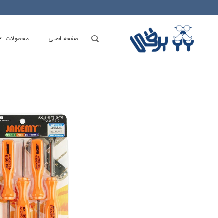
Ski
t
conten
صفحه اصلی
محصولات