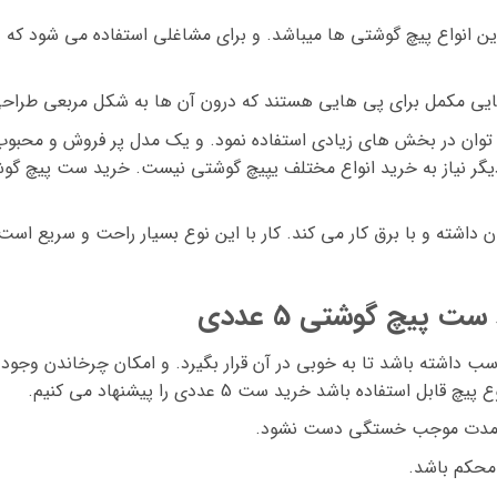
ین انواع پیچ گوشتی ها میباشد. و برای مشاغلی استفاده می شود که د
هایی مکمل برای پی هایی هستند که درون آن ها به شکل مربعی طرا
ی توان در بخش های زیادی استفاده نمود. و یک مدل پر فروش و محبوب 
 پیچ گوشتی 5 عددی
ب داشته باشد تا به خوبی در آن قرار بگیرد. و امکان چرخاندن وجود 
ستفاده باشد خرید ست 5 عددی را پیشنهاد می کنیم.
ی مدت موجب خستگی دست نشود.
محکم باشد.