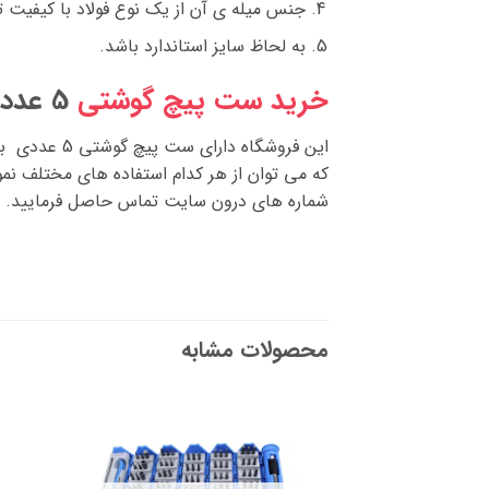
جنس میله ی آن از یک نوع فولاد با کیفیت 
به لحاظ سایز استاندارد باشد.
خرید ست پیچ گوشتی
5 عددی از فروشگاه بابا برقی
شماره های درون سایت تماس حاصل فرمایید.
محصولات مشابه