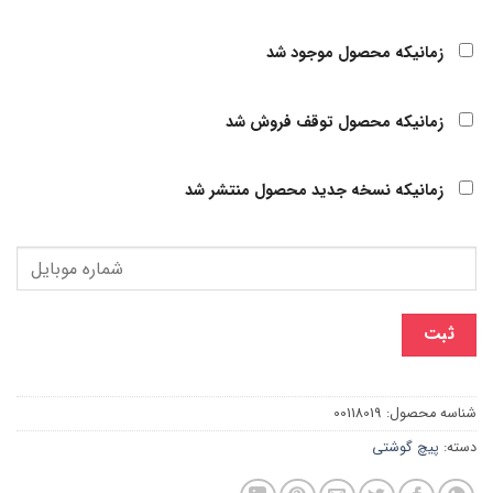
زمانیکه محصول موجود شد
زمانیکه محصول توقف فروش شد
زمانیکه نسخه جدید محصول منتشر شد
ثبت
شناسه محصول:
00118019
دسته:
پیچ گوشتی