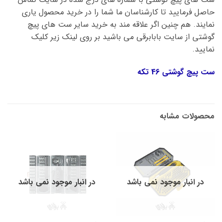
حاصل فرمایید تا کارشناسان ما شما را در خرید محصول یاری
نمایند. هم چنین اگر علاقه مند به خرید سایر ست های پیچ
گوشتی از سایت بابابرقی می باشید بر روی لینک زیر کلیک
نمایید.
ست پیچ گوشتی 46 تکه
محصولات مشابه
در انبار موجود نمی باشد
در انبار موجود نمی باشد