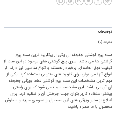
توضیحات
نظرات (0)
ست پیچ گوشتی جقجقه ای یکی از پرکاربرد ترین ست پیچ
گوشتی ها می باشد .سری پیچ گوشتی های موجود در این ست از
کیفیت فوق العاده ای برخوردار هستند و تنوع مناسبی نیز دارند. از
انواع آنها می توان برای کاربرد های متنوعی استفاده کرد. یکی از
مهم ترین مشخصات این ست پیچ گوشتی قطعا ویژگی جغجغه
ای آن می باشد. این مشخصه سبب می شود که برای راحتی
بیشتر استفاده کاربر بتوان جهت چرخش آن را تنظیم کرد. برای
اطلاع از سایر ویژگی های این محصول و نحوه ی خرید و سفارش
محصول با ما همراه باشید: