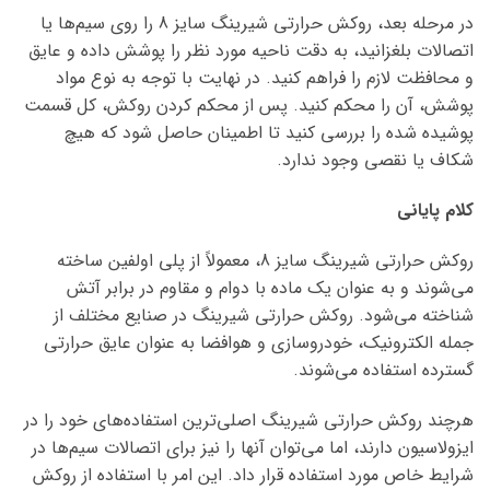
در مرحله بعد، روکش حرارتی شیرینگ سایز 8 را روی سیم‌ها یا
اتصالات بلغزانید، به دقت ناحیه مورد نظر را پوشش داده و عایق
و محافظت لازم را فراهم کنید. در نهایت با توجه به نوع مواد
پوشش، آن را محکم کنید. پس از محکم کردن روکش، کل قسمت
پوشیده شده را بررسی کنید تا اطمینان حاصل شود که هیچ
شکاف یا نقصی وجود ندارد.
کلام پایانی
روکش حرارتی شیرینگ سایز 8، معمولاً از پلی اولفین ساخته
می‌شوند و به عنوان یک ماده با دوام و مقاوم در برابر آتش
شناخته می‌شود. روکش حرارتی شیرینگ در صنایع مختلف از
جمله الکترونیک، خودروسازی و هوافضا به عنوان عایق حرارتی
گسترده استفاده می‌شوند.
هرچند روکش حرارتی شیرینگ اصلی‌ترین استفاده‌های خود را در
ایزولاسیون دارند، اما می‌توان آنها را نیز برای اتصالات سیم‌ها در
شرایط خاص مورد استفاده قرار داد. این امر با استفاده از روکش