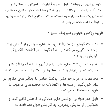
علاوه بر این می‌توانند طول عمر و قابلیت اطمینان سیستم‌های
الکتریکی را تضمین کنند. این پوشش ها اغلب در صنایع مختلفی
که مدیریت دما بسیار مهم است، مانند صنایع الکترونیک، خودرو
و هوافضا استفاده می‌شوند.
کاربرد روکش حرارتی شیرینگ سایز 8
مدیریت گرمای بهبود یافته: پوشش‌های حرارتی از گرمای بیش
از حد جلوگیری می‌کنند و اتلاف گرما را در قطعات الکتریکی
افزایش می‌دهند.
تنظیم دما: پوشش‌های عایق با جلوگیری از اتلاف یا افزایش
حرارت، دمای پایدار را در سیستم‌های الکتریکی حفظ می کنند.
محافظت در برابر خوردگی: پوشش‌هایی با ویژگی‌های مقاوم در
برابر خوردگی، از سیم‌ها و اتصالات در محیط‌های مرطوب یا
خورنده محافظت می‌کنند.
طول عمر طولانی: پوشش‌های حرارتی با کاهش تاثیر گرما و
جلوگیری از سایش زودرس، به افزایش طول عمر قطعات