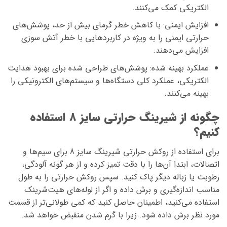
الکتریکی کمک می‌کنند.
افزایش ایمنی: با کاهش خطر گرمای بیش از حد، پوشش‌های
حرارتی ایمنی را به ویژه در کاربردهایی با خطر آتش سوزی
افزایش می‌دهند.
عملکرد بهینه شده: پوشش‌های طراحی شده برای بهبود هدایت
الکتریکی، عملکرد کلی دستگاه‌ها و سیستم‌های الکترونیکی را
بهینه می‌کنند.
چگونه از شیرینگ حرارتی سایز 8 استفاده
کنیم؟
برای استفاده از روکش حرارتی شیرینگ سایز 8 برای سیم‌ها و
اتصالات، ابتدا آن‌ها را با دقت تمیز کرده و از هر گونه آلودگی،
رطوبت یا زباله دیگر پاک کنید. سپس روکش حرارتی را به طول
مناسب اندازه‌گیری و برش داده و اگر از لوله‌های هیت‌شرینک
استفاده می‌کنید، اطمینان حاصل کنید که کمی طولانی‌تر از قسمت
مورد نظر برش داده شود. زیرا با گرم شدن منقبض خواهد شد.