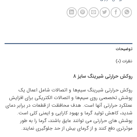
توضیحات
نظرات (0)
روکش حرارتی شیرینگ سایز 8
روکش حرارتی شیرینگ سیم‌ها و اتصالات شامل اعمال یک
پوشش تخصصی روی سیم‌ها و اتصالات الکتریکی برای افزایش
عملکرد حرارتی آنها است. هدف محافظت از قطعات در برابر دمای
شدید، کاهش تولید گرما و بهبود کارایی و ایمنی کلی است.
پوشش های حرارتی می توانند عایق باشند، گرما را به طور
موثرتری دفع کنند و از گرمای بیش از حد جلوگیری نمایند.