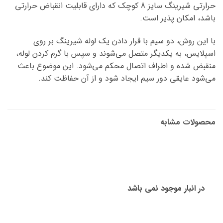
حرارتی شیرینگ سایز 8 کوچک که دارای قابلیت انقباض حرارتی
باشد، امکان پذیر است.
با این روش، دو سیم با قرار دادن یک لوله شیرینگ بر روی
اسپلایس، به یکدیگر متصل می‌شوند و سپس با گرم کردن لوله،
منقبض شده و اطراف اتصال محکم می‌شود. این موضوع باعث
می‌شود عایقی دور سیم ایجاد شود و از آن حفاظت کند.
محصولات مشابه
در انبار موجود نمی باشد