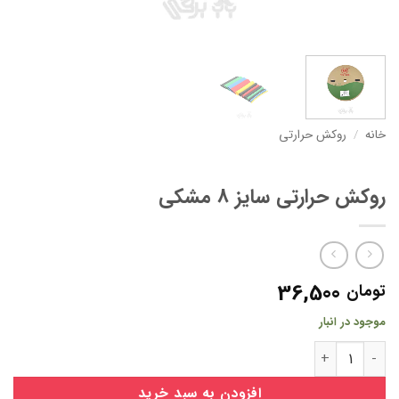
خانه
/
روکش حرارتی
روکش حرارتی سایز 8 مشکی
36,500
تومان
موجود در انبار
روکش حرارتی سایز 8 مشکی عدد
افزودن به سبد خرید