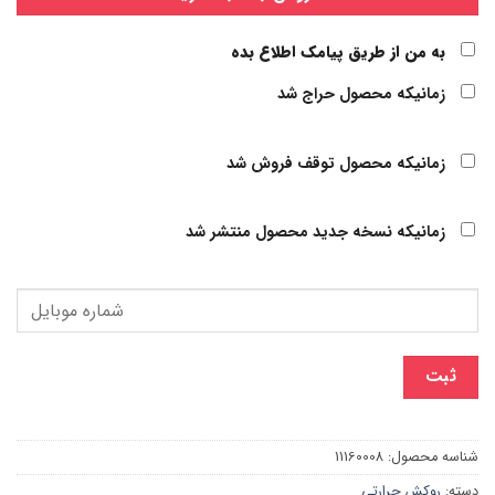
به من از طریق پیامک اطلاع بده
زمانیکه محصول حراج شد
زمانیکه محصول توقف فروش شد
زمانیکه نسخه جدید محصول منتشر شد
ثبت
شناسه محصول:
11160008
دسته:
روکش حرارتی