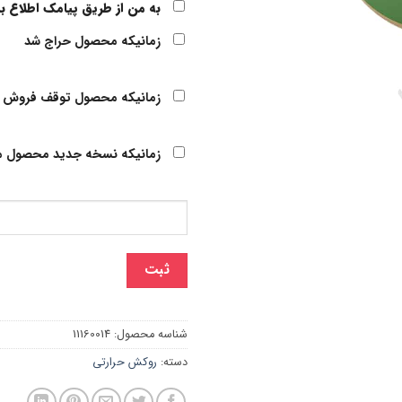
به من از طریق پیامک اطلاع ب
زمانیکه محصول حراج شد
زمانیکه محصول توقف فروش 
زمانیکه نسخه جدید محصول م
ثبت
شناسه محصول:
11160014
دسته:
روکش حرارتی