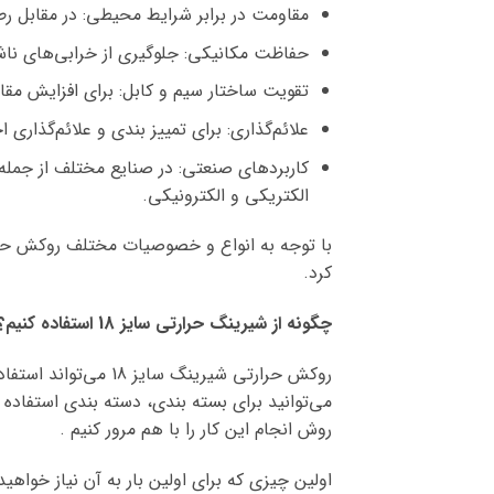
مقاومت در برابر شرایط محیطی: در مقابل رطوبت، گرما، 
حفاظت مکانیکی: جلوگیری از خرابی‌های ناش
تقویت ساختار سیم و کابل: برای افزایش 
علائم‌گذاری: برای تمییز بندی و علائم‌گذاری 
کاربردهای صنعتی: در صنایع مختلف از جمله 
الکتریکی و الکترونیکی.
با توجه به انواع و خصوصیات مختلف روکش حرا
کرد.
چگونه از شیرینگ حرارتی سایز 18 استفاده کنیم؟
روکش حرارتی شیرینگ
می‌توانید برای بسته بندی، دسته بندی استفاده 
روش انجام این کار را با هم مرور کنیم .
اولین چیزی که برای اولین بار به آن نیاز خوا