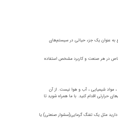
ع به عنوان یک جزء حیاتی در سیستم‌های
 خاص در هر صنعت و کاربرد مشخص استفاده
بل سایش ، مواد شیمیایی ، آب و هوا نیست. از آن
ی حرارتی اقدام کنید. با ما همراه شوید تا
ز دارید مثل یک تفنگ گرمایی(سشوار صنعتی) یا