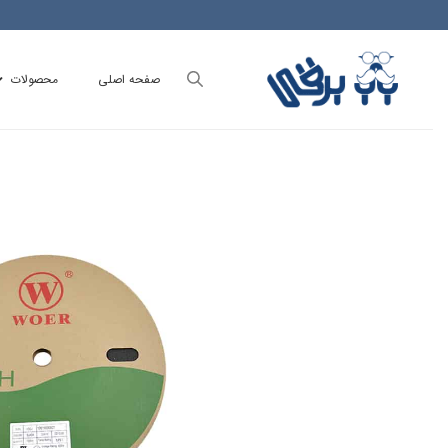
Ski
t
conten
صفحه اصلی
محصولات