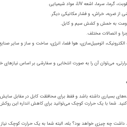
سرما، اشعه UV، مواد شیمیایی.
ی از ضربه، خراش، و فشار مکانیکی دیگر.
مقاومت به خمش و کشش سیم و کابل.
اجزا و اتصالات مختلف.
الکترونیک، اتومبیل‌سازی، هوا فضا، انرژی، ساخت و ساز و سایر صنای
رتی، می‌توان آن را به صورت انتخابی و سفارشی بر اساس نیازهای
 سایز 18 می‌تواند استفاده‌های بسیاری داشته باشد و فقط برای محافظت کابل در مقا
کنید. شما با یک حرارت کوچک می‌توانید برای کاهش انداره این روکش‌ها
هید داشت چه چیزی خواهد بود؟ بله، البته شما به یک حرارت کوچک نیا