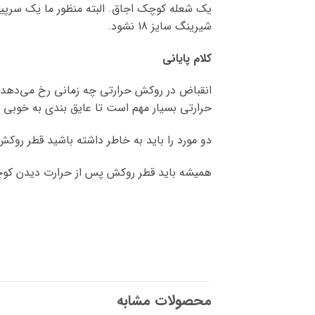
یک شعله کوچک اجاق. البته منظور ما یک سرپ
شیرینگ سایز 18 نشود.
کلام پایانی
انقباض در روکش حرارتی چه زمانی رخ می‌دهد،
حرارتی بسیار مهم است تا عایق بندی به خوبی ا
دو مورد را باید به خاطر داشته باشید قطر روکش
همیشه باید قطر روکش پس از حرارت دیدن کوچکتر
محصولات مشابه