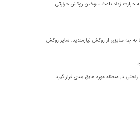
ه حرارت زیاد باعث سوختن روکش حرارتی
به چه سایزی از روکش نیازمندید. سایز روکش
 .
حتی در منطقه مورد عایق بندی قرار گیرد.