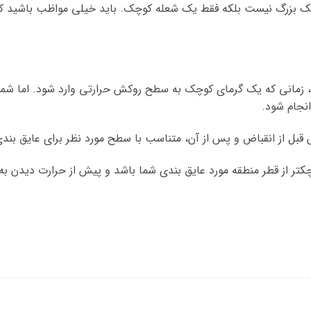
یک بزرگ نیست بلکه فقط یک شعله کوچک. باید خیلی مواظب باشید ک
 زمانی که یک گرمای کوچک به سطح روکش حرارتی وارد شود. اما شما 
نجام شود.
 قبل از انقباض و پس از آن، متناسب با سطح مورد نظر برای عایق بندی
 از قطر منطقه مورد عایق بندی شما باشد و پیش از حرارت دیدن به را