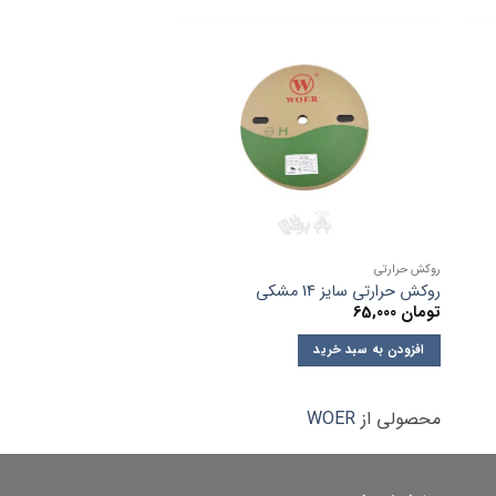
روکش حرارتی
روکش حرارتی
روکش حرارتی سایز 14 مشکی
روکش حرارتی سایز 2 مشکی
تومان
65,000
تومان
12,500
افزودن به سبد خرید
افزودن به سبد خرید
محصولی از
WOER
محصولی از
WOER