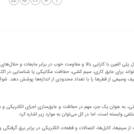
ند برای عایق کاری، سیم کشی، حفاظت مکانیکی یا شناسایی در اکثر 
 سایز 18 یا وارنیش حرارتی، به عنوان یک جزء مهم در حفاظت و عایق‌سازی اجزای الکت
ی وابسته است، اما در کل می‌توان به موارد زیر اشاره کرد:
ز سیم‌ها، کابل‌ها، اتصالات و قطعات الکتریکی در برابر برق گرفتگی 