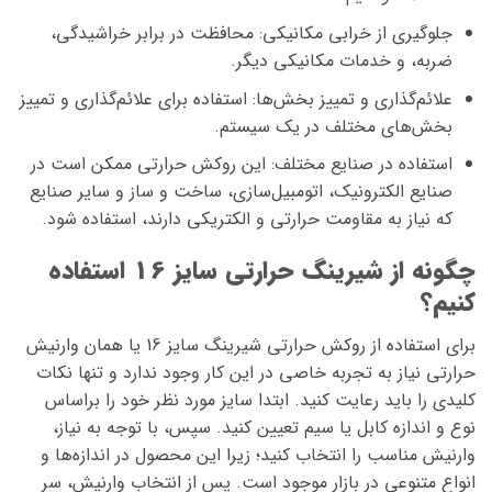
جلوگیری از خرابی مکانیکی: محافظت در برابر خراشیدگی،
ضربه، و خدمات مکانیکی دیگر.
علائم‌گذاری و تمییز بخش‌ها: استفاده برای علائم‌گذاری و تمییز
بخش‌های مختلف در یک سیستم.
استفاده در صنایع مختلف: این روکش حرارتی ممکن است در
صنایع الکترونیک، اتومبیل‌سازی، ساخت و ساز و سایر صنایع
که نیاز به مقاومت حرارتی و الکتریکی دارند، استفاده شود.
چگونه از شیرینگ حرارتی سایز 16 استفاده
کنیم؟
برای استفاده از روکش حرارتی شیرینگ سایز 16 یا همان وارنیش
حرارتی نیاز به تجربه خاصی در این کار وجود ندارد و تنها نکات
کلیدی را باید رعایت کنید. ابتدا سایز مورد نظر خود را براساس
نوع و اندازه کابل یا سیم تعیین کنید. سپس، با توجه به نیاز،
وارنیش مناسب را انتخاب کنید؛ زیرا این محصول در اندازه‌ها و
انواع متنوعی در بازار موجود است. پس از انتخاب وارنیش، سر