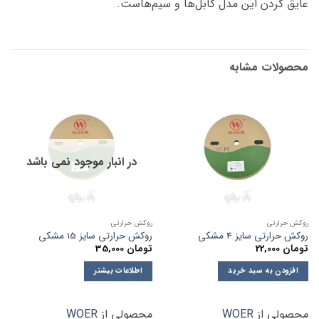
عایق کردن این مدل کابل‌ها و سیم‌هاست.
محصولات مشابه
در انبار موجود نمی باشد
روکش حرارتی
روکش حرارتی
روکش حرارتی سایز 4 مشکی
روکش حرارتی سایز 15 مشکی
تومان
22,000
تومان
35,000
افزودن به سبد خرید
اطلاعات بیشتر
محصولی از
WOER
محصولی از
WOER