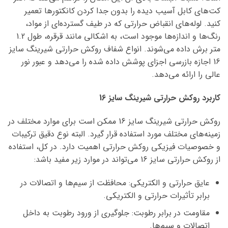
کت‌های کابل آسیب دیده را بدون جدا کردن کانکتورها تعمیر
کنید. لوله‌های انقباض حرارتی که در طیف گسترده‌ای از مواد،
رنگ‌ها و اندازه‌ها موجود است، به اشکالی مانند قرقره، طول 1.2
متر برش داده می‌شوند. انواع شفاف روکش حرارتی شیرینگ سایز
16 اجازه بازرسی اجزای پوشش داده شده را می‌دهد و عبور نور
عالی را ارائه می‌دهد.
کاربرد روکش حرارتی شیرینگ سایز 16
روکش حرارتی شیرینگ سایز 16 ممکن است برای موارد مختلف در
زمینه‌های مختلف مورد استفاده قرار گیرد. البته نوع دقیق ترکیبات
و خصوصیات فیزیکی روکش حرارتی اهمیت دارد. در کل، استفاده
از روکش حرارتی سایز 16 می‌تواند در موارد زیر مفید باشد:
عایق حرارتی و الکتریکی: محافظت از سیم‌ها و اتصالات در
برابر تأثیرات حرارتی و الکتریکی.
مقاومت در برابر رطوبت: جلوگیری از ورود رطوبت به داخل
اتصالات و سیم‌ها.