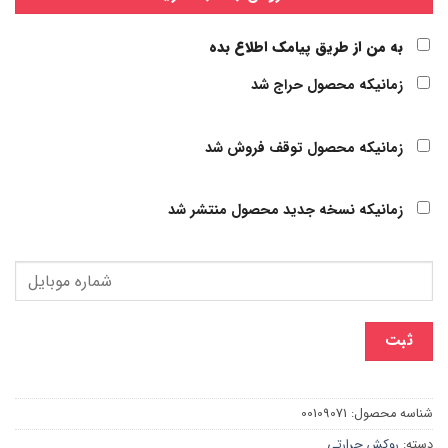
به من از طریق پیامک اطلاع بده
زمانیکه محصول حراج شد
زمانیکه محصول توقف فروش شد
زمانیکه نسخه جدید محصول منتشر شد
ثبت
شناسه محصول:
00109071
دسته:
روکش حرارتی