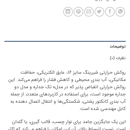
توضیحات
نظرات (0)
روکش حرارتی شیرینگ سایز 16، عایق الکتریکی، حفاظت
مکانیکی، آب بندی محیطی و کاهش فشار را فراهم می‌کند. این
روکش حرارتی انقباض پذیر که در مدل‌ه تک جداره و مدل دو
جداره موجود است، برای استفاده در کاربردهای متعدد، از جمله
آب بندی کانکتور پشتی، شکستگی‌ها و انتقال اتصال دهنده به
کابل مهندسی شده است.
این یک جایگزین جامد برای نوار چسب، قالب گیری، یا گلدان
است. نسبت انبساط بالای آن این امکان را فراهم می‌کند که اکثر