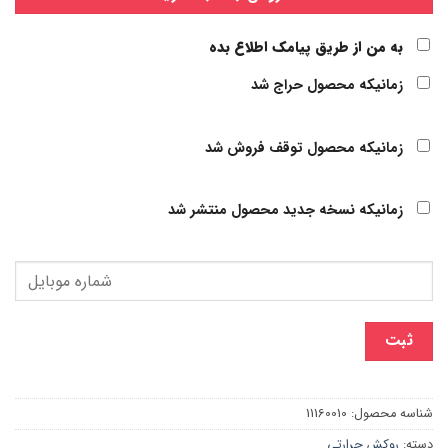
به من از طریق پیامک اطلاع بده
زمانیکه محصول حراج شد
زمانیکه محصول توقف فروش شد
زمانیکه نسخه جدید محصول منتشر شد
ثبت
شناسه محصول:
11160010
دسته:
روکش حرارتی