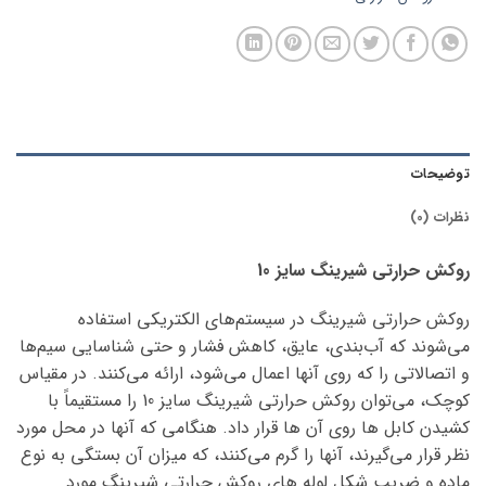
توضیحات
نظرات (0)
روکش حرارتی شیرینگ سایز 10
روکش حرارتی شیرینگ در سیستم‌های الکتریکی استفاده
می‌شوند که آب‌بندی، عایق، کاهش فشار و حتی شناسایی سیم‌ها
و اتصالاتی را که روی آنها اعمال می‌شود، ارائه می‌کنند. در مقیاس
کوچک، می‌توان روکش حرارتی شیرینگ سایز 10 را مستقیماً با
کشیدن کابل ها روی آن ها قرار داد. هنگامی که آنها در محل مورد
نظر قرار می‌گیرند، آنها را گرم می‌کنند، که میزان آن بستگی به نوع
ماده و ضریب شکل لوله های روکش حرارتی شیرینگ مورد