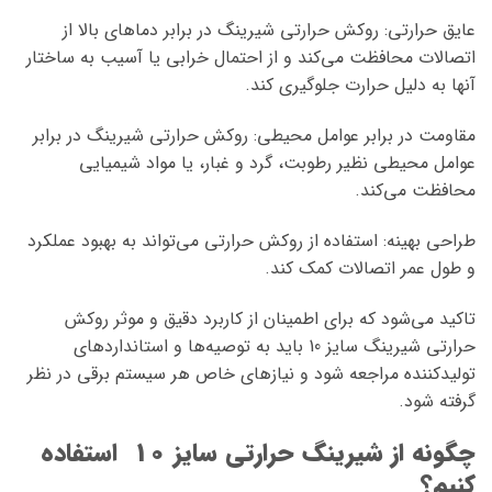
عایق حرارتی: روکش حرارتی شیرینگ در برابر دماهای بالا از
اتصالات محافظت می‌کند و از احتمال خرابی یا آسیب به ساختار
آنها به دلیل حرارت جلوگیری کند.
مقاومت در برابر عوامل محیطی: روکش حرارتی شیرینگ در برابر
عوامل محیطی نظیر رطوبت، گرد و غبار، یا مواد شیمیایی
محافظت می‌کند.
طراحی بهینه: استفاده از روکش حرارتی می‌تواند به بهبود عملکرد
و طول عمر اتصالات کمک کند.
تاکید می‌شود که برای اطمینان از کاربرد دقیق و موثر روکش
حرارتی شیرینگ سایز 10 باید به توصیه‌ها و استانداردهای
تولیدکننده مراجعه شود و نیازهای خاص هر سیستم برقی در نظر
گرفته شود.
چگونه از شیرینگ حرارتی سایز 10 استفاده
کنیم؟