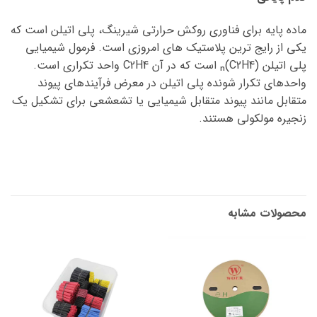
ماده پایه برای فناوری روکش حرارتی شیرینگ، پلی اتیلن است که
یکی از رایج ترین پلاستیک های امروزی است. فرمول شیمیایی
پلی اتیلن (C2H4)ₙ است که در آن C2H4 واحد تکراری است.
واحدهای تکرار شونده پلی اتیلن در معرض فرآیندهای پیوند
متقابل مانند پیوند متقابل شیمیایی یا تشعشعی برای تشکیل یک
زنجیره مولکولی هستند.
محصولات مشابه