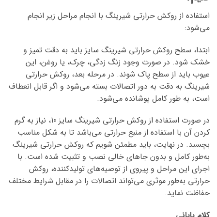
استفاده از روکش حرارتی شیرینگ با انجام مراحل زیر انجام
می‌شود:
ابتدا، سطح روکش حرارتی شیرینگ سایز باید به دقت تمیز و
خشک شود. در صورت وجود زنگ زدگی، چرک، یا روغن، این
عیوب باید از سطح پاک شوند. در مرحله بعد، روکش حرارتی
شیرینگ به دقت به دور اتصالات بسته می‌شود و اگر قابل انعطاف
است، به طور کامل پوشانده می‌شود.
در صورت استفاده از روکش حرارتی شیرینگ سایز 10، نیاز به گرم
کردن آن با استفاده از منبع حرارتی می‌باشد تا به شکل مناسب
بچسبد. در نهایت، باید مطمئن شویم که روکش حرارتی شیرینگ
به‌طور کامل و بدون جاهای خالی نصب و تثبیت شده است. با
اجرای این مراحل و پیروی از توصیه‌های تولیدکننده، روکش
حرارتی به‌طور موثری می‌تواند اتصالات را در مقابل شرایط مختلف
حفاظت نماید.
کلام پایانی