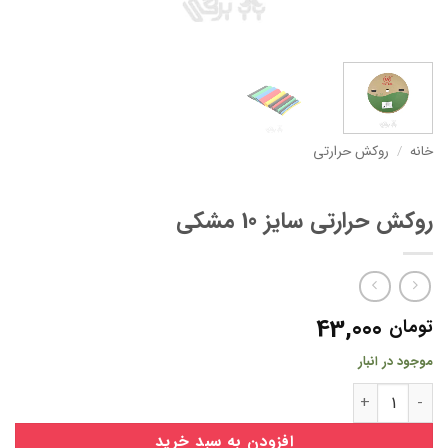
خانه
/
روکش حرارتی
روکش حرارتی سایز 10 مشکی
43,000
تومان
موجود در انبار
روکش حرارتی سایز 10 مشکی عدد
افزودن به سبد خرید