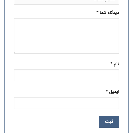
دیدگاه شما
*
نام
*
ایمیل
*