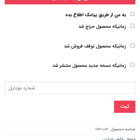
به من از طریق پیامک اطلاع بده
زمانیکه محصول حراج شد
زمانیکه محصول توقف فروش شد
زمانیکه نسخه جدید محصول منتشر شد
ثبت
شناسه محصول:
11160016
دسته:
روکش حرارتی