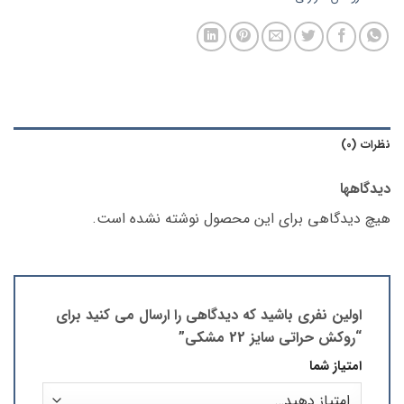
نظرات (0)
دیدگاهها
هیچ دیدگاهی برای این محصول نوشته نشده است.
اولین نفری باشید که دیدگاهی را ارسال می کنید برای
“روکش حراتی سایز 22 مشکی”
امتیاز شما