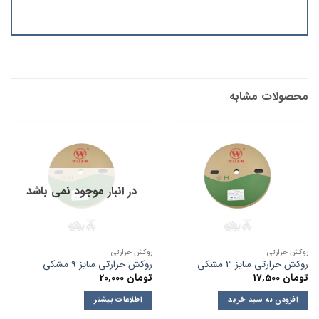
محصولات مشابه
در انبار موجود نمی باشد
روکش حرارتی
روکش حرارتی
روکش حرارتی سایز 3 مشکی
روکش حرارتی سایز 9 مشکی
تومان
17,500
تومان
20,000
افزودن به سبد خرید
اطلاعات بیشتر