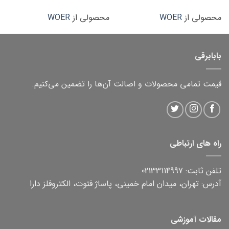
محصولی از
WOER
محصولی از
WOER
بابابرقی
قیمت تمامی محصولات و اصالت آن‌ها را تضمین می‌کنیم.
راه های ارتباطی
تلفن ثابت: 02133114997
آدرس: تهران، میدان امام خمینی، پاساژ فتوت، الکتروفلز دارا
مقالات آموزشی