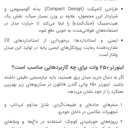
طراحی کامپکت (Compact Design): بدنه آلومینیومی و
شیاردار این محصول، علاوه بر وزن بسیار سبک، نقش یک
هیت‌سینک (خنک‌کننده) را ایفا می‌کند تا حرارت مدار در
استفاده‌های طولانی‌مدت به خوبی دفع شود.
ایمنی و استانداردها: برخورداری از استانداردهای CE
نشان‌دهنده رعایت پروتکل‌های ایمنی پایه در تولید این مبدل
ولتاژ است.
اینورتر 250 وات برای چه کاربردهایی مناسب است؟
اگر به دنبال خرید مبدل برق هستید، باید نیازسنجی دقیقی داشته
باشید. اینورتر 250 واتی گلدن فالکون در سناریوهای زیر بهترین
عملکرد را از خود نشان می‌دهد:
سفرهای جاده‌ای و طبیعت‌گردی: شارژ مداوم لپ‌تاپ و
تجهیزات عکاسی در داخل خودرو.
پروژه‌های خورشیدی کوچک: استفاده در باغ‌ها و ویلاهای