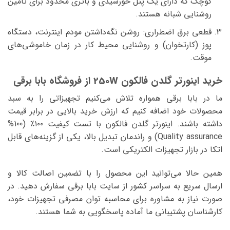
کوچک که دارای یک پنل خورشیدی و باتری محدود برای تامین
روشنایی شبانه هستند.
قطعی برق اضطراری: روشن نگه‌داشتن مودم اینترنت، دستگاه
پوز (کارتخوان) و روشنایی محیط کار در زمان خاموشی‌های
موقت.
خرید اینورتر گلدن فالکون 250W از فروشگاه بابا برقی
ما در بابا برقی همواره تلاش می‌کنیم تجهیزاتی را به سبد
محصولات خود اضافه کنیم که ارزش خرید بالایی در برابر قیمت
داشته باشند. اینورتر گلدن فالکون با تست کیفیت ۱۰۰٪ (100%
Quality assurance) و راندمان تبدیل بالا، یکی از گزینه‌های قابل
اتکا در بازار تجهیزات الکتریکی است.
همین حالا می‌توانید این محصول را با تضمین اصالت کالا و
ارسال سریع به سراسر کشور از سایت بابا برقی سفارش دهید. در
صورت نیاز به مشاوره برای محاسبه توان مصرفی تجهیزات خود،
کارشناسان پشتیبانی ما آماده پاسخگویی به شما هستند.