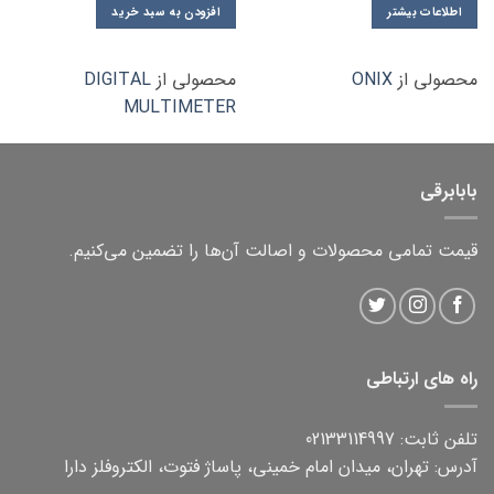
اطلاعات بیشتر
افزودن به سبد خرید
محصولی از
ONIX
محصولی از
DIGITAL
MULTIMETER
بابابرقی
قیمت تمامی محصولات و اصالت آن‌ها را تضمین می‌کنیم.
راه های ارتباطی
تلفن ثابت: 02133114997
آدرس: تهران، میدان امام خمینی، پاساژ فتوت، الکتروفلز دارا