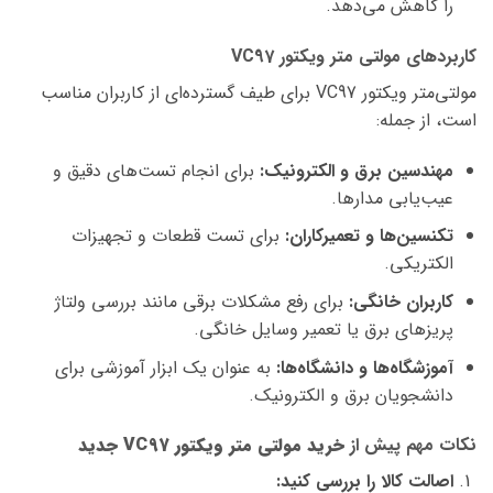
را کاهش می‌دهد.
کاربردهای مولتی‌ متر ویکتور VC97
مولتی‌متر ویکتور VC97 برای طیف گسترده‌ای از کاربران مناسب
است، از جمله:
مهندسین برق و الکترونیک:
برای انجام تست‌های دقیق و
عیب‌یابی مدارها.
تکنسین‌ها و تعمیرکاران:
برای تست قطعات و تجهیزات
الکتریکی.
کاربران خانگی:
برای رفع مشکلات برقی مانند بررسی ولتاژ
پریزهای برق یا تعمیر وسایل خانگی.
آموزشگاه‌ها و دانشگاه‌ها:
به عنوان یک ابزار آموزشی برای
دانشجویان برق و الکترونیک.
نکات مهم پیش از
خرید مولتی‌ متر ویکتور VC97 جدید
اصالت کالا را بررسی کنید: