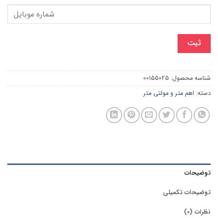
ثبت
شناسه محصول:
00155025
دسته:
اهم متر و مولتی متر
توضیحات
توضیحات تکمیلی
نظرات (0)