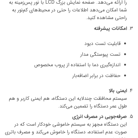
را ارائه می‌دهد. صفحه نمایش بزرگ LCD با نور پس‌زمینه به
شما امکان می‌دهد اطلاعات را حتی در محیط‌های کم‌نور به
راحتی مشاهده کنید.
امکانات پیشرفته
قابلیت تست دیود
تست پیوستگی مدار
اندازه‌گیری دما با استفاده از پروب مخصوص
حفاظت در برابر اضافه‌بار
ایمنی بالا
سیستم محافظت چندلایه این دستگاه، هم ایمنی کاربر و هم
طول عمر دستگاه را تضمین می‌کند.
صرفه‌جویی در مصرف انرژی
این دستگاه مجهز به سیستم خاموشی خودکار است که در
صورت عدم استفاده، دستگاه را خاموش می‌کند و مصرف باتری