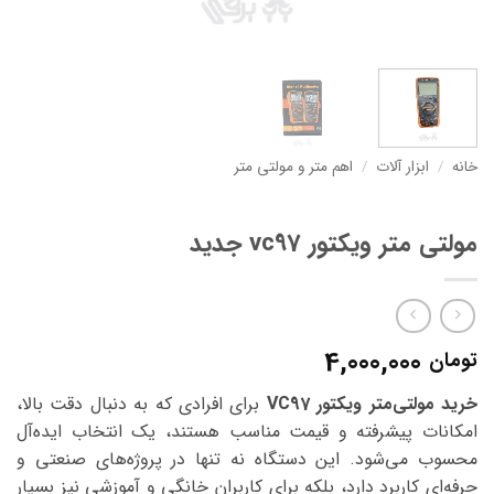
خانه
/
ابزار آلات
/
اهم متر و مولتی متر
مولتی متر ویکتور vc97 جدید
4,000,000
تومان
خرید مولتی‌متر ویکتور VC97
برای افرادی که به دنبال دقت بالا،
امکانات پیشرفته و قیمت مناسب هستند، یک انتخاب ایده‌آل
محسوب می‌شود. این دستگاه نه تنها در پروژه‌های صنعتی و
حرفه‌ای کاربرد دارد، بلکه برای کاربران خانگی و آموزشی نیز بسیار