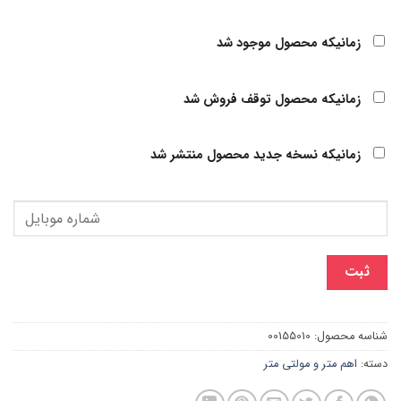
زمانیکه محصول موجود شد
زمانیکه محصول توقف فروش شد
زمانیکه نسخه جدید محصول منتشر شد
ثبت
شناسه محصول:
00155010
دسته:
اهم متر و مولتی متر