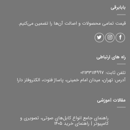
بابابرقی
قیمت تمامی محصولات و اصالت آن‌ها را تضمین می‌کنیم.
راه های ارتباطی
تلفن ثابت: 02133114997
آدرس: تهران، میدان امام خمینی، پاساژ فتوت، الکتروفلز دارا
مقالات آموزشی
راهنمای جامع انواع کابل‌های صوتی، تصویری و
کامپیوتر | راهنمای خرید ۱۴۰۵
هیچ