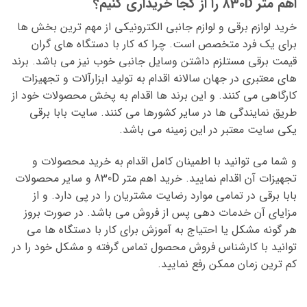
اهم متر 830D را از کجا خریداری کنیم؟
خرید لوازم برقی و لوازم جانبی الکترونیکی از مهم ترین بخش ها
برای یک فرد متخصص است. چرا که کار با دستگاه های گران
قیمت برقی مستلزم داشتن وسایل جانبی خوب نیز می باشد. برند
های معتبری در جهان سالانه اقدام به تولید ابزارآلات و تجهیزات
کارگاهی می کنند. و این برند ها اقدام به پخش محصولات خود از
طریق نمایندگی ها در سایر کشورها می کنند. سایت بابا برقی
یکی سایت معتبر در این زمینه می باشد.
و شما می توانید با اطمینان کامل اقدام به خرید محصولات و
تجهیزات آن اقدام نمایید. خرید اهم متر 830D و سایر محصولات
بابا برقی در تمامی موارد رضایت مشتریان را در پی دارد. و از
مزایای آن خدمات دهی پس از فروش می باشد. در صورت بروز
هر گونه مشکل یا احتیاج به آموزش برای کار با دستگاه ها می
توانید با کارشناس فروش محصول تماس گرفته و مشکل خود را در
کم ترین زمان ممکن رفع نمایید.