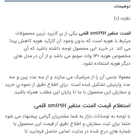
توضیحات
نظرات (0)
المنت متغیر sm119H قلمی
یکی از پر کاربرد ترین محصولات
مرتبط با هویه است که بدون وجود آن کارکرد هویه کاهش پیدا
می کند. در خرید این محصول توجه داشته باشید که آن
مخصوص هویه 130 وات سومو می باشد و از آن در مدل های
دیگر هویه استفاده نشود.
معمولا جنس آن را از سرامیک می سازند و از سه عدد پین و سه
عدد وارنیش تشکیل شده است. برای اطلاع دقیق از نحوه ی خرید
و سفارش این محصول با ما تا پایان این مطلب همراه باشید:
استعلام قیمت المنت متغیر sm119H قلمی
با توجه به نوسانات بازار به شما مشتریان گرامی پیشنهاد می شود
حتما برای ثبت سفارش و اطلاع دقیق از قیمت این محصول با
شماره های درج شده در سایت تماس حاصل فرمایید تا