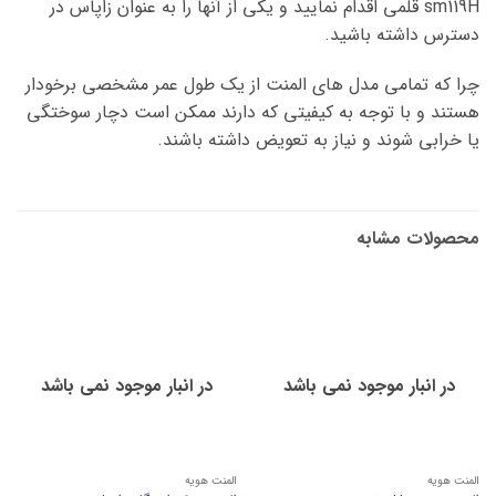
sm119H قلمی اقدام نمایید و یکی از آنها را به عنوان زاپاس در
دسترس داشته باشید.
چرا که تمامی مدل های المنت از یک طول عمر مشخصی برخودار
هستند و با توجه به کیفیتی که دارند ممکن است دچار سوختگی
یا خرابی شوند و نیاز به تعویض داشته باشند.
محصولات مشابه
در انبار موجود نمی باشد
در انبار موجود نمی باشد
المنت هویه
المنت هویه