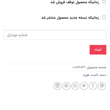
زمانیکه محصول توقف فروش شد
زمانیکه نسخه جدید محصول منتشر شد
ثبت
شناسه محصول:
00179032
دسته:
المنت هویه