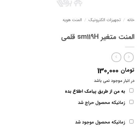
خانه
/
تجهیزات الکترونیک
/
المنت هویه
المنت متغیر sm119H قلمی
130,000
تومان
در انبار موجود نمی باشد
به من از طریق پیامک اطلاع بده
زمانیکه محصول حراج شد
زمانیکه محصول موجود شد