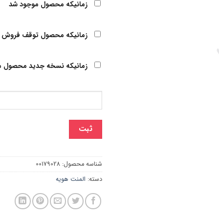
زمانیکه محصول موجود شد
زمانیکه محصول توقف فروش 
زمانیکه نسخه جدید محصول م
ثبت
شناسه محصول:
00179028
دسته:
المنت هویه