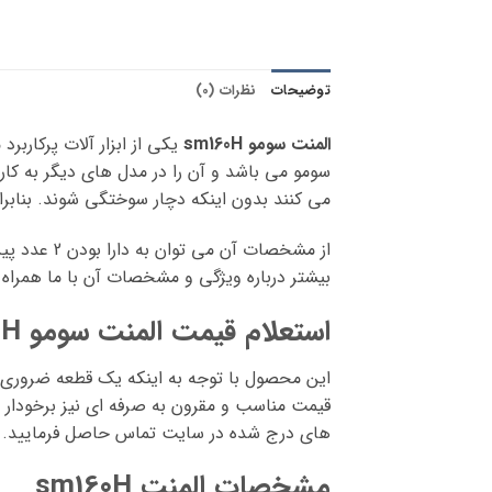
توضیحات
نظرات (0)
المنت سومو sm160H
سومو می باشد و آن را در مدل های دیگر به کار
می کنند بدون اینکه دچار سوختگی شوند. بنابرا
بیشتر درباره ویژگی و مشخصات آن با ما همراه 
استعلام قیمت المنت سومو sm160H
این محصول با توجه به اینکه یک قطعه ضروری برا
قیمت مناسب و مقرون به صرفه ای نیز برخودار 
های درج شده در سایت تماس حاصل فرمایید.
مشخصات المنت sm160H