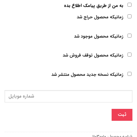
به من از طریق پیامک اطلاع بده
زمانیکه محصول حراج شد
زمانیکه محصول موجود شد
زمانیکه محصول توقف فروش شد
زمانیکه نسخه جدید محصول منتشر شد
ثبت
شناسه محصول:
11030010