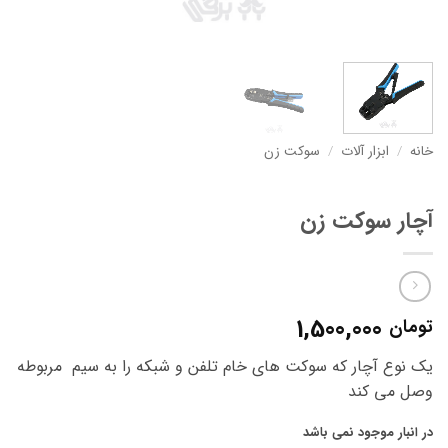
خانه
/
ابزار آلات
/
سوکت زن
آچار سوکت زن
1,500,000
تومان
یک نوع آچار که سوکت های خام تلفن و شبکه را به سیم مربوطه
وصل می کند
در انبار موجود نمی باشد