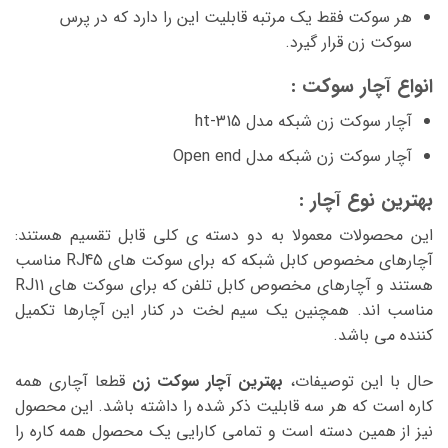
هر سوکت فقط یک مرتبه قابلیت این را دارد که در پرس
سوکت زن قرار گیرد.
انواع آچار سوکت :
آچار سوکت زن شبکه مدل ht-315
آچار سوکت زن شبکه مدل Open end
بهترین نوع آچار :
این محصولات معمولا به دو دسته ی کلی قابل تقسیم هستند:
آچارهای مخصوص کابل شبکه که برای سوکت های RJ45 مناسب
هستند و آچارهای مخصوص کابل تلفن که برای سوکت های RJ11
مناسب اند. همچنین یک سیم لخت در کنار این آچارها تکمیل
کننده می باشد.
حال با این توصیفات،
بهترین آچار سوکت زن
قطعا آچاری همه
کاره است که هر سه قابلیت ذکر شده را داشته باشد. این محصول
نیز از همین دسته است و تمامی کارایی یک محصول همه کاره را