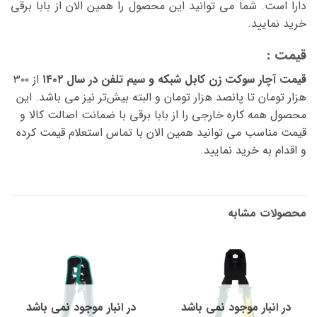
دارا است. شما می توانید این محصول را همین الان از بابا برقی
خرید نمایید.
قیمت :
قیمت آچار سوکت زن کابل شبکه و سیم تلفن در سال ۱۴۰۲
از ۳۰۰
هزار تومان تا پانصد هزار تومان و البته بیش‌تر نیز می باشد. این
محصول همه کاره خارجی را از بابا برقی با ضمانت اصالت کالا و
قیمت مناسب می توانید همین الان با تماس استعلام قیمت کرده
و اقدام به خرید نمایید.
محصولات مشابه
در انبار موجود نمی باشد
در انبار موجود نمی باشد