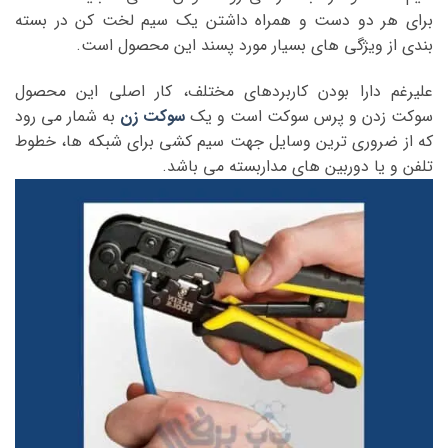
برای هر دو دست و همراه داشتن یک سیم لخت کن در بسته
بندی از ویژگی های بسیار مورد پسند این محصول است.
علیرغم دارا بودن کاربردهای مختلف، کار اصلی این محصول
سوکت زدن و پرس سوکت است و یک
سوکت زن
به شمار می رود
که از ضروری ترین وسایل جهت سیم کشی برای شبکه ها، خطوط
تلفن و یا دوربین های مداربسته می باشد.