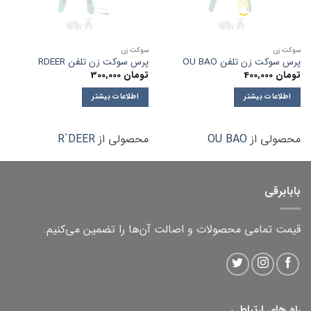
سوکت زن
سوکت زن
پرس سوکت زن تلفن OU BAO
پرس سوکت زن تلفن RDEER
تومان
400,000
تومان
300,000
اطلاعات بیشتر
اطلاعات بیشتر
محصولی از
OU BAO
محصولی از
R`DEER
بابابرقی
قیمت تمامی محصولات و اصالت آن‌ها را تضمین می‌کنیم.
راه های ارتباطی