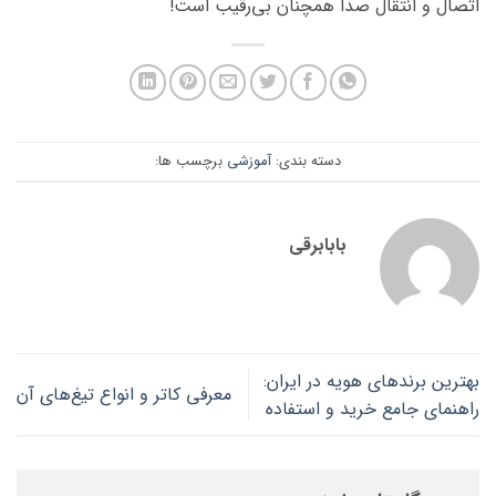
اتصال و انتقال صدا همچنان بی‌رقیب است!
دسته بندی:
آموزشی
برچسب ها:
بابابرقی
بهترین برندهای هویه در ایران:
معرفی کاتر و انواع تیغ‌های آن
راهنمای جامع خرید و استفاده