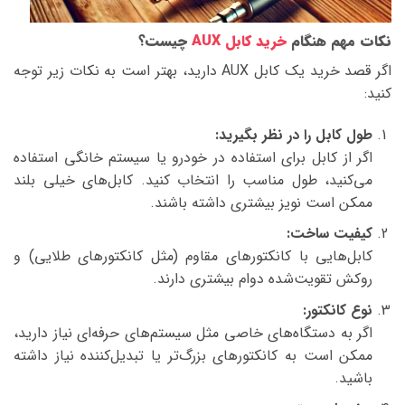
نکات مهم هنگام
خرید کابل AUX
چیست؟
اگر قصد خرید یک کابل AUX دارید، بهتر است به نکات زیر توجه
کنید:
طول کابل را در نظر بگیرید:
اگر از کابل برای استفاده در خودرو یا سیستم خانگی استفاده
می‌کنید، طول مناسب را انتخاب کنید. کابل‌های خیلی بلند
ممکن است نویز بیشتری داشته باشند.
کیفیت ساخت:
کابل‌هایی با کانکتورهای مقاوم (مثل کانکتورهای طلایی) و
روکش تقویت‌شده دوام بیشتری دارند.
نوع کانکتور:
اگر به دستگاه‌های خاصی مثل سیستم‌های حرفه‌ای نیاز دارید،
ممکن است به کانکتورهای بزرگ‌تر یا تبدیل‌کننده نیاز داشته
باشید.