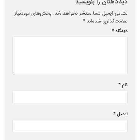
دیدگاهتان را بنویسید
نشانی ایمیل شما منتشر نخواهد شد.
بخش‌های موردنیاز
علامت‌گذاری شده‌اند
*
دیدگاه
*
نام
*
ایمیل
*