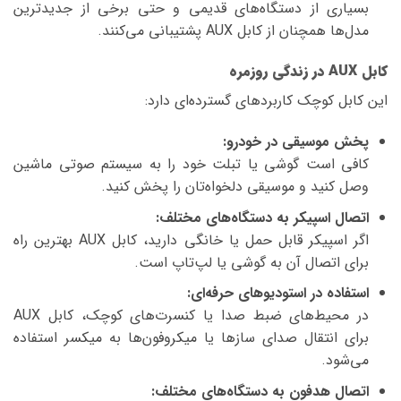
بسیاری از دستگاه‌های قدیمی و حتی برخی از جدیدترین
مدل‌ها همچنان از کابل AUX پشتیبانی می‌کنند.
کابل AUX در زندگی روزمره
این کابل کوچک کاربردهای گسترده‌ای دارد:
پخش موسیقی در خودرو:
کافی است گوشی یا تبلت خود را به سیستم صوتی ماشین
وصل کنید و موسیقی دلخواه‌تان را پخش کنید.
اتصال اسپیکر به دستگاه‌های مختلف:
اگر اسپیکر قابل حمل یا خانگی دارید، کابل AUX بهترین راه
برای اتصال آن به گوشی یا لپ‌تاپ است.
استفاده در استودیوهای حرفه‌ای:
در محیط‌های ضبط صدا یا کنسرت‌های کوچک، کابل AUX
برای انتقال صدای سازها یا میکروفون‌ها به میکسر استفاده
می‌شود.
اتصال هدفون به دستگاه‌های مختلف: