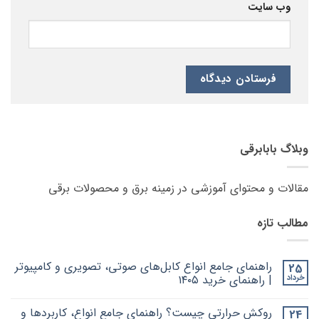
وب‌ سایت
وبلاگ بابابرقی
مقالات و محتوای آموزشی در زمینه برق و محصولات برقی
مطالب تازه
راهنمای جامع انواع کابل‌های صوتی، تصویری و کامپیوتر
25
خرداد
| راهنمای خرید ۱۴۰۵
هیچ
دیدگاهی
روکش حرارتی چیست؟ راهنمای جامع انواع، کاربردها و
24
برای
ثبت