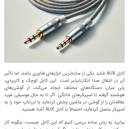
کابل AUX شاید یکی از ساده‌ترین ابزارهای فناوری باشد، اما تأثیر
آن در انتقال صدا انکارناپذیر است. این کابل کوچک و کاربردی،
پلی میان دستگاه‌های مختلف ایجاد می‌کند، از گوشی‌های
هوشمند گرفته تا اسپیکرهای خانگی. اگر تا به حال موسیقی مورد
علاقه‌تان را از گوشی در ماشین پخش کرده‌اید یا لپ‌تاپ خود را به
اسپیکر متصل کرده‌اید، احتمالاً با کابل AUX آشنا هستید.
بیایید به زبان ساده بررسی کنیم که این کابل چیست، چگونه کار