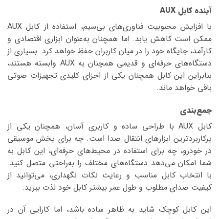
آینده کابل AUX
با افزایش محبوبیت فناوری‌های بی‌سیم، استفاده از کابل AUX
ممکن است کاهش یابد. اما همچنان به‌عنوان ابزاری اقتصادی و
کارآمد، جایگاه خود را در میان کاربران حفظ خواهد کرد. بسیاری از
دستگاه‌های حرفه‌ای و قدیمی همچنان به AUX وابسته هستند،
بنابراین این کابل همچنان یکی از اجزای کلیدی تجهیزات صوتی
باقی خواهد ماند.
جمع‌بندی
کابل AUX با طراحی ساده و کاربری آسان، همچنان یکی از
پرکاربردترین ابزارهای انتقال صدا است. چه برای پخش موسیقی
در خودرو، چه برای استفاده در محیط‌های حرفه‌ای، این کابل به
شما امکان می‌دهد دستگاه‌های مختلف را به‌راحتی متصل کنید.
با انتخاب کابل مناسب و رعایت نکات نگهداری، می‌توانید از
کیفیت صدای مطلوب و طول عمر بیشتر کابل خود لذت ببرید.
این کابل کوچک شاید به ظاهر ساده باشد، اما کارایی آن در