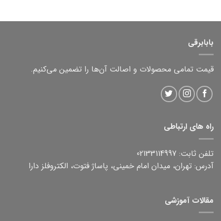
بابابرقی
قیمت تمامی محصولات و اصالت آن‌ها را تضمین می‌کنیم.
راه های ارتباطی
تلفن ثابت: 02133114997
آدرس: تهران، میدان امام خمینی، پاساژ فتوت، الکتروفلز دارا
مقالات آموزشی