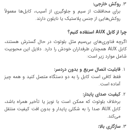
روکش خارجی:
برای محافظت از سیم و جلوگیری از آسیب، کابل‌ها معمولاً
روکش‌هایی از جنس پلاستیک یا نایلون دارند.
چرا از کابل AUX استفاده کنیم؟
اگرچه فناوری‌های بی‌سیم مثل بلوتوث در حال گسترش هستند،
کابل AUX همچنان طرفداران خودش را دارد. دلایل این محبوبیت
شامل موارد زیر است:
قابلیت اتصال سریع و بدون دردسر:
فقط کافی است کابل را به دو دستگاه متصل کنید و همه چیز
آماده است.
کیفیت صدای پایدار:
برخلاف بلوتوث که ممکن است با نویز یا تأخیر همراه باشد،
کابل AUX صدا را به شکلی پایدار و بدون افت کیفیت منتقل
می‌کند.
سازگاری بالا: