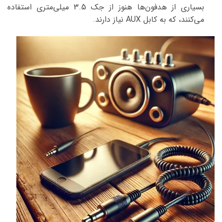
بسیاری از هدفون‌ها هنوز از جک 3.5 میلی‌متری استفاده
می‌کنند، که به کابل AUX نیاز دارند.