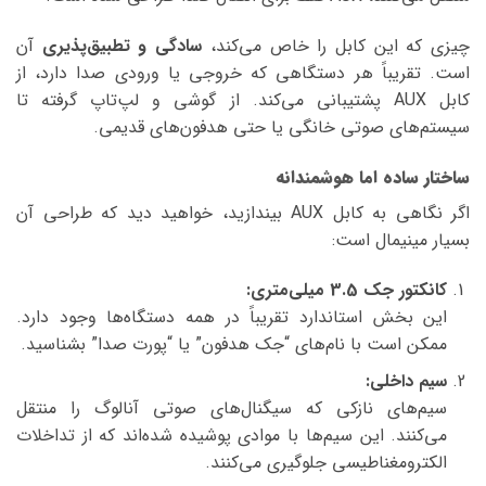
چیزی که این کابل را خاص می‌کند،
سادگی و تطبیق‌پذیری
آن
است. تقریباً هر دستگاهی که خروجی یا ورودی صدا دارد، از
کابل AUX پشتیبانی می‌کند. از گوشی و لپ‌تاپ گرفته تا
سیستم‌های صوتی خانگی یا حتی هدفون‌های قدیمی.
ساختار ساده اما هوشمندانه
اگر نگاهی به کابل AUX بیندازید، خواهید دید که طراحی آن
بسیار مینیمال است:
کانکتور جک 3.5 میلی‌متری:
این بخش استاندارد تقریباً در همه دستگاه‌ها وجود دارد.
ممکن است با نام‌های “جک هدفون” یا “پورت صدا” بشناسید.
سیم داخلی:
سیم‌های نازکی که سیگنال‌های صوتی آنالوگ را منتقل
می‌کنند. این سیم‌ها با موادی پوشیده شده‌اند که از تداخلات
الکترومغناطیسی جلوگیری می‌کنند.