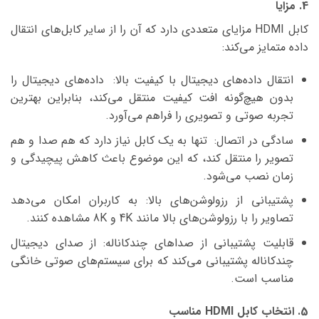
4. مزایا
کابل HDMI مزایای متعددی دارد که آن را از سایر کابل‌های انتقال
داده متمایز می‌کند:
انتقال داده‌های دیجیتال با کیفیت بالا: داده‌های دیجیتال را
بدون هیچ‌گونه افت کیفیت منتقل می‌کند، بنابراین بهترین
تجربه صوتی و تصویری را فراهم می‌آورد.
سادگی در اتصال: تنها به یک کابل نیاز دارد که هم صدا و هم
تصویر را منتقل کند، که این موضوع باعث کاهش پیچیدگی و
زمان نصب می‌شود.
پشتیبانی از رزولوشن‌های بالا: به کاربران امکان می‌دهد
تصاویر را با رزولوشن‌های بالا مانند 4K و 8K مشاهده کنند.
قابلیت پشتیبانی از صداهای چندکاناله: از صدای دیجیتال
چندکاناله پشتیبانی می‌کند که برای سیستم‌های صوتی خانگی
مناسب است.
5. انتخاب کابل HDMI مناسب