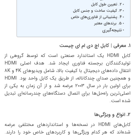
۲. تعیین طول کابل
۳. کیفیت ساخت و جنس کابل
۴. پشتیبانی از فناوری‌های خاص
۵. برندهای معتبر
نتیجه‌گیری
1. معرفی | کابل اچ دی ام ای چیست
کابل HDMI یک استاندارد صنعتی است که توسط گروهی از
تولیدکنندگان برجسته فناوری ایجاد شد. هدف اصلی HDMI
انتقال داده‌های دیجیتال با کیفیت بالا، شامل ویدیوهای 4K و 8K
و همچنین صدای چندکاناله، از طریق یک کابل واحد بود. HDMI
برای اولین بار در سال ۲۰۰۳ عرضه شد و از آن زمان به یکی از
اصلی‌ترین راه‌حل‌ها برای اتصال دستگاه‌های چندرسانه‌ای تبدیل
شده است.
2. انواع و ویژگی‌ها
کابل‌های HDMI در نسخه‌ها و استانداردهای مختلفی عرضه
شده‌اند که هر کدام ویژگی‌ها و کاربردهای خاص خود را دارند.