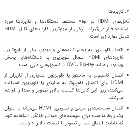
3. کاربردها
کابل‌های HDMI در انواع مختلف دستگاه‌ها و کاربردها مورد
استفاده قرار می‌گیرند. برخی از مهم‌ترین کاربردهای کابل HDMI
شامل موارد زیر است:
اتصال تلویزیون به پخش‌کننده‌های ویدیویی: یکی از رایج‌ترین
کاربردهای HDMI اتصال تلویزیون به دستگاه‌های پخش
ویدیویی مانند DVD، Blu-ray یا کنسول‌های بازی است.
اتصال کامپیوتر به مانیتور یا تلویزیون: بسیاری از کاربران از
HDMI برای اتصال کامپیوتر به مانیتور یا تلویزیون استفاده
می‌کنند، زیرا این کابل‌ها کیفیت بالای تصویر و صدا را فراهم
می‌کنند.
اتصال سیستم‌های صوتی و تصویری: HDMI می‌تواند به عنوان
یک رابط مناسب برای سیستم‌های صوتی خانگی استفاده شود
که قابلیت انتقال صدا و تصویر با کیفیت بالا را داراست.