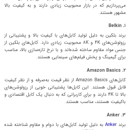
می‌پردازیم که در بازار محبوبیت زیادی دارند و به کیفیت بالا
مشهور هستند.
۱. Belkin
برند بلکین به دلیل تولید کابل‌های با کیفیت بالا و پشتیبانی از
رزولوشن‌های 4K و 8K محبوبیت زیادی دارد. کابل‌های بلکین از
جنس مواد مقاوم ساخته شده‌اند و با نرخ تازه‌سازی بالا، مناسب
برای گیمینگ و پخش فیلم‌های سینمایی هستند.
۲. Amazon Basics
کابل‌های Amazon Basics از نظر قیمت به‌صرفه و از نظر کیفیت
قابل قبول هستند. این کابل‌ها پشتیبانی خوبی از رزولوشن‌های
بالا تا 4K دارند و برای کاربرانی که به دنبال یک کابل اقتصادی و
باکیفیت هستند، مناسب هستند.
۳. Anker
برند
Anker
به دلیل تولید کابل‌های با دوام و مقاوم شناخته شده