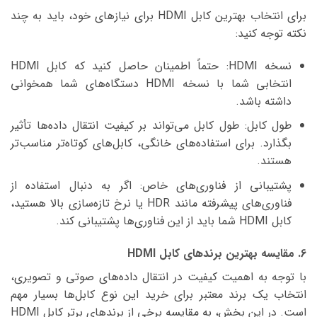
برای انتخاب بهترین کابل HDMI برای نیازهای خود، باید به چند
نکته توجه کنید:
نسخه HDMI: حتماً اطمینان حاصل کنید که کابل HDMI
انتخابی شما با نسخه HDMI دستگاه‌های شما همخوانی
داشته باشد.
طول کابل: طول کابل می‌تواند بر کیفیت انتقال داده‌ها تأثیر
بگذارد. برای استفاده‌های خانگی، کابل‌های کوتاه‌تر مناسب‌تر
هستند.
پشتیبانی از فناوری‌های خاص: اگر به دنبال استفاده از
فناوری‌های پیشرفته مانند HDR یا نرخ تازه‌سازی بالا هستید،
کابل HDMI شما باید از این فناوری‌ها پشتیبانی کند.
6. مقایسه بهترین برندهای کابل HDMI
با توجه به اهمیت کیفیت در انتقال داده‌های صوتی و تصویری،
انتخاب یک برند معتبر برای خرید این نوع کابل‌ها بسیار مهم
است. در این بخش، به مقایسه برخی از برندهای برتر کابل HDMI