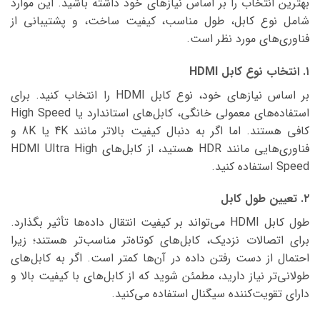
بهترین انتخاب را بر اساس نیازهای خود داشته باشید. این موارد
شامل نوع کابل، طول مناسب، کیفیت ساخت، و پشتیبانی از
فناوری‌های مورد نظر است.
۱. انتخاب نوع کابل HDMI
بر اساس نیازهای خود، نوع کابل HDMI را انتخاب کنید. برای
استفاده‌های معمولی خانگی، کابل‌های استاندارد یا High Speed
کافی هستند. اما اگر به دنبال کیفیت بالاتر مانند 4K یا 8K و
فناوری‌هایی مانند HDR هستید، از کابل‌های HDMI Ultra High
Speed استفاده کنید.
۲. تعیین طول کابل
طول کابل HDMI می‌تواند بر کیفیت انتقال داده‌ها تأثیر بگذارد.
برای اتصالات نزدیک، کابل‌های کوتاه‌تر مناسب‌تر هستند؛ زیرا
احتمال از دست رفتن داده در آن‌ها کمتر است. اگر به کابل‌های
طولانی‌تر نیاز دارید، مطمئن شوید که از کابل‌های با کیفیت بالا و
دارای تقویت‌کننده سیگنال استفاده می‌کنید.