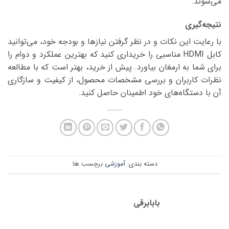
می‌شوند.
نتیجه‌گیری
با رعایت این نکات و در نظر گرفتن نیازها و بودجه خود، می‌توانید
کابل HDMI مناسبی را خریداری کنید که بهترین عملکرد و دوام را
برای شما به ارمغان بیاورد. پیش از خرید، بهتر است که با مطالعه
نظرات کاربران و بررسی مشخصات محصول، از کیفیت و سازگاری
آن با دستگاه‌های خود اطمینان حاصل کنید.
دسته بندی:
آموزشی
برچسب ها:
بابابرقی