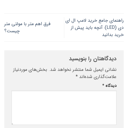
راهنمای جامع خرید لامپ ال ای
فرق اهم متر با مولتی متر
دی (LED): آنچه باید پیش از
چیست؟
خرید بدانید
دیدگاهتان را بنویسید
نشانی ایمیل شما منتشر نخواهد شد.
بخش‌های موردنیاز
علامت‌گذاری شده‌اند
*
دیدگاه
*