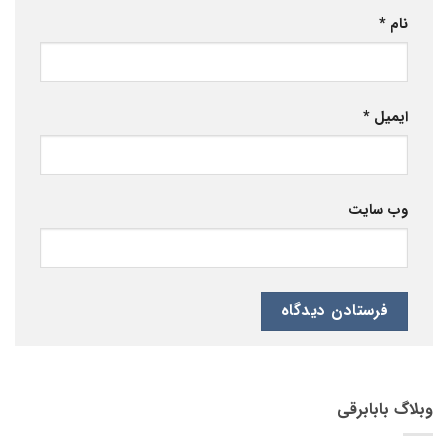
نام
*
ایمیل
*
وب‌ سایت
وبلاگ بابابرقی