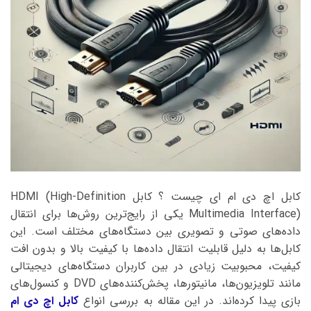
کابل اچ دی ام ای چیست ؟ کابل HDMI (High-Definition
Multimedia Interface) یکی از رایج‌ترین روش‌ها برای انتقال
داده‌های صوتی و تصویری بین دستگاه‌های مختلف است. این
کابل‌ها به دلیل قابلیت انتقال داده‌ها با کیفیت بالا و بدون افت
کیفیت، محبوبیت زیادی در بین کاربران دستگاه‌های دیجیتالی
مانند تلویزیون‌ها، مانیتورها، پخش‌کننده‌های DVD و کنسول‌های
بازی پیدا کرده‌اند. در این مقاله به بررسی انواع
کابل‌ اچ دی ام