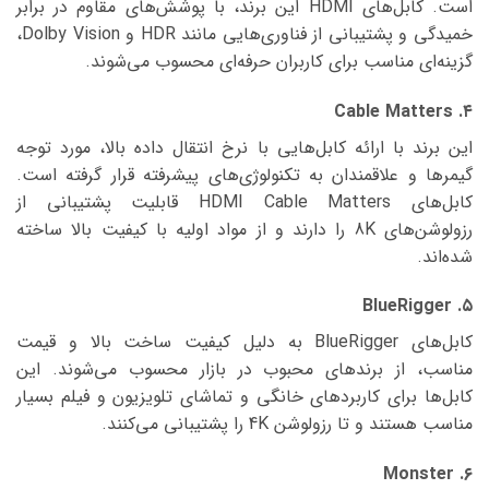
است. کابل‌های HDMI این برند، با پوشش‌های مقاوم در برابر
خمیدگی و پشتیبانی از فناوری‌هایی مانند HDR و Dolby Vision،
گزینه‌ای مناسب برای کاربران حرفه‌ای محسوب می‌شوند.
۴. Cable Matters
این برند با ارائه کابل‌هایی با نرخ انتقال داده بالا، مورد توجه
گیمرها و علاقمندان به تکنولوژی‌های پیشرفته قرار گرفته است.
کابل‌های HDMI Cable Matters قابلیت پشتیبانی از
رزولوشن‌های 8K را دارند و از مواد اولیه با کیفیت بالا ساخته
شده‌اند.
۵. BlueRigger
کابل‌های BlueRigger به دلیل کیفیت ساخت بالا و قیمت
مناسب، از برندهای محبوب در بازار محسوب می‌شوند. این
کابل‌ها برای کاربردهای خانگی و تماشای تلویزیون و فیلم بسیار
مناسب هستند و تا رزولوشن 4K را پشتیبانی می‌کنند.
۶. Monster