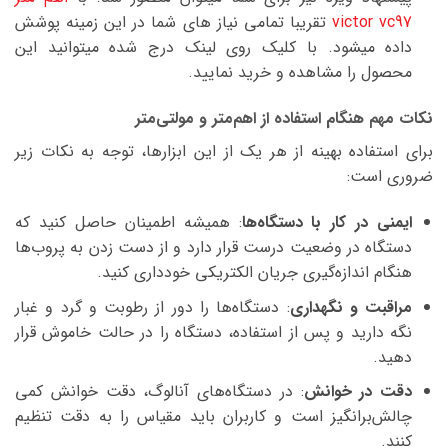
victor vc97
تقریبا تمامی نیاز های شما در این زمینه پوشش
داده میشود. با کلیک روی لینک درج شده میتوانید این
محصول را مشاهده و خرید نمایید.
نکات مهم هنگام استفاده از اهم‌متر و مولتی‌متر
برای استفاده بهینه از هر یک از این ابزارها، توجه به نکات زیر
ضروری است:
ایمنی در کار با دستگاه‌ها
: همیشه اطمینان حاصل کنید که
دستگاه در وضعیت درست قرار دارد و از دست زدن به پروب‌ها
هنگام اندازه‌گیری جریان الکتریکی خودداری کنید.
مراقبت و نگهداری
: دستگاه‌ها را دور از رطوبت و گرد و غبار
نگه دارید و پس از استفاده، دستگاه را در حالت خاموش قرار
دهید.
دقت در خوانش
: در دستگاه‌های آنالوگ، دقت خوانش کمی
چالش‌برانگیز است و کاربران باید مقیاس را به دقت تنظیم
کنند.