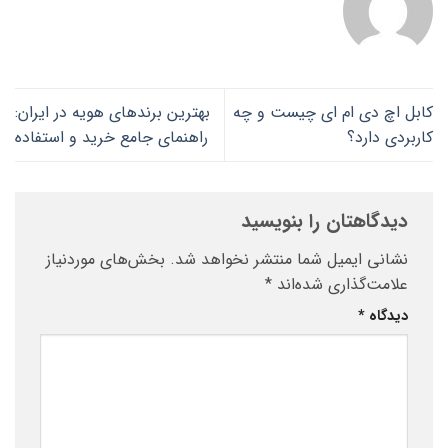
کابل اچ دی ام ای چیست و چه
بهترین برندهای هویه در ایران:
کاربردی دارد؟
راهنمای جامع خرید و استفاده
دیدگاهتان را بنویسید
نشانی ایمیل شما منتشر نخواهد شد.
بخش‌های موردنیاز
علامت‌گذاری شده‌اند
*
دیدگاه
*