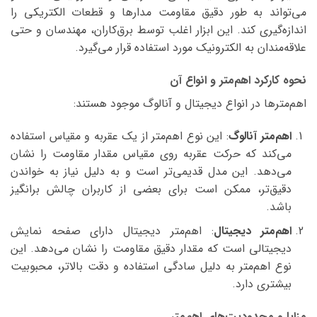
می‌تواند به طور دقیق مقاومت مدارها و قطعات الکتریکی را
اندازه‌گیری کند. این ابزار اغلب توسط برق‌کاران، مهندسان و حتی
علاقه‌مندان به الکترونیک مورد استفاده قرار می‌گیرد.
نحوه کارکرد اهم‌متر و انواع آن
اهم‌مترها در انواع دیجیتال و آنالوگ موجود هستند:
اهم‌متر آنالوگ
: این نوع اهم‌متر از یک عقربه و مقیاس استفاده
می‌کند که حرکت عقربه روی مقیاس مقدار مقاومت را نشان
می‌دهد. این مدل قدیمی‌تر است و به دلیل نیاز به خواندن
دقیق‌تر، ممکن است برای بعضی از کاربران چالش برانگیز
باشد.
اهم‌متر دیجیتال
: اهم‌متر دیجیتال دارای صفحه نمایش
دیجیتالی است که مقدار دقیق مقاومت را نشان می‌دهد. این
نوع اهم‌متر به دلیل سادگی استفاده و دقت بالاتر، محبوبیت
بیشتری دارد.
مزایا و محدودیت‌های اهم‌متر