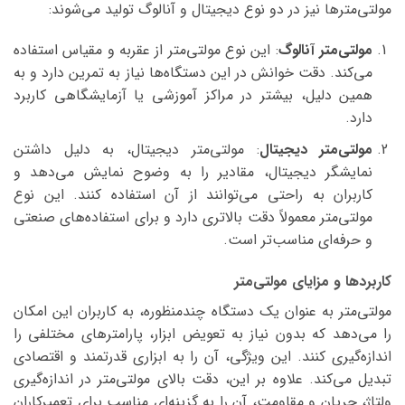
مولتی‌مترها نیز در دو نوع دیجیتال و آنالوگ تولید می‌شوند:
مولتی‌متر آنالوگ
: این نوع مولتی‌متر از عقربه و مقیاس استفاده
می‌کند. دقت خوانش در این دستگاه‌ها نیاز به تمرین دارد و به
همین دلیل، بیشتر در مراکز آموزشی یا آزمایشگاهی کاربرد
دارد.
مولتی‌متر دیجیتال
: مولتی‌متر دیجیتال، به دلیل داشتن
نمایشگر دیجیتال، مقادیر را به وضوح نمایش می‌دهد و
کاربران به راحتی می‌توانند از آن استفاده کنند. این نوع
مولتی‌متر معمولاً دقت بالاتری دارد و برای استفاده‌های صنعتی
و حرفه‌ای مناسب‌تر است.
کاربردها و مزایای مولتی‌متر
مولتی‌متر به عنوان یک دستگاه چندمنظوره، به کاربران این امکان
را می‌دهد که بدون نیاز به تعویض ابزار، پارامترهای مختلفی را
اندازه‌گیری کنند. این ویژگی، آن را به ابزاری قدرتمند و اقتصادی
تبدیل می‌کند. علاوه بر این، دقت بالای مولتی‌متر در اندازه‌گیری
ولتاژ، جریان و مقاومت، آن را به گزینه‌ای مناسب برای تعمیرکاران