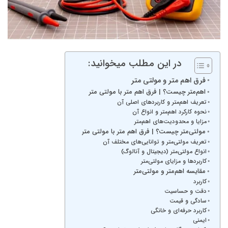
در این مطلب میخوانید:
فرق اهم متر و مولتی متر
اهم‌متر چیست؟ | فرق اهم متر با مولتی متر
تعریف اهم‌متر و کاربردهای اصلی آن
نحوه کارکرد اهم‌متر و انواع آن
مزایا و محدودیت‌های اهم‌متر
مولتی‌متر چیست؟ | فرق اهم متر با مولتی متر
تعریف مولتی‌متر و توانایی‌های مختلف آن
انواع مولتی‌متر (دیجیتال و آنالوگ)
کاربردها و مزایای مولتی‌متر
مقایسه اهم‌متر و مولتی‌متر
کاربرد
دقت و حساسیت
سادگی و قیمت
کاربرد حرفه‌ای و خانگی
ایمنی