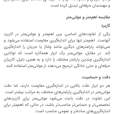
و مهندسان حرفه‌ای تبدیل کرده است.
مقایسه اهم‌متر و مولتی‌متر
کاربرد
یکی از تفاوت‌های اساسی بین اهم‌متر و مولتی‌متر در کاربرد
آنهاست. اهم‌متر تنها برای اندازه‌گیری مقاومت استفاده می‌شود و
نمی‌تواند پارامترهای دیگری مانند ولتاژ یا جریان را اندازه‌گیری
کند. در مقابل، مولتی‌متر یک ابزار همه‌کاره است که توانایی
اندازه‌گیری چندین پارامتر مختلف را دارد و به همین دلیل، کاربران
حرفه‌ای و حتی خانگی ترجیح می‌دهند از مولتی‌متر استفاده کنند.
دقت و حساسیت
هر دو ابزار دقت بالایی در اندازه‌گیری مقاومت دارند، اما دقت
مولتی‌متر در اندازه‌گیری پارامترهای مختلف به مراتب بیشتر است.
این تفاوت در دقت باعث می‌شود مولتی‌متر برای کاربردهای
تخصصی‌تر و حساس‌تر مناسب‌تر باشد، در حالی که اهم‌متر برای
اندازه‌گیری‌های ساده‌تر و عمومی مناسب است.