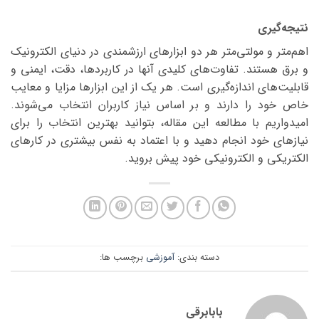
نتیجه‌گیری
اهم‌متر و مولتی‌متر هر دو ابزارهای ارزشمندی در دنیای الکترونیک
و برق هستند. تفاوت‌های کلیدی آنها در کاربردها، دقت، ایمنی و
قابلیت‌های اندازه‌گیری است. هر یک از این ابزارها مزایا و معایب
خاص خود را دارند و بر اساس نیاز کاربران انتخاب می‌شوند.
امیدواریم با مطالعه این مقاله، بتوانید بهترین انتخاب را برای
نیازهای خود انجام دهید و با اعتماد به نفس بیشتری در کارهای
الکتریکی و الکترونیکی خود پیش بروید.
دسته بندی:
آموزشی
برچسب ها:
بابابرقی