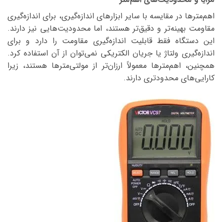
اهم‌مترها در مقایسه با سایر ابزارهای اندازه‌گیری، برای اندازه‌گیری
مقاومت بهینه‌تر و دقیق‌تر هستند، اما محدودیت‌هایی نیز دارند.
این دستگاه فقط قابلیت اندازه‌گیری مقاومت را دارد و برای
اندازه‌گیری ولتاژ یا جریان الکتریکی نمی‌توان از آن استفاده کرد.
همچنین، اهم‌مترها معمولاً ارزان‌تر از مولتی‌مترها هستند، زیرا
کارایی‌های محدودتری دارند.