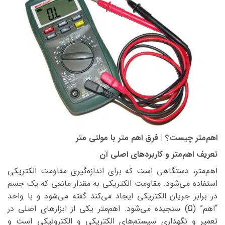
اهم‌متر چیست؟ | فرق اهم متر با مولتی متر
تعریف اهم‌متر و کاربردهای اصلی آن
اهم‌متر، دستگاهی است که برای اندازه‌گیری مقاومت الکتریکی
استفاده می‌شود. مقاومت الکتریکی به مقدار مانعی که یک جسم
در برابر جریان الکتریکی ایجاد می‌کند گفته می‌شود و با واحد
“اهم” (Ω) سنجیده می‌شود. اهم‌متر یکی از ابزارهای اصلی در
تعمیر و نگهداری سیستم‌های الکتریکی و الکترونیکی است و