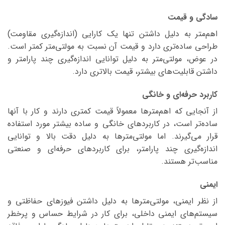
سادگی و قیمت
اهم‌متر به دلیل داشتن تنها یک کارایی (اندازه‌گیری مقاومت)
طراحی ساده‌تری دارد و قیمت آن نسبت به مولتی‌متر کمتر است.
در عوض، مولتی‌متر به دلیل توانایی اندازه‌گیری چند پارامتر و
داشتن قابلیت‌های بیشتر، قیمت بالاتری دارد.
کاربرد حرفه‌ای و خانگی
از آنجایی که اهم‌مترها معمولاً قیمت کمتری دارند و کار با آنها
ساده‌تر است، در کاربردهای خانگی و ساده بیشتر مورد استفاده
قرار می‌گیرند. اما مولتی‌مترها به دلیل دقت بالا و توانایی
اندازه‌گیری چند پارامتر، برای کاربردهای حرفه‌ای و صنعتی
مناسب‌تر هستند.
ایمنی
از نظر ایمنی، مولتی‌مترها به دلیل داشتن فیوزهای حفاظتی و
سیستم‌های ایمنی داخلی، برای کار در شرایط حساس و پرخطر