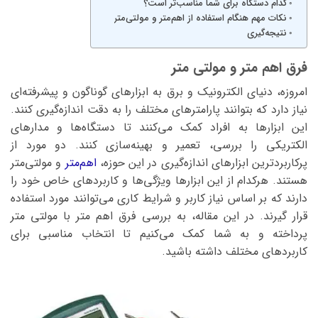
کدام دستگاه برای شما مناسب‌تر است؟
نکات مهم هنگام استفاده از اهم‌متر و مولتی‌متر
نتیجه‌گیری
فرق اهم متر و مولتی متر
امروزه، دنیای الکترونیک و برق به ابزارهای گوناگون و پیشرفته‌ای
نیاز دارد که بتوانند پارامترهای مختلف را به دقت اندازه‌گیری کنند.
این ابزارها به افراد کمک می‌کنند تا دستگاه‌ها و مدارهای
الکتریکی را بررسی، تعمیر و بهینه‌سازی کنند. دو مورد از
پرکاربردترین ابزارهای اندازه‌گیری در این حوزه،
اهم‌متر
و مولتی‌متر
هستند. هرکدام از این ابزارها ویژگی‌ها و کاربردهای خاص خود را
دارند که بر اساس نیاز کاربر و شرایط کاری می‌توانند مورد استفاده
قرار گیرند. در این مقاله، به بررسی فرق اهم متر با مولتی متر
پرداخته و به شما کمک می‌کنیم تا انتخاب مناسبی برای
کاربردهای مختلف داشته باشید.