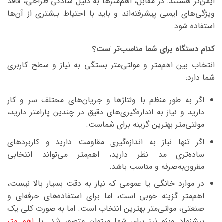
ایمن‌تر هستند. در مقابل، اهم‌مترها به دلیل سادگی طراحی، فاقد
ویژگی‌های ایمنی پیشرفته‌اند و باید با احتیاط بیشتری از آن‌ها
استفاده شود.
کدام دستگاه برای شما مناسب‌تر است؟
انتخاب بین اهم‌متر و مولتی‌متر بستگی به نیاز و سطح کاربری
شما دارد:
اگر به طور منظم با ولتاژها و جریان‌های مختلف سر و کار
دارید و نیاز به اندازه‌گیری‌های دقیق در چندین پارامتر دارید،
مولتی‌متر بهترین گزینه برای شماست.
اگر تنها نیاز به اندازه‌گیری مقاومت دارید و کاربردهای
ساده‌تری مد نظر دارید، اهم‌متر می‌تواند انتخابی
مقرون‌به‌صرفه و مناسب باشد.
در موارد خانگی یا عمومی که نیاز به دقت بسیار بالا نیست،
اهم‌متر گزینه خوبی است، اما برای استفاده‌های حرفه‌ای و
صنعتی، مولتی‌متر بهترین انتخاب است. اما به صورت کلی یک
پیشنهاد ویژه نیز برای شما میتوان متصور شد. با
اهم متر