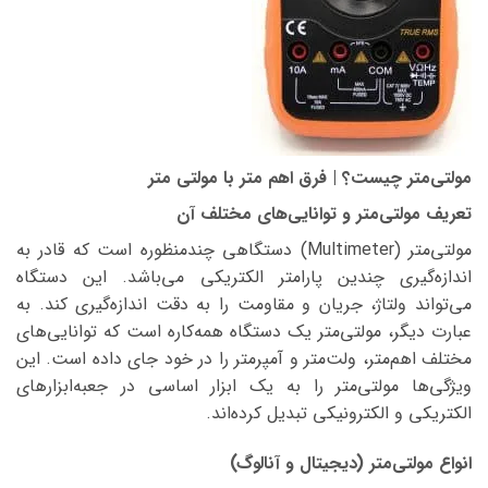
مولتی‌متر چیست؟ | فرق اهم متر با مولتی متر
تعریف مولتی‌متر و توانایی‌های مختلف آن
مولتی‌متر (Multimeter) دستگاهی چندمنظوره است که قادر به
اندازه‌گیری چندین پارامتر الکتریکی می‌باشد. این دستگاه
می‌تواند ولتاژ، جریان و مقاومت را به دقت اندازه‌گیری کند. به
عبارت دیگر، مولتی‌متر یک دستگاه همه‌کاره است که توانایی‌های
مختلف اهم‌متر، ولت‌متر و آمپرمتر را در خود جای داده است. این
ویژگی‌ها مولتی‌متر را به یک ابزار اساسی در جعبه‌ابزارهای
الکتریکی و الکترونیکی تبدیل کرده‌اند.
انواع مولتی‌متر (دیجیتال و آنالوگ)