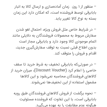
– منظور از 1 روز، زمان آماده‌سازی و ارسال کالا به انبار
بابابرقی توسط فروشنده است، که امکان دارد این زمان
بسته به نوع کالا تغییر یابد.
– در شرایط خاص مثل فروش ویژه، احتمال لغو شدن
سفارش مربوط به محصولات فروشندگان به دلایلی مانند
اتمام موجودی کالا وجود دارد و بابابرقی مجاز است
بدون اطلاع قبلی نسبت به توقف سفارش‌‏گیری جدید،
اقدام و فروش را متوقف کند.
– در صورتی‌که بابابرقی تخفیف به شرط خرید تا سقف
خاصی را اعلام کرد (Discount Voucher)، میزان خرید از
کالاهای فروشندگان محاسبه نمی‌شود و این کالاها
مشمول استفاده از این تخفیف‌ها نمی‌شوند.
– نحوه برگشت از فروش کالاهای فروشندگان طبق رویه
بابابرقی است، با این تفاوت که فروشنده مسئولیت
هرگونه عدم مطابقت را به عهده می‌گیرد.