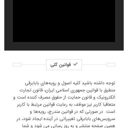
قوانین کلی
توجه داشته باشید کلیه اصول و رویه‏‌های بابابرقی
منطبق با قوانین جمهوری اسلامی ایران، قانون تجارت
الکترونیک و قانون حمایت از حقوق مصرف کننده است و
متعاقبا کاربر نیز موظف به رعایت قوانین مرتبط با کاربر
است. در صورتی که در قوانین مندرج، رویه‏‌ها و
سرویس‏‌های بابابرقی تغییراتی در آینده ایجاد شود، در
همین صفحه منتشر و به روز رسانی می شود و شما