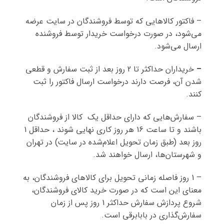
– فاکتور کالاهایی که توسط فروشندگان در سایت عرضه
می‌شود، در صورت درخواست خریدار توسط فروشنده
ارسال می‌شود.
–
خریداران حداکثر تا 2 روز بعد از ثبت سفارش و قطعی
شدن آن، فرصت دارند درخواست ارسال فاکتور را ثبت
کنند.
– سفارش‌هایی که دارای حداقل یک کالا از فروشندگان
باشند و تا ساعت 16 هر روز کاری نهایی شوند ، حداقل 1
روز بعد (طبق زمان تحویل اعلام‌شده در سایت) در تهران
و شهرستان‌ها، ارسال خواهند شد.
– 1 روز فاصله زمانی تحویل برای کالاهای فروشندگان، به
معنای این است که در صورت خرید کالای فروشندگان،
شروع پردازش سفارش حداکثر 1 روز پس از زمان
سفارش‌گذاری در بابابرقی است.