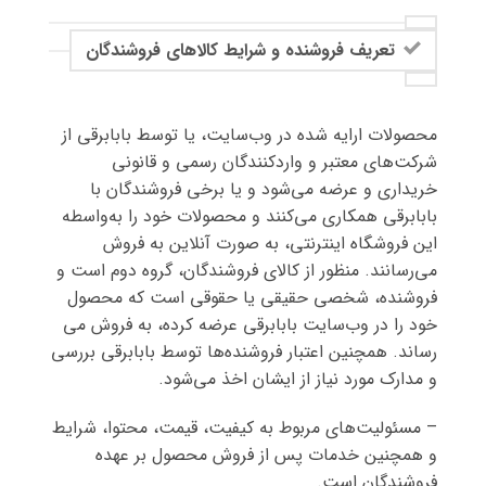
تعریف فروشنده و شرایط کالاهای فروشندگان
محصولات ارایه شده در وب‌سایت، یا توسط بابابرقی از
شرکت‌های معتبر و واردکنندگان رسمی و قانونی
خریداری و عرضه می‌شود و یا برخی فروشندگان با
بابابرقی همکاری می‌کنند و محصولات خود را به‌واسطه
این فروشگاه اینترنتی، به صورت آنلاین به فروش
می‌رسانند. منظور از کالای فروشندگان، گروه دوم است و
فروشنده، شخصی حقیقی یا حقوقی است که محصول
خود را در وب‌سایت بابابرقی عرضه کرده، به فروش می
رساند. همچنین اعتبار فروشنده‌ها توسط بابابرقی بررسی
و مدارک مورد نیاز از ایشان اخذ می‌شود.
– مسئولیت‌های مربوط به کیفیت، قیمت، محتوا، شرایط
و همچنین خدمات پس از فروش محصول بر عهده
فروشندگان است.