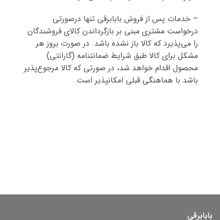
– خدمات پس ‌از‌ فروش بابابرقی تنها درصورتی
درخواست مشتری مبنی بر بازگرداندن کالای فروشندگان
را می‌پذیرد که کالا باز نشده باشد. در صورت بروز هر
مشکل برای کالا طبق شرایط ضمانتنامه (گارانتی)
محصول اقدام خواهد شد، در صورتی که کالا مرجوع‌پذیر
باشد با هماهنگی قبلی امکانپذیر است.
بابابرقی