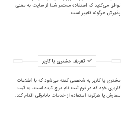
توافق می‏‌کنید که استفاده مستمر شما از سایت به معنی
پذیرش هرگونه تغییر است.
تعریف مشتری یا کاربر
مشتری یا کاربر به شخصی گفته می‌شود که با اطلاعات
کاربری خود که در فرم ثبت نام درج کرده است، به ثبت
سفارش یا هرگونه استفاده از خدمات بابابرقی اقدام کند.