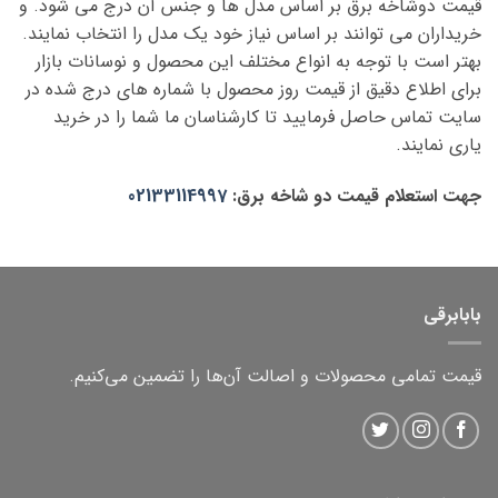
قیمت دوشاخه برق بر اساس مدل ها و جنس آن درج می شود. و
خریداران می توانند بر اساس نیاز خود یک مدل را انتخاب نمایند.
بهتر است با توجه به انواع مختلف این محصول و نوسانات بازار
برای اطلاع دقیق از قیمت روز محصول با شماره های درج شده در
سایت تماس حاصل فرمایید تا کارشناسان ما شما را در خرید
یاری نمایند.
جهت استعلام قیمت دو شاخه برق:
02133114997
بابابرقی
قیمت تمامی محصولات و اصالت آن‌ها را تضمین می‌کنیم.