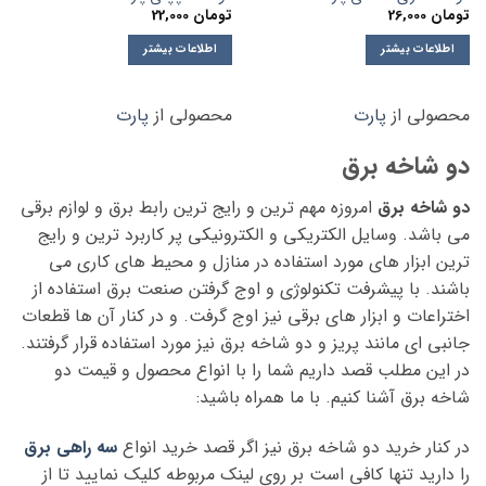
تومان
26,000
تومان
22,000
اطلاعات بیشتر
اطلاعات بیشتر
محصولی از
پارت
محصولی از
پارت
دو شاخه برق
دو شاخه برق
امروزه مهم ترین و رایج ترین رابط برق و لوازم برقی
می باشد. وسایل الکتریکی و الکترونیکی پر کاربرد ترین و رایج
ترین ابزار های مورد استفاده در منازل و محیط های کاری می
باشند. با پیشرفت تکنولوژی و اوج گرفتن صنعت برق استفاده از
اختراعات و ابزار های برقی نیز اوج گرفت. و در کنار آن ها قطعات
جانبی ای مانند پریز و دو شاخه برق نیز مورد استفاده قرار گرفتند.
در این مطلب قصد داریم شما را با انواع محصول و قیمت دو
شاخه برق آشنا کنیم. با ما همراه باشید:
در کنار خرید دو شاخه برق نیز اگر قصد خرید انواع
سه راهی برق
را دارید تنها کافی است بر روی لینک مربوطه کلیک نمایید تا از