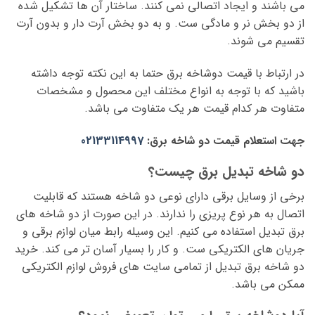
می باشند و ایجاد اتصالی نمی کنند. ساختار آن ها تشکیل شده
از دو بخش نر و مادگی ست. و به دو بخش آرت دار و بدون آرت
تقسیم می شوند.
در ارتباط با قیمت دوشاخه برق حتما به این نکته توجه داشته
باشید که با توجه به انواع مختلف این محصول و مشخصات
متفاوت هر کدام قیمت هر یک متفاوت می باشد.
جهت استعلام قیمت دو شاخه برق:
02133114997
دو شاخه تبدیل برق چیست؟
برخی از وسایل برقی دارای نوعی دو شاخه هستند که قابلیت
اتصال به هر نوع پریزی را ندارند. در این صورت از دو شاخه های
برق تبدیل استفاده می کنیم. این وسیله رابط میان لوازم برقی و
جریان های الکتریکی ست. و کار را بسیار آسان تر می کند. خرید
دو شاخه برق تبدیل از تمامی سایت های فروش لوازم الکتریکی
ممکن می باشد.