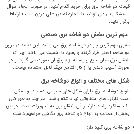
قیمت دو شاخه برق برای خرید اقدام کنید. در صورت ایجاد سوال
یا مشکل نیز می توانید با شماره تماس های درون سایت ارتباط
برقرار کنید.
مهم ترین بخش دو شاخه برق صنعتی
مغزی مهم ترین جز در دو شاخه برق می باشد. این قطعه در درون
دو شاخه اصلی قرار گرفته و بسیار با اهمیت می باشد. چرا که
انتقال برق میان منبع و وسیله از طریق آن صورت می گیرد. و در
صورت آسیب دیدن یا از کار افتادن دیگر قابل استفاده نیست.
شکل های مختلف و انواع دوشاخه برق
انواع دوشاخه برق دارای شکل های متنوعی هستند. و ممکن
است کارکرد های متفاوتی نیز داشته باشند. هر چند به طور کلی
یک عملکرد واحد دارند و آن انتقال برق به تجهیزات است. در این
بخش از مطالب به انواع دو شاخه برق نگاهی خواهیم داشت.
دو شاخه برق کلید دار: