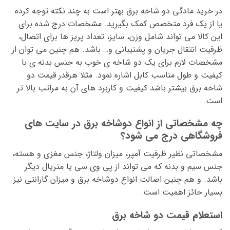
در خرید مادگی دو شاخه برق بهتر است به چند نکته توجه کرده
یا از یک فرد متخصص کمک بگیرید. مشخصات درج شده برای
این کالا می تواند شامل وزن، سایز، تعداد پریز ها برای اتصال،
ظرفیت انتقال جریان و پشتیبانی و… باشد. هم چنین می توان از
مشخصات لازم برای یک دو شاخه ی خوب به جنس بدنه ی با
کیفیت و طول مناسب کابل اشاره نمود. مثلا هرقدر قیمت دو
شاخه برق بیشتر باشد کیفیت و کاربرد های آن به مراتب بالا تر
است.
چه مشخصاتی از انواع دوشاخه برق در سایت های
فروشگاهی درج می شود؟
مشخصاتی نظیر ظرفیت آمپر، میزان ولتاژ، جنس مغزی و هسته،
جنس سیم و بدنه که می تواند از پی وی سی یا متریال دیگر
باشد. و هم چنین اصالت انواع دوشاخه برق و میزان گارانتی نیز
بسیار حائز اهمیت است.
استعلام قیمت دو شاخه برق