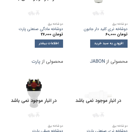
دو شاخه برق
دو شاخه برق
دوشاخه نری کلید دار جابون
دوشاخه مادگی صنعتی پارت
تومان
60,000
تومان
26,000
افزودن به سبد خرید
اطلاعات بیشتر
محصولی از
JABON
محصولی از
پارت
در انبار موجود نمی باشد
در انبار موجود نمی باشد
دو شاخه برق
دو شاخه برق
دوشاخه نری صنعتی پارت
دوشاخه چپقی پارت