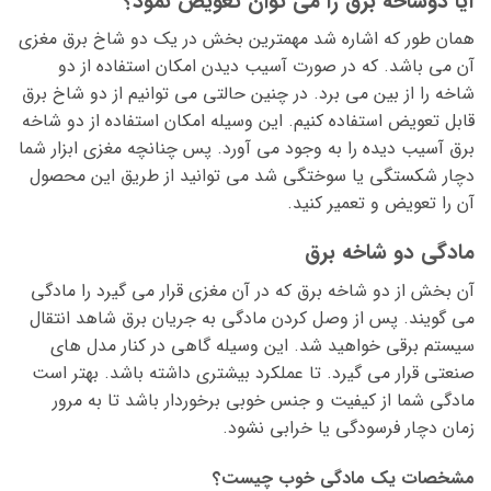
آیا دوشاخه برق را می توان تعویض نمود؟
همان طور که اشاره شد مهمترین بخش در یک دو شاخ برق مغزی
آن می باشد. که در صورت آسیب دیدن امکان استفاده از دو
شاخه را از بین می برد. در چنین حالتی می توانیم از دو شاخ برق
قابل تعویض استفاده کنیم. این وسیله امکان استفاده از دو شاخه
برق آسیب دیده را به وجود می آورد. پس چنانچه مغزی ابزار شما
دچار شکستگی یا سوختگی شد می توانید از طریق این محصول
آن را تعویض و تعمیر کنید.
مادگی دو شاخه برق
آن بخش از دو شاخه برق که در آن مغزی قرار می گیرد را مادگی
می گویند. پس از وصل کردن مادگی به جریان برق شاهد انتقال
سیستم برقی خواهید شد. این وسیله گاهی در کنار مدل های
صنعتی قرار می گیرد. تا عملکرد بیشتری داشته باشد. بهتر است
مادگی شما از کیفیت و جنس خوبی برخوردار باشد تا به مرور
زمان دچار فرسودگی یا خرابی نشود.
مشخصات یک مادگی خوب چیست؟