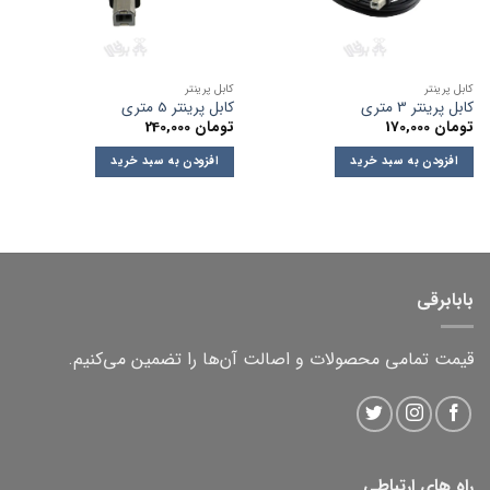
کابل پرینتر
کابل پرینتر
کابل پرینتر 3 متری
کابل پرینتر 5 متری
تومان
170,000
تومان
240,000
افزودن به سبد خرید
افزودن به سبد خرید
بابابرقی
قیمت تمامی محصولات و اصالت آن‌ها را تضمین می‌کنیم.
راه های ارتباطی