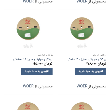
محصولی از
WOER
محصولی از
WOER
روکش حرارتی
روکش حرارتی
روکش حرارتی سایز 30 مشکی
روکش حرارتی سایز 28 مشکی
تومان
226,000
تومان
215,000
افزودن به سبد خرید
افزودن به سبد خرید
محصولی از
WOER
محصولی از
WOER