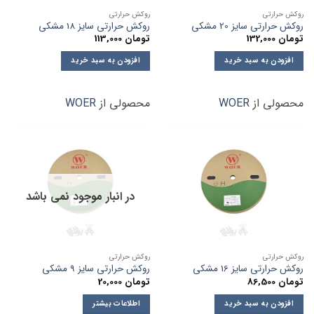
روکش حرارتی
روکش حرارتی
روکش حرارتی سایز 20 مشکی
روکش حرارتی سایز 18 مشکی
تومان
132,000
تومان
113,000
افزودن به سبد خرید
افزودن به سبد خرید
محصولی از
WOER
محصولی از
WOER
در انبار موجود نمی باشد
روکش حرارتی
روکش حرارتی
روکش حرارتی سایز 16 مشکی
روکش حرارتی سایز 9 مشکی
تومان
86,500
تومان
20,000
افزودن به سبد خرید
اطلاعات بیشتر