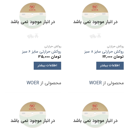
در انبار موجود نمی باشد
در انبار موجود نمی باشد
روکش حرارتی
روکش حرارتی
روکش حرارتی سایز 8 سبز
روکش حرارتی سایز 6 سبز
تومان
22,000
تومان
35,000
اطلاعات بیشتر
اطلاعات بیشتر
محصولی از
WOER
محصولی از
WOER
در انبار موجود نمی باشد
در انبار موجود نمی باشد