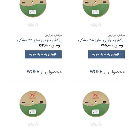
روکش حرارتی
روکش حرارتی
روکش حرارتی سایز 25 مشکی
روکش حراتی سایز 22 مشکی
تومان
175,000
تومان
162,000
افزودن به سبد خرید
افزودن به سبد خرید
محصولی از
WOER
محصولی از
WOER