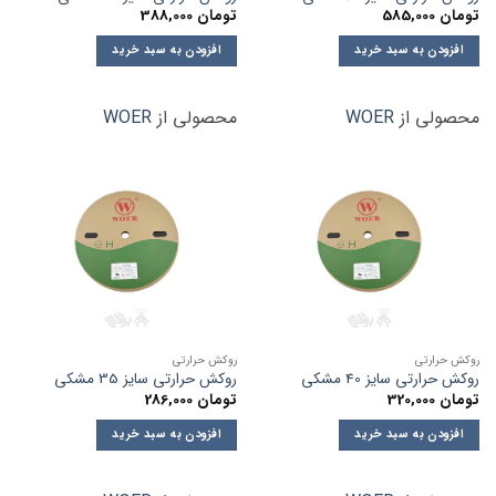
تومان
585,000
تومان
388,000
افزودن به سبد خرید
افزودن به سبد خرید
محصولی از
WOER
محصولی از
WOER
روکش حرارتی
روکش حرارتی
روکش حرارتی سایز 40 مشکی
روکش حرارتی سایز 35 مشکی
تومان
320,000
تومان
286,000
افزودن به سبد خرید
افزودن به سبد خرید