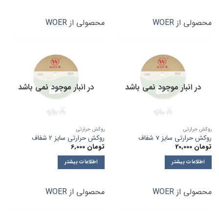
محصولی از
WOER
محصولی از
WOER
در انبار موجود نمی باشد
در انبار موجود نمی باشد
روکش حرارتی
روکش حرارتی
روکش حرارتی سایز 7 شفاف
روکش حرارتی سایز 2 شفاف
تومان
20,000
تومان
6,000
اطلاعات بیشتر
اطلاعات بیشتر
محصولی از
WOER
محصولی از
WOER