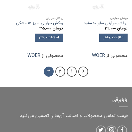
روکش حرارتی
روکش حرارتی
روکش حرارتی سایز 10 سفید
روکش حرارتی سایز 15 مشکی
تومان
32,000
تومان
35,000
اطلاعات بیشتر
اطلاعات بیشتر
محصولی از
WOER
محصولی از
WOER
3
2
1
بابابرقی
قیمت تمامی محصولات و اصالت آن‌ها را تضمین می‌کنیم.