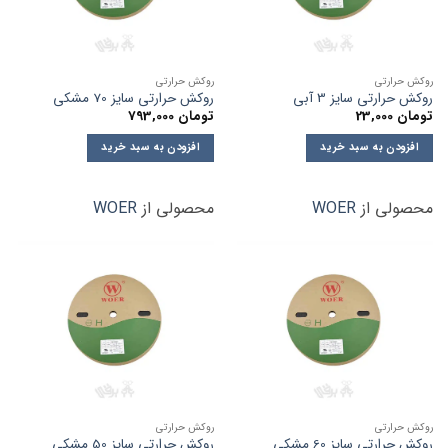
روکش حرارتی
روکش حرارتی
روکش حرارتی سایز 3 آبی
روکش حرارتی سایز 70 مشکی
تومان
23,000
تومان
793,000
افزودن به سبد خرید
افزودن به سبد خرید
محصولی از
WOER
محصولی از
WOER
روکش حرارتی
روکش حرارتی
روکش حرارتی سایز 60 مشکی
روکش حرارتی سایز 50 مشکی