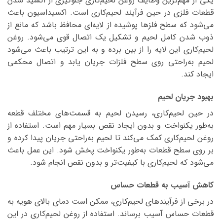
یکی از مهم‌ترین وظایف روغن لحیم‌کاری جلوگیری از اکسید شدن
قطعات فلزی در حین فرآیند لحیم‌کاری است. اکسیداسیون باعث
می‌شود که سطح فلزها پوشیده از لایه‌ای محافظ باشد که مانع از
ذوب شدن کامل لحیم و تشکیل یک اتصال قوی می‌شود. روغن
لحیم‌کاری این لایه را از بین برده و به این ترتیب باعث می‌شود
لحیم به‌راحتی روی سطح فلزات جریان یابد و اتصال محکمی
ایجاد کند.
بهبود جریان لحیم
در حین لحیم‌کاری، رسیدن لحیم به قسمت‌های مختلف قطعه
به‌طور یکنواخت و بدون ایجاد نقص بسیار مهم است. استفاده از
روغن لحیم‌کاری کمک می‌کند تا لحیم به‌راحتی جریان پیدا کرده و
بر روی سطح قطعات به‌طور یکنواخت پخش شود. این عمل باعث
می‌شود که لحیم‌کاری با کیفیت‌تر و بدون نقص انجام شود.
کاهش آسیب به قطعات حساس
در برخی از فرآیندهای لحیم‌کاری، ممکن است دمای بالای هویه به
قطعات حساس آسیب برساند. استفاده از روغن لحیم‌کاری در این