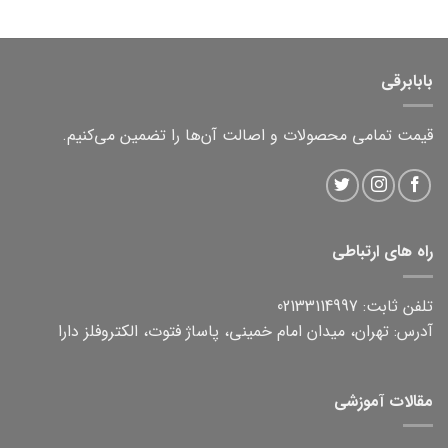
بابابرقی
قیمت تمامی محصولات و اصالت آن‌ها را تضمین می‌کنیم.
راه های ارتباطی
تلفن ثابت: 02133114997
آدرس: تهران، میدان امام خمینی، پاساژ فتوت، الکتروفلز دارا
مقالات آموزشی