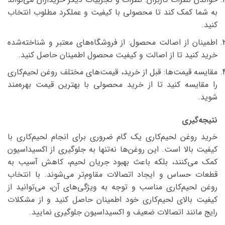
به شما کمک کند تا محصولی با کیفیت و عملکرد مطلوب انتخاب
کنید.
اطمینان از اصالت محصول: از فروشگاه‌های معتبر و شناخته‌شده
خرید کنید تا از اصالت و کیفیت محصول اطمینان حاصل کنید.
مقایسه قیمت‌ها: قبل از خرید، قیمت‌های مختلف روغن لحیم‌کاری
را مقایسه کنید تا از خرید محصولی با بهترین قیمت بهره‌مند
شوید.
نتیجه‌گیری
خرید روغن لحیم‌کاری یک گام ضروری برای انجام لحیم‌کاری با
کیفیت بالا است. این روغن‌ها نه‌تنها به جلوگیری از اکسیداسیون
کمک می‌کنند، بلکه باعث بهبود جریان لحیم، کاهش آسیب به
قطعات حساس و ایجاد اتصالات مقاوم‌تر می‌شوند. با انتخاب
روغن لحیم‌کاری مناسب و توجه به ویژگی‌های آن، می‌توانید از
کیفیت بالای لحیم‌کاری خود اطمینان حاصل کنید و از مشکلات
رایج مانند اتصالات ضعیف و اکسیداسیون جلوگیری نمایید.