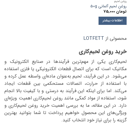
روغن لحیم
روغن لحیم آلمانی 50g
تومان
75,000
اطلاعات بیشتر
محصولی از
LOTFETT
خرید روغن لحیم‌کاری
لحیم‌کاری یکی از مهم‌ترین فرآیندها در صنایع الکترونیک و
مکانیک است که برای اتصال قطعات الکترونیکی یا فلزی استفاده
می‌شود. در این فرآیند، لحیم به‌عنوان ماده‌ای واسطه عمل کرده و
با استفاده از حرارت، اتصالات مستحکمی بین قطعات ایجاد
می‌کند. اما برای اینکه این فرآیند به درستی و با کیفیت بالا انجام
شود، استفاده از مواد کمکی مانند روغن لحیم‌کاری اهمیت ویژه‌ای
دارد. در این مقاله، ما به بررسی اهمیت خرید روغن لحیم‌کاری و
ویژگی‌های این محصول خواهیم پرداخت تا شما بتوانید بهترین
گزینه را برای نیاز خود انتخاب کنید.