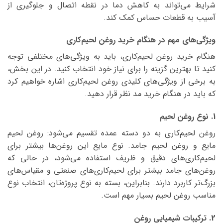
شرایط می‌تواند به کاهش دما در نقطه اتصال و جلوگیری از
آسیب به قطعات حساس کمک کند.
ویژگی‌های مهم در هنگام خرید روغن لحیم‌کاری
هنگام خرید روغن لحیم‌کاری، باید به ویژگی‌های مختلفی توجه
کنید تا بهترین گزینه را برای نیاز خود انتخاب کنید. در این بخش،
به برخی از ویژگی‌های کلیدی روغن لحیم‌کاری اشاره خواهیم کرد
که باید در هنگام خرید مد نظر قرار دهید.
1. نوع روغن لحیم
روغن لحیم‌کاری به دو دسته عمده تقسیم می‌شود: روغن لحیم
مایع و روغن لحیم جامد. نوع مایع این روغن‌ها بیشتر برای
لحیم‌کاری‌های دقیق و ظریف استفاده می‌شود، در حالی که
روغن‌های جامد بیشتر برای لحیم‌کاری‌های صنعتی و مقیاس‌های
بزرگ‌تر کاربرد دارند. بنابراین، بسته به نوع پروژه‌تان، انتخاب نوع
مناسب روغن لحیم بسیار مهم است.
2. ترکیبات شیمیایی روغن