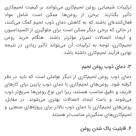
ترکیبات شیمیایی روغن لحیم‌کاری می‌توانند بر کیفیت لحیم‌کاری
تأثیر بگذارند. برخی از روغن‌ها ممکن است شامل مواد
فعال‌کننده‌ای باشند که به کاهش دمای ذوب لحیم کمک می‌کنند،
در حالی که برخی دیگر ممکن است برای جلوگیری از اکسیداسیون
و ایجاد اتصالات تمیزتر مؤثرتر باشند. هنگام خرید روغن
لحیم‌کاری، توجه به ترکیبات آن می‌تواند تأثیر زیادی در نتیجه
نهایی فرآیند لحیم‌کاری داشته باشد.
3. دمای ذوب روغن لحیم
دمای ذوب روغن لحیم‌کاری از دیگر عواملی است که باید در نظر
گرفته شود. روغن‌های لحیم‌کاری با دمای ذوب پایین برای کارهای
ظریف و دقیق مناسب هستند، زیرا این نوع روغن‌ها سریع‌تر ذوب
می‌شوند و باعث ایجاد اتصالات بهتری می‌شوند. در مقابل،
روغن‌های لحیم‌کاری با دمای ذوب بالاتر برای پروژه‌های صنعتی و
لحیم‌کاری‌های سنگین‌تر مناسب‌تر هستند.
4. قابلیت پاک شدن روغن