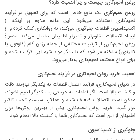
روغن لحیم‌کاری چیست و چرا اهمیت دارد؟
روغن لحیم‌کاری
یک مایع خاص است که برای تسهیل در فرآیند
لحیم‌کاری استفاده می‌شود. این ماده علاوه بر اینکه از
اکسیداسیون قطعات جلوگیری می‌کند، به روانکاری کمک کرده و از
ایجاد اتصالات مقاوم‌تر و تمیزتر اطمینان حاصل می‌کند. معمولاً
روغن لحیم‌کاری از ترکیبات مختلفی از جمله رزین گام (کلوفون یا
کالیفون) ساخته می‌شود که با دیگر مواد شیمیایی ترکیب شده و
برای انواع مختلف لحیم‌کاری به‌کار می‌رود.
اهمیت خرید روغن لحیم‌کاری در فرآیند لحیم‌کاری
در دنیای لحیم‌کاری، فرآیند اتصال قطعات به یکدیگر نیازمند دقت
و کیفیت بالا است. اگر قطعات به درستی به یکدیگر لحیم نشوند،
ممکن است اتصالات ضعیف شده و عملکرد سیستم تحت تاثیر
قرار گیرد. خرید روغن لحیم‌کاری یکی از بهترین روش‌ها برای
اطمینان از این است که لحیم‌کاری شما با کیفیت بالا انجام شود.
جلوگیری از اکسیداسیون