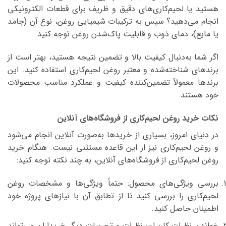
هستید یا لحیم‌کاری‌های دقیق و ظریف برای قطعات الکترونیکی
انجام می‌دهید؟ سپس به ترکیبات شیمیایی روغن، نوع آن (جامد
یا مایع)، دمای ذوب و قابلیت پاک‌شدن روغن توجه کنید.
اگر شما به‌دنبال کیفیت بالا و تضمین نتیجه هستید، بهتر است از
برندهای شناخته‌شده و معتبر روغن لحیم‌کاری استفاده کنید. این
برندها معمولاً تضمین‌کننده کیفیت و عملکرد مناسب محصولات
خود هستند.
نکات خرید روغن لحیم‌کاری از فروشگاه‌های آنلاین
در دنیای امروز، بسیاری از خریدها به‌صورت آنلاین انجام می‌شود
و روغن لحیم‌کاری نیز از این قاعده مستثنی نیست. هنگام خرید
روغن لحیم‌کاری از فروشگاه‌های آنلاین، به چند نکته توجه کنید:
بررسی ویژگی‌های محصول: حتماً ویژگی‌ها و مشخصات روغن
لحیم‌کاری را بررسی کنید تا از تطابق آن با نیازهای پروژه خود
اطمینان حاصل کنید.
خواندن نظرات کاربران: نظرات و تجربیات دیگر خریداران می‌تواند