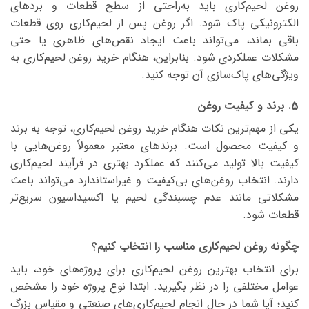
روغن لحیم‌کاری باید به‌راحتی از سطح قطعات و بردهای
الکترونیکی پاک شود. اگر روغن پس از لحیم‌کاری روی قطعات
باقی بماند، می‌تواند باعث ایجاد نقص‌های ظاهری یا حتی
مشکلات عملکردی شود. بنابراین، هنگام خرید روغن لحیم‌کاری به
ویژگی‌های پاک‌سازی آن توجه کنید.
5. برند و کیفیت روغن
یکی از مهم‌ترین نکات هنگام خرید روغن لحیم‌کاری، توجه به برند
و کیفیت محصول است. برندهای معتبر معمولاً روغن‌هایی با
کیفیت بالا تولید می‌کنند که عملکرد بهتری در فرآیند لحیم‌کاری
دارند. انتخاب روغن‌های بی‌کیفیت و غیراستاندارد می‌تواند باعث
مشکلاتی مانند عدم چسبندگی لحیم یا اکسیداسیون سریع‌تر
قطعات شود.
چگونه روغن لحیم‌کاری مناسب را انتخاب کنیم؟
برای انتخاب بهترین روغن لحیم‌کاری برای پروژه‌های خود، باید
عوامل مختلفی را در نظر بگیرید. ابتدا نوع پروژه خود را مشخص
کنید؛ آیا شما در حال انجام لحیم‌کاری‌های صنعتی و مقیاس بزرگ