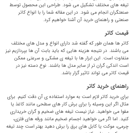
تیغه های مختلف تشکیل می شود. طراحی این محصول توسط
صنعتگران انجام می شود. در این مقاله شما را با انواع کاتر
صنعتی و راهنمای خرید آن آشنا خواهیم کرد.
قیمت کاتر
کاتر ها همان طور که گفته شد دارای انواع و مدل های مختلف
می باشند. در نتیجه هزینه هایی که باید بابت آن ها بپردازیم نیز
متفاوت است. این ابزار ها با تیغه ی مشکی و سرعتی ممکن
است اندکی گران تر از سایر مدل ها باشند. نوع دسته نیز در
قیمت کاتر می تواند تاثیر گزار باشد.
راهنمای خرید کاتر
برای خرید کاتر لازم است به موارد استفاده ی آن دقت کنیم. برای
مثال اگر این وسیله را برای برش کار های سطحی مانند کاغذ یا
مقوا می خواهید. نیاز نیست تیغه های ضخیم و گران خریداری
کنید. اما اگر می خواهید اجسام ضخیم مانند ورقه های فلزی،
چرمی، موکت یا کابل های برق را برش دهید بهتر است چند تیغه