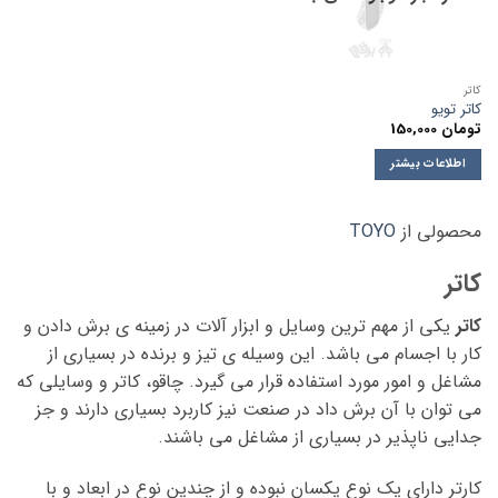
کاتر
کاتر تویو
تومان
150,000
اطلاعات بیشتر
محصولی از
TOYO
کاتر
کاتر
یکی از مهم ترین وسایل و ابزار آلات در زمینه ی برش دادن و
کار با اجسام می باشد. این وسیله ی تیز و برنده در بسیاری از
مشاغل و امور مورد استفاده قرار می گیرد. چاقو، کاتر و وسایلی که
می توان با آن برش داد در صنعت نیز کاربرد بسیاری دارند و جز
جدایی ناپذیر در بسیاری از مشاغل می باشند.
کارتر دارای یک نوع یکسان نبوده و از چندین نوع در ابعاد و با