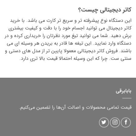
کاتر دیجیتالی چیست؟
این دستگاه نوع پیشرفته تر و سریع تر کارت می باشد. با خرید
کاتر دیجیتال می توانید اجسام خود را با دقت و کیفیت بیشتری
برش دهید. شما می توانید تیغ مورد نظرتان را خریداری کرده و در
دستگاه وارد نمایید. این تیغه ها قادر به بریدن هر وسیله ای می
باشند. فروش کاتر دیجیتالی معمولا پایین تر از مدل های دستی و
سنتی ست. چرا که این وسیله احتمالا قیمت بالا تری دارد.
بابابرقی
قیمت تمامی محصولات و اصالت آن‌ها را تضمین می‌کنیم.