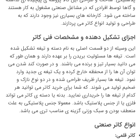
و گاها توسط افرادی که در مشاغل صنعتی مشغول به کار هستند
ساخته می شود. کارخانه های بسیاری نیز وجود دارند که به
طراحی و تولید انواع کاتر می پردازند.
اجزای تشکیل دهنده و مشخصات فنی کاتر
این وسیله از دو قسمت اصلی به نام دسته و تیغه تشکیل شده
است. تیغه ها مسئولیت بریدن را بر عهده دارند و همان طور که
می دانید بسیار تیز و برنده می باشند. و در صورت کند شدن می
توان آن ها را از محفظه خارج کرده و یک تیغه ی جدید وارد
نمود. تیغه ها بسیار ظریف طراحی شده و در دو نوع نازک و
ضخیم تولید می شوند. که شما برای خرید کاتر می توانید هر
کدام از تیغه ها را خریداری نمایید. بدنه یا دسته ی کاتر می تواند
فلزی یا از جنس پلاستیک باشد. معمولا جنس پلاستیکی به علت
منعطف بودن و سبک وزنی گزینه ی مناسب تری می باشد.
انواع کاتر صنعتی
کاتر قلمی: