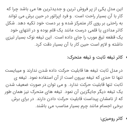
این مدل یکی از پر فروش ترین و جدیدترین ها می باشد چرا که
کار با آن بسیار راحت است. و فرد اپراتور در حین برش می تواند
به راحتی بر روی کار متمرکز شده و بر دست خود تکیه دهد. شکل
کاتر مدادی یا قلمی درست مانند یک قلم بوده و در انتهای خود
یک قطعه تیغ مورب را جای داده است. این تیغه نوک بسیار تیزی
داشته و لازم است حین کار با آن بسیار دقت کرد.
کاتر تیغه ثابت و تیغه متحرک:
در مدل ثابت تیغه ها قابلیت حرکت داده شدن ندارند و میبایست
تنها تا حدی که تیغه بیرون است از آن استفاده نمود. تیغه ی
ثابت تنها قابلیت حرکت ندارد. و می توان در صورت ضعیف شدن
یک تیغه دیگر جایگزین آن نمود. تیغه های متحرک نیز همان طور
که از نامشان پیداست قابلیت حرکت دادن دارند. در برای برش
برخی اجسام مانند چرم بسیار مناسب می باشند.
کاتر رومیزی: