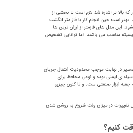
 که بالا تر اشاره شد لازم است تا بخشی از
. بهتر است حین انجام کار با فاز متر انگشت
د. این مدل های فازمتر از ارزان ترین ها
ریسیته مناسب می باشند. اما توانایی تشخیص
 مسیر در نهایت موجب محدودیت انتقال جریان
سیله ی ایمنی بوده و نوعی محافظ برای
ه جعبه ابزار صنعتی ست. و تا کنون چیزی
ال تغییرات در میزان ولت شروع به روشن شدن
قت کنیم؟