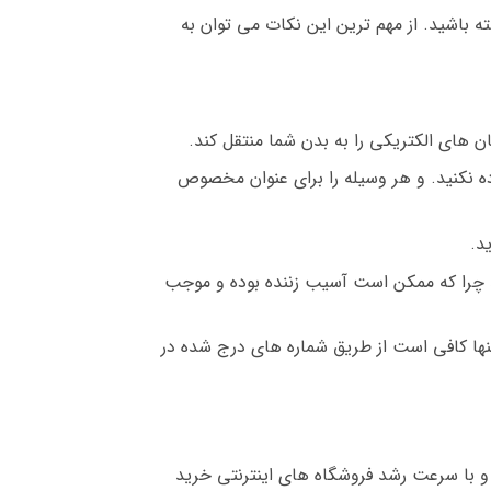
ه باشید. از مهم ترین این نکات می توان به
 های الکتریکی را به بدن شما منتقل کند.
ه نکنید. و هر وسیله را برای عنوان مخصوص
د.
رید چرا که ممکن است آسیب زننده بوده و موجب
نها کافی است از طریق شماره های درج شده در
و با سرعت رشد فروشگاه های اینترنتی خرید