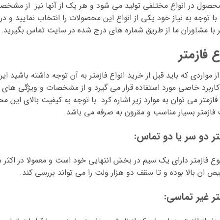
حصول در انواع مختلفی تولید می شود و هر یک از آنها نیز از مشخص
ا توجه به نیاز خود یکی از انواع این محصولات را انتخاب نمایید و
ر با مشاوران ما از طریق شماره های درج شده در سایت تماس بگیرید.
ع فازمتر
ز مواردی که باید قبل از خرید انواع فازمتر به آن توجه داشته باشید ا
کاربرد خاصی مورد استفاده قرار می گیرد و از مشخصات و ویژگی های مت
 فازمتر می توان به موارد زیر اشاره کرد. با توجه به کیفیت بالای این 
فازمتر بسیار مناسب و مقرون به صرفه می باشد.
تر دو سر یا دو تماس:
وع فازمتر دارای یک سیم در بخش انتهایی خود است و معمولا در اکثر مدا
 ان بالا بوده و تا سقف دو هزار ولت را می تواند بررسی کند.
تر غیر تماسی: