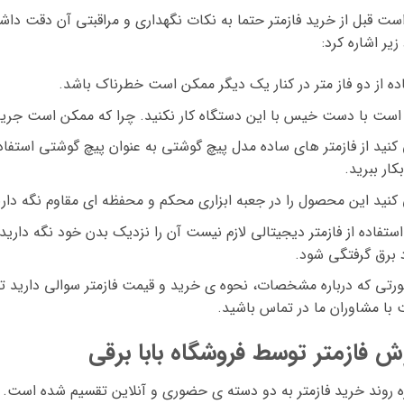
است قبل از خرید فازمتر حتما به نکات نگهداری و مراقبتی آن دقت داشت
زیر اشاره کرد:
ده از دو فاز متر در کنار یک دیگر ممکن است خطرناک باشد.
است با دست خیس با این دستگاه کار نکنید. چرا که ممکن است جریان
نید از فازمتر های ساده مدل پیچ گوشتی به عنوان پیچ گوشتی استفاد
کار ببرید.
نید این محصول را در جعبه ابزاری محکم و محفظه ای مقاوم نگه داری
استفاده از فازمتر دیجیتالی لازم نیست آن را نزدیک بدن خود نگه دا
 برق گرفتگی شود.
رتی که درباره مشخصات، نحوه ی خرید و قیمت فازمتر سوالی دارید ت
با مشاوران ما در تماس باشید.
ش فازمتر توسط فروشگاه بابا برقی
ه روند خرید فازمتر به دو دسته ی حضوری و آنلاین تقسیم شده است. 