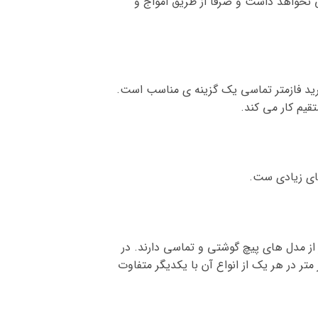
ی نخواهد داشت و صرفا از طریق امواج و
رید فازمتر تماسی یک گزینه ی مناسب است.
تقیم کار می کند.
های زیادی ست.
 از مدل های پیچ گوشتی و تماسی دارند. در
ر در هر یک از انواع آن با یکدیگر متفاوت