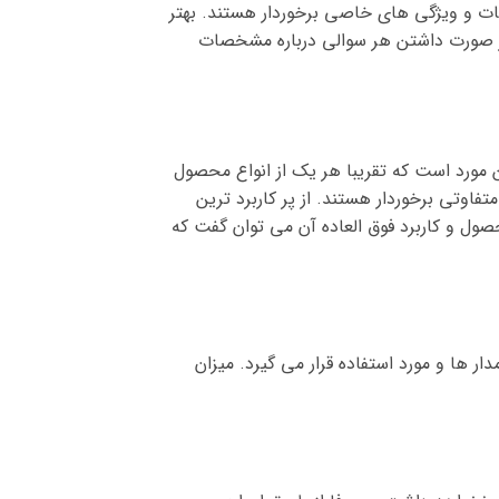
ات و ویژگی های خاصی برخوردار هستند. بهتر
 در صورت داشتن هر سوالی درباره مشخصات
ین مورد است که تقریبا هر یک از انواع محصول
فاوتی برخوردار هستند. از پر کاربرد ترین
محصول و کاربرد فوق العاده آن می توان گفت که
ر ها و مورد استفاده قرار می گیرد. میزان