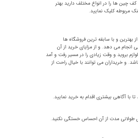
 چین ها را در انواع مختلف دارید بهتر
نک مربوطه کلیک نمایید.
ز بهترین و با سابقه ترین فروشگاه ها
 انجام می دهد. و از مزایای خرید از آن
ازم بروید و وقت زیادی را در مسیر رفت و آمد
. و خریداران می توانند با خیال راحت از
ا با آگاهی بیشتری اقدام به خرید نمایید.
ی طولانی مدت از آن احساس خستگی نکنید.