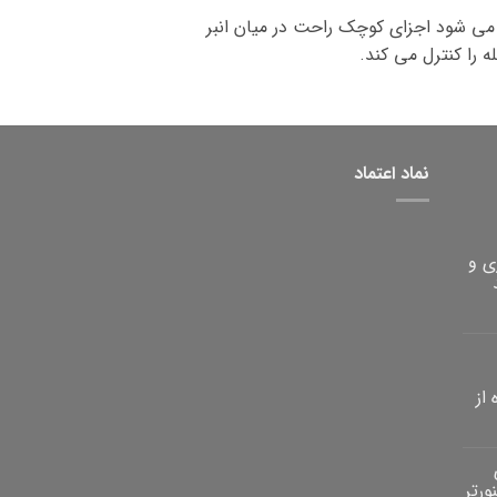
می شود اجزای کوچک راحت در میان انبر
 را کنترل می کند.
نماد اعتماد
ی و
از
ورتر