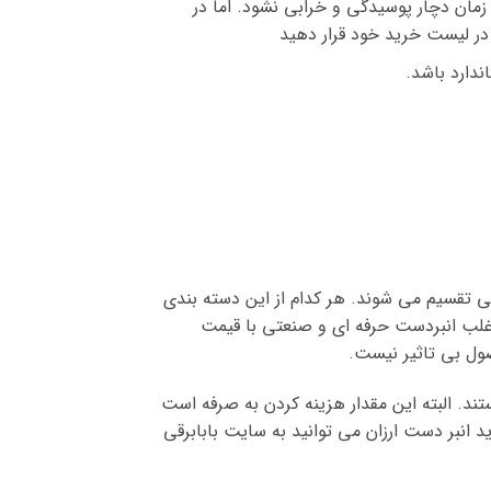
زمان دچار پوسیدگی و خرابی نشود. اما در
در لیست خرید خود قرار دهید
دارد باشد.
ی تقسیم می شوند. هر کدام از این دسته بندی
غلب انبردست حرفه ای و صنعتی با قیمت
صول بی تاثیر نیست.
ند. البته این مقدار هزینه کردن به صرفه است
انبر دست ارزان می توانید به سایت بابابرقی