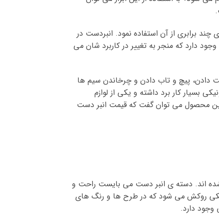
.
 چند برابری از آن استفاده نمود. انبردست در
جود دارد که منجر به تغییر در کاربرد شان می
رکت دادن، پیچ و تاب دادن و چرخاندن سیم ها
ی بسیار کار برد داشته و یکی از لوازم
ه این محصول می توان گفت که قیمت انبر دست
ده اند. دسته ی انبر دست می بایست راحت و
کی روکش می شود که در طرح ها و رنگ های
وجود دارد.