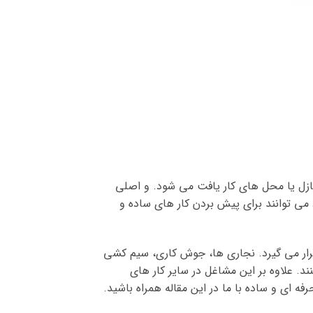
منازل یا محل های کار یافت می شود. و اصلی
 می توانند برای پیش بردن کار های ساده و
رار می گیرد. نجاری ها، جوش کاری، سیم کشی
د. علاوه بر این مشاغل در سایر کار های
فه ای و ساده با ما در این مقاله همراه باشید.