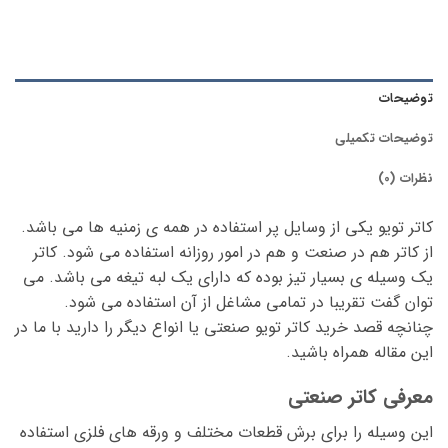
توضیحات
توضیحات تکمیلی
نظرات (0)
کاتر تویو یکی از وسایل پر استفاده در همه ی زمنیه ها می باشد.
از کاتر هم در صنعت و هم در امور روزانه استفاده می شود. کاتر
یک وسیله ی بسیار تیز بوده که دارای یک لبه تیغه می باشد. می
توان گفت تقریبا در تمامی مشاغل از آن استفاده می شود.
چنانچه قصد خرید کاتر تویو صنعتی یا انواع دیگر را دارید با ما در
این مقاله همراه باشید.
معرفی کاتر صنعتی
این وسیله را برای برش قطعات مختلف و ورقه های فلزی استفاده