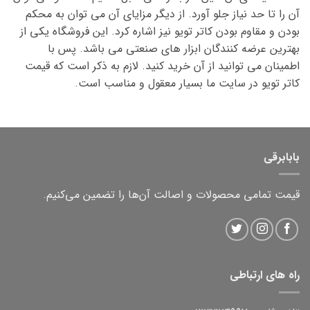
آن را تا حد نیاز جلو آورد. از دیگر مزایای آن می توان به محکم
بودن و مقاوم بودن کاتر تویو نیز اشاره کرد. این فروشگاه یکی از
بهترین عرضه کنندگان ابزار های صنعتی می باشد. پس با
اطمینان می توانید از آن خرید کنید. لازم به ذکر است که قیمت
کاتر تویو در سایت ما بسیار معقول و مناسب است.
بابابرقی
قیمت تمامی محصولات و اصالت آن‌ها را تضمین می‌کنیم.
راه های ارتباطی